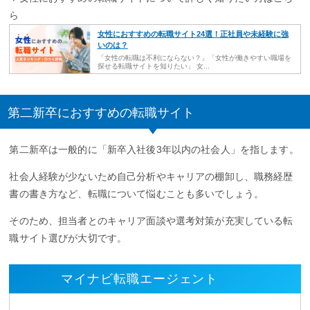
ら
女性におすすめの転職サイト24選！正社員や未経験に強
いのは？
「女性の転職は不利にならない？」「女性が働きやすい職場を
探せる転職サイトを知りたい」 女...
第二新卒におすすめの転職サイト
第二新卒は一般的に「新卒入社後3年以内の社会人」を指します。
社会人経験が少ないため自己分析やキャリアの棚卸し、職務経歴
書の書き方など、転職について悩むことも多いでしょう。
そのため、担当者とのキャリア面談や選考対策が充実している転
職サイト選びが大切です。
マイナビ転職エージェント