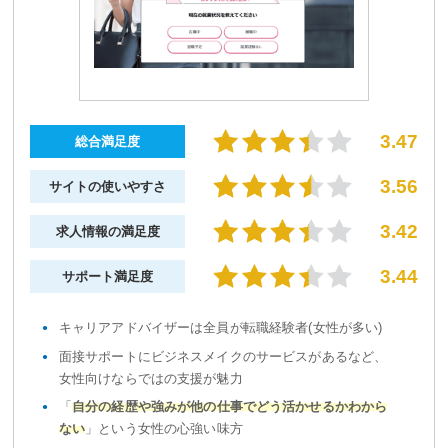
3.47
総合満足度
3.56
サイトの使いやすさ
3.42
求人情報の満足度
3.44
サポート満足度
キャリアアドバイザーは全員が転職経験者(女性が多い)
面接サポートにビジネスメイクのサービスがあるなど、
女性向けならではの支援が魅力
「
自分の経歴や強みが他の仕事でどう活かせるかわから
ない
」という女性の心強い味方