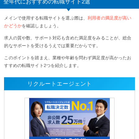
全年代におすすめの転職サイト2選
メインで使用する転職サイトを選ぶ際は、
利用者の満足度が高い
かどうか
を確認しましょう。
求人の質や数、サポート対応も含めた満足度をみることが、総合
的なサポートを受けるうえでは重要だからです。
このポイントを踏まえ、業種や年齢を問わず満足度が高かったお
すすめの転職サイト2つを紹介します。
リクルートエージェント