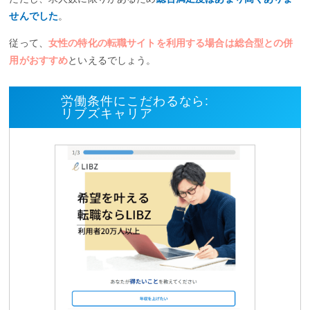
せんでした
。
従って、
女性の特化の転職サイトを利用する場合は総合型との併
用がおすすめ
といえるでしょう。
労働条件にこだわるなら:
リブズキャリア