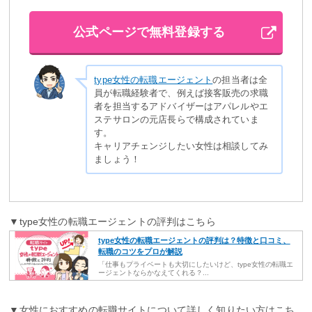
公式ページで無料登録する
type女性の転職エージェント
の担当者は全
員が転職経験者で、例えば接客販売の求職
者を担当するアドバイザーはアパレルやエ
ステサロンの元店長らで構成されていま
す。
キャリアチェンジしたい女性は相談してみ
ましょう！
▼type女性の転職エージェントの評判はこちら
type女性の転職エージェントの評判は？特徴と口コミ、
転職のコツをプロが解説
「仕事もプライベートも大切にしたいけど、type女性の転職エ
ージェントならかなえてくれる？...
▼女性におすすめの転職サイトについて詳しく知りたい方はこち