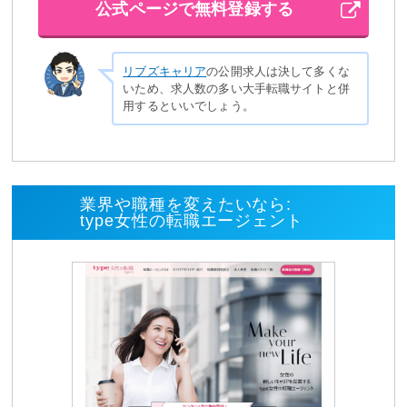
公式ページで無料登録する
リブズキャリア
の公開求人は決して多くな
いため、求人数の多い大手転職サイトと併
用するといいでしょう。
業界や職種を変えたいなら:
type女性の転職エージェント