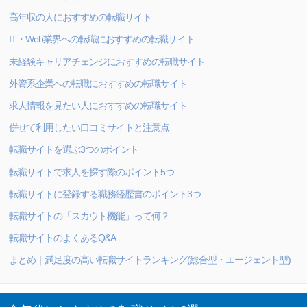
高年収の人におすすめの転職サイト
IT・Web業界への転職におすすめの転職サイト
未経験キャリアチェンジにおすすめの転職サイト
外資系企業への転職におすすめの転職サイト
求人情報を見たい人におすすめの転職サイト
併せて利用したい口コミサイトと注意点
転職サイトを選ぶ3つのポイント
転職サイトで求人を探す際のポイント5つ
転職サイトに登録する職務経歴書のポイント3つ
転職サイトの「スカウト機能」って何？
転職サイトのよくあるQ&A
まとめ｜満足度の高い転職サイトランキング(総合型・エージェント型)