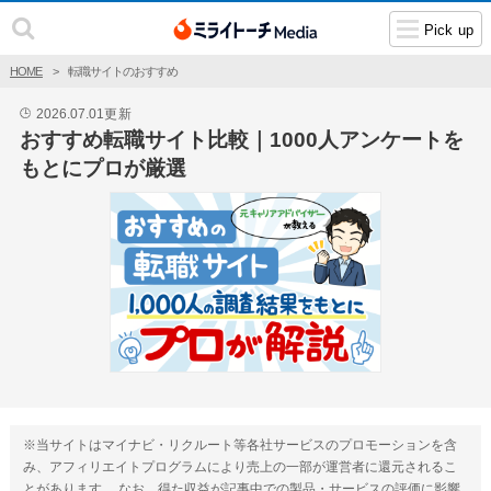
Pick up
HOME
転職サイトのおすすめ
2026.07.01
更新
🕒
おすすめ転職サイト比較｜1000人アンケートを
もとにプロが厳選
※当サイトはマイナビ・リクルート等各社サービスのプロモーションを含
み、アフィリエイトプログラムにより売上の一部が運営者に還元されるこ
とがあります。 なお、得た収益が記事中での製品・サービスの評価に影響