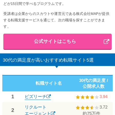
どが15日間で学べるプログラムです。
受講者は企業からのスカウトや運営元である株式会社MAPが提供
する転職支援サービスを通じて、次の職場を探すことができま
す。
公式サイトはこちら
30代の満足度が高いおすすめ転職サイト5選
30代の満足度 /
転職サイト名
公開求人数
1
ビズリーチ
3.94
リクルート
3.72
2
エージェント
約75万件