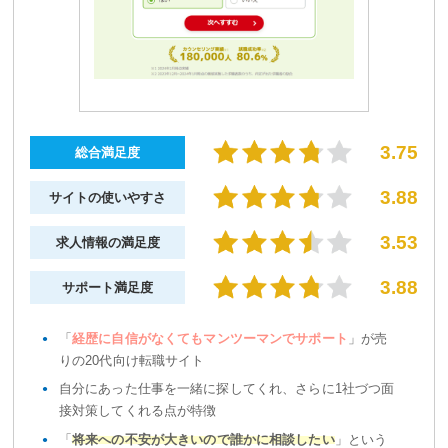
3.75
総合満足度
3.88
サイトの使いやすさ
3.53
求人情報の満足度
3.88
サポート満足度
「
経歴に自信がなくてもマンツーマンでサポート
」が売
りの20代向け転職サイト
自分にあった仕事を一緒に探してくれ、さらに1社づつ面
接対策してくれる点が特徴
「
将来への不安が大きいので誰かに相談したい
」という