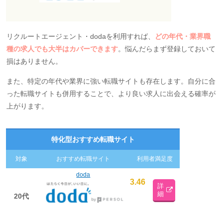
リクルートエージェント・dodaを利用すれば、
どの年代・業界職
種の求人でも大半はカバーできます
。悩んだらまず登録しておいて
損はありません。
また、特定の年代や業界に強い転職サイトも存在します。自分に合
った転職サイトも併用することで、より良い求人に出会える確率が
上がります。
特化型おすすめ転職サイト
対象
おすすめ転職サイト
利用者満足度
doda
3.46
詳
細
20代