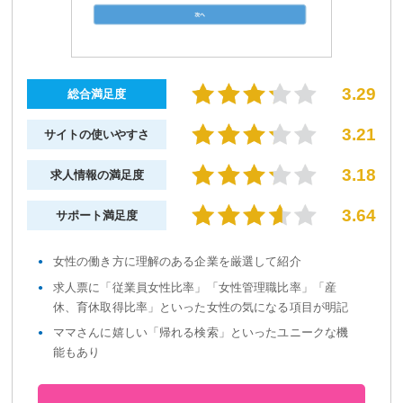
3.29
総合満足度
3.21
サイトの使いやすさ
3.18
求人情報の満足度
3.64
サポート満足度
女性の働き方に理解のある企業を厳選して紹介
求人票に「従業員女性比率」「女性管理職比率」「産
休、育休取得比率」といった女性の気になる項目が明記
ママさんに嬉しい「帰れる検索」といったユニークな機
能もあり