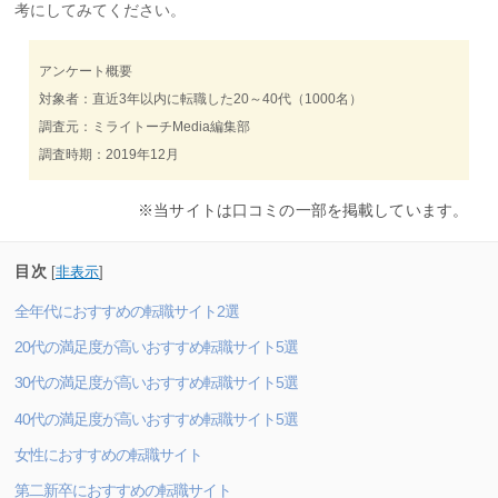
考にしてみてください。
アンケート概要
対象者：直近3年以内に転職した20～40代（1000名）
調査元：ミライトーチMedia編集部
調査時期：2019年12月
※当サイトは口コミの一部を掲載しています。
目次
[
非表示
]
全年代におすすめの転職サイト2選
20代の満足度が高いおすすめ転職サイト5選
30代の満足度が高いおすすめ転職サイト5選
40代の満足度が高いおすすめ転職サイト5選
女性におすすめの転職サイト
第二新卒におすすめの転職サイト