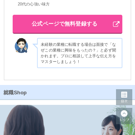
20代の心強い味方
公式ページで無料登録する
未経験の業種に転職する場合は面接で「な
ぜこの業種に興味をもったの？」と必ず聞
かれます。プロに相談して上手な伝え方を
マスターしましょう！
就職Shop