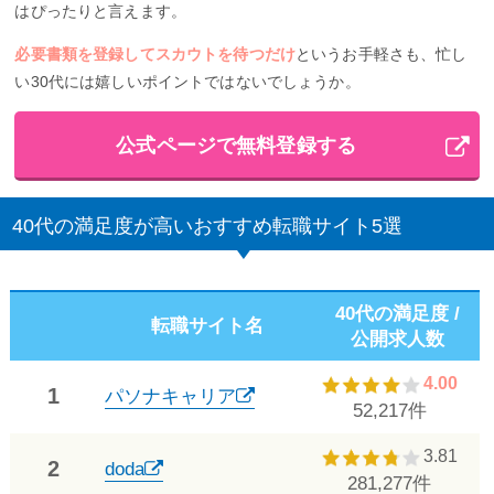
はぴったりと言えます。
必要書類を登録してスカウトを待つだけ
というお手軽さも、忙し
い30代には嬉しいポイントではないでしょうか。
公式ページで無料登録する
40代の満足度が高いおすすめ転職サイト5選
40代の満足度 /
転職サイト名
公開求人数
4.00
1
パソナキャリア
52,217件
3.81
2
doda
281,277件