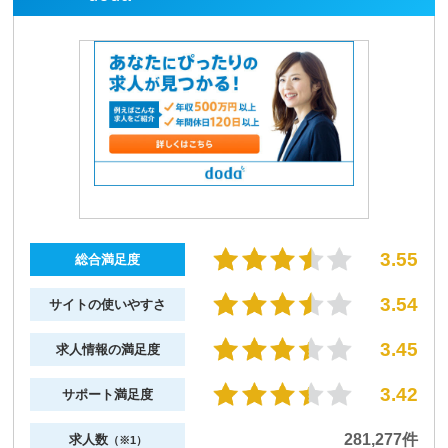
3.55
総合満足度
3.54
サイトの使いやすさ
3.45
求人情報の満足度
3.42
サポート満足度
281,277件
求人数
（※1）