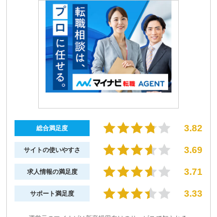
3.82
総合満足度
3.69
サイトの使いやすさ
3.71
求人情報の満足度
3.33
サポート満足度