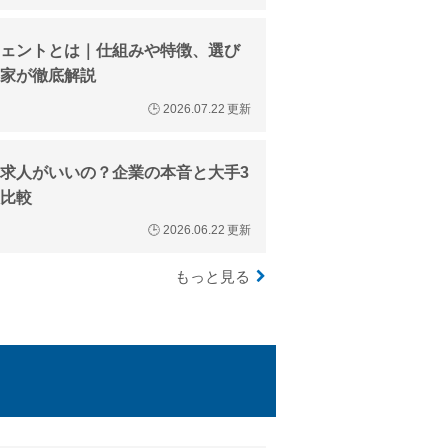
ェントとは｜仕組みや特徴、選び
家が徹底解説
🕒
2026.07.22
更新
求人がいいの？企業の本音と大手3
比較
🕒
2026.06.22
更新
もっと見る