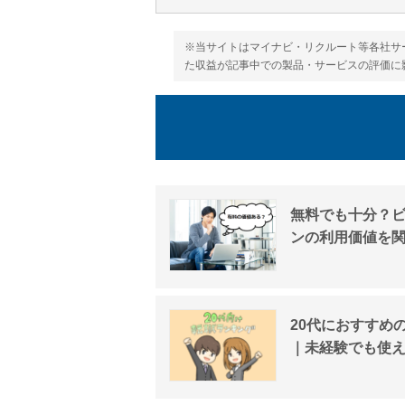
※当サイトはマイナビ・リクルート等各社サ
た収益が記事中での製品・サービスの評価に
無料でも十分？
ンの利用価値を
20代におすすめ
｜未経験でも使