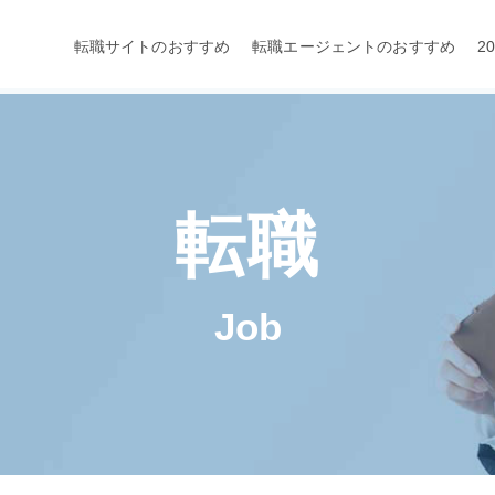
転職サイトのおすすめ
転職エージェントのおすすめ
2
転職
Job