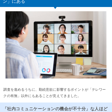
ン」にある
調査を進めるうちに、勤続意欲に影響するポイントが「テレワー
クの有無」以外にもあることが見えてきました。
「社内コミュニケーションの機会が不十分」な人ほど