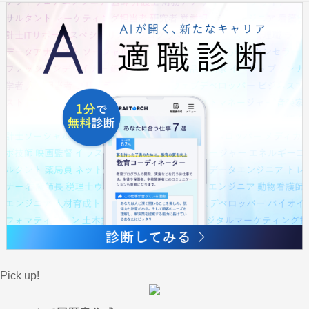
Pick up!