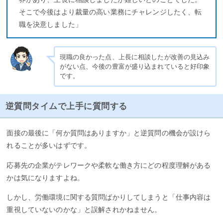
そこで今後はより裁量の高い業務にチャレンジしたく、転
職を決意しました」
現職の良かった点、上長に相談したが改善の見込み
がない点、今後の豊富が盛り込まれていると好印象
です。
逆質問タイムで上手に質問する
面接の最後に「何か質問はありますか」と逆質問の機会が設けら
れることが多いはずです。
応募先の企業がテレワークや柔軟な働き方にどの程度理解がある
かは気になりますよね。
しかし、労働環境に関する質問ばかりしてしまうと「仕事内容は
重視していないのかな」と誤解されかねません。