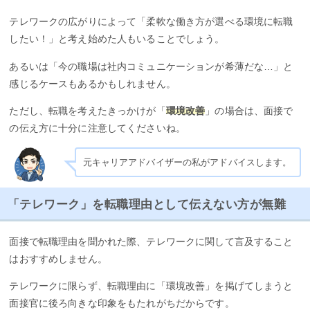
テレワークの広がりによって「柔軟な働き方が選べる環境に転職
したい！」と考え始めた人もいることでしょう。
あるいは「今の職場は社内コミュニケーションが希薄だな…」と
感じるケースもあるかもしれません。
ただし、転職を考えたきっかけが「
環境改善
」の場合は、面接で
の伝え方に十分に注意してくださいね。
元キャリアアドバイザーの私がアドバイスします。
「テレワーク」を転職理由として伝えない方が無難
面接で転職理由を聞かれた際、テレワークに関して言及すること
はおすすめしません。
テレワークに限らず、転職理由に「環境改善」を掲げてしまうと
面接官に後ろ向きな印象をもたれがちだからです。