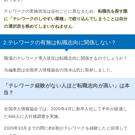
テレワークの実施状況は会社ごとに異なるため、
転職先を探す際
に「テレワークのしやすい業種」で絞り込んでしまうことは自分
の選択肢を狭めてしまいかねません
。
2.テレワークの有無は転職志向に関係しない？
職場のテレワーク導入状況は転職志向に関係するのでしょうか？
当編集部は全国求人情報協会の清水山氏に取材しました。
「テレワーク経験がない人ほど転職志向が高い」は本
当？
全国求人情報協会では、2020年4月に新卒入社して半年が経過し
た666人に入社後調査を実施。
2020年10月までの間に約6割がテレワークを経験したと回答して