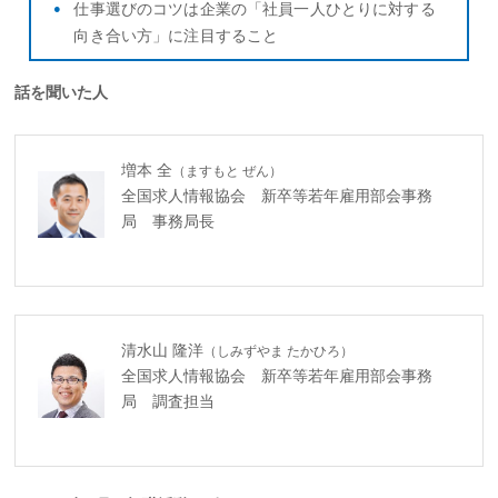
仕事選びのコツは企業の「社員一人ひとりに対する
向き合い方」に注目すること
話を聞いた人
増本 全
（ますもと ぜん）
全国求人情報協会 新卒等若年雇用部会事務
局 事務局長
清水山 隆洋
（しみずやま たかひろ）
全国求人情報協会 新卒等若年雇用部会事務
局 調査担当