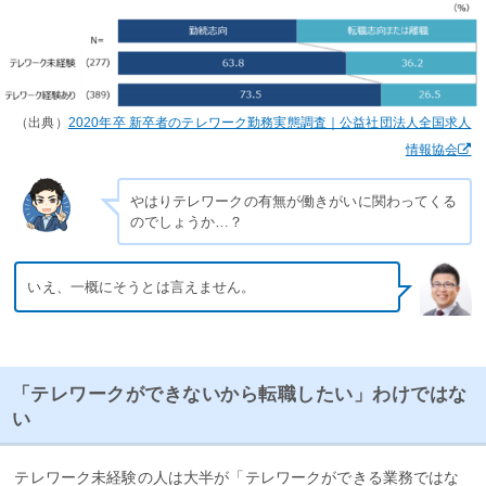
（出典）
2020年卒 新卒者のテレワーク勤務実態調査｜公益社団法人全国求人
情報協会
やはりテレワークの有無が働きがいに関わってくる
のでしょうか…？
いえ、一概にそうとは言えません。
「テレワークができないから転職したい」わけではな
い
テレワーク未経験の人は大半が「テレワークができる業務ではな