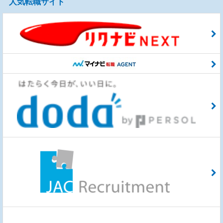
人気転職サイト