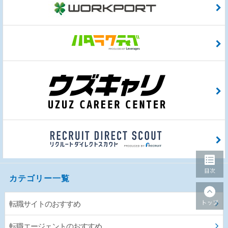
カテゴリー一覧
転職サイトのおすすめ
転職エージェントのおすすめ