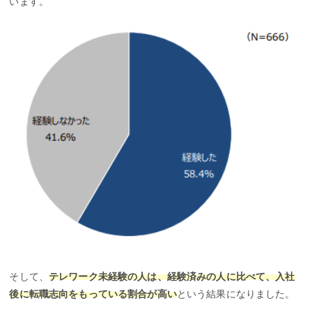
います。
そして、
テレワーク未経験の人は、経験済みの人に比べて、入社
後に転職志向をもっている割合が高い
という結果になりました。