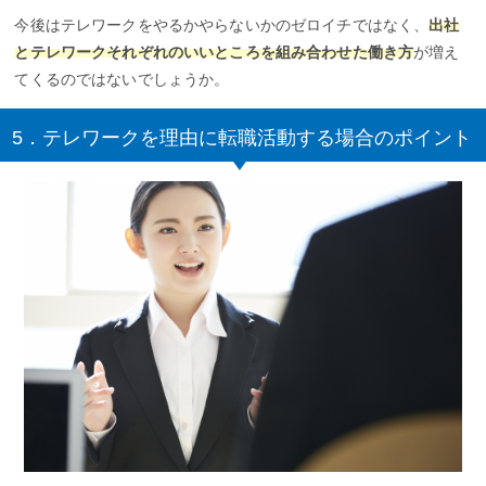
今後はテレワークをやるかやらないかのゼロイチではなく、
出社
とテレワークそれぞれのいいところを組み合わせた働き方
が増え
てくるのではないでしょうか。
5．テレワークを理由に転職活動する場合のポイント