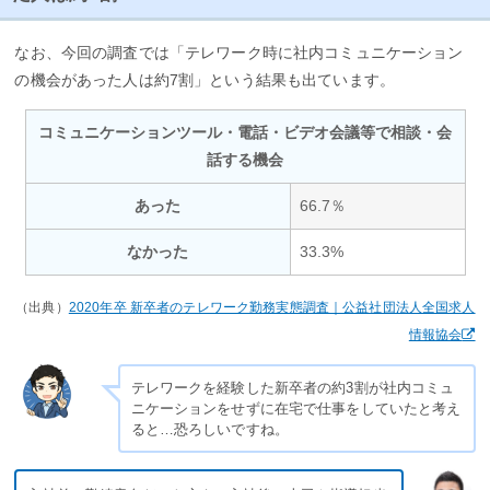
なお、今回の調査では「テレワーク時に社内コミュニケーション
の機会があった人は約7割」という結果も出ています。
コミュニケーションツール・電話・ビデオ会議等で相談・会
話する機会
あった
66.7％
なかった
33.3%
（出典）
2020年卒 新卒者のテレワーク勤務実態調査｜公益社団法人全国求人
情報協会
テレワークを経験した新卒者の約3割が社内コミュ
ニケーションをせずに在宅で仕事をしていたと考え
ると…恐ろしいですね。