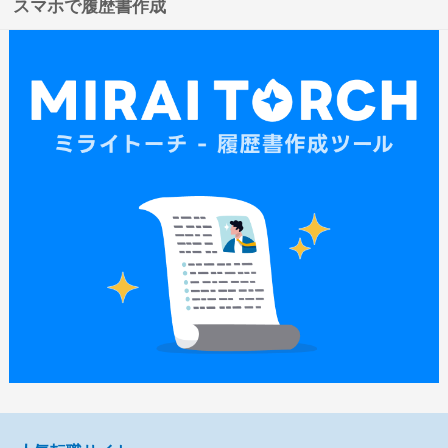
スマホで履歴書作成