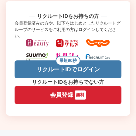
リクルートIDをお持ちの方
会員登録済みの方や、以下をはじめとしたリクルートグ
ループのサービスをご利用の方はログインしてくださ
い。
最短90秒
リクルートIDでログイン
リクルートIDをお持ちでない方
会員登録
無料