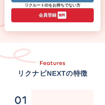
リクルートIDをお持ちでない方
会員登録
無料
リクナビNEXTの特徴