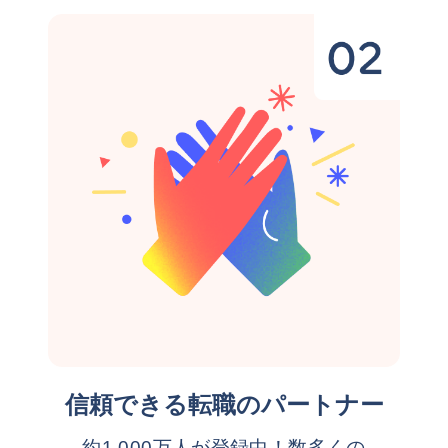
信頼できる転職のパートナー
約1,000万人が登録中！数多くの