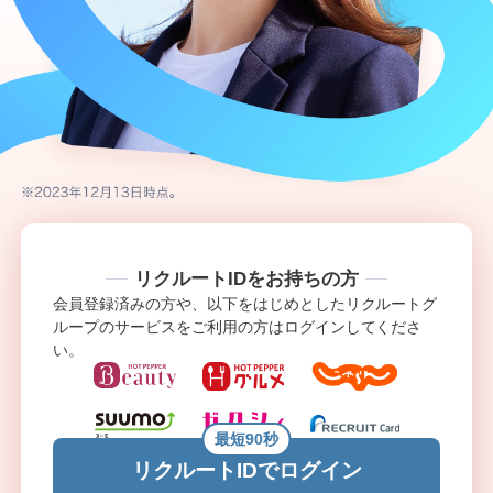
リクルートIDをお持ちの方
会員登録済みの方や、以下をはじめとしたリクルートグ
ループのサービスをご利用の方はログインしてくださ
い。
最短90秒
リクルートIDでログイン