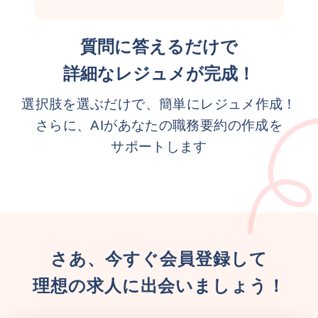
質問に答えるだけで
詳細なレジュメが完成！
選択肢を選ぶだけで、簡単にレジュメ作成！
さらに、AIがあなたの職務要約の作成を
サポートします
さあ、今すぐ会員登録して
理想の求人に出会いましょう！