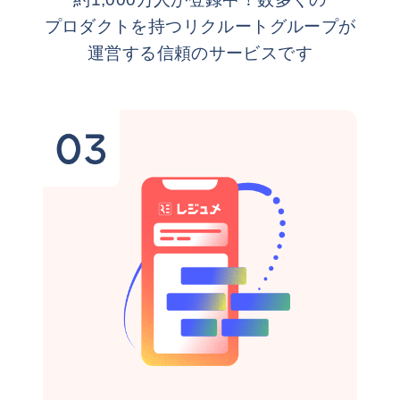
プロダクトを持つリクルートグループが
運営する信頼のサービスです