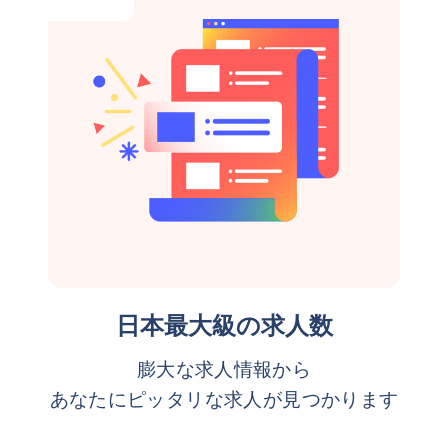
日本最大級の求人数
膨大な求人情報から
あなたにピッタリな求人が見つかります