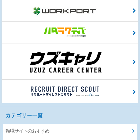
カテゴリー一覧
転職サイトのおすすめ