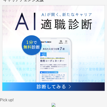
Pick up!