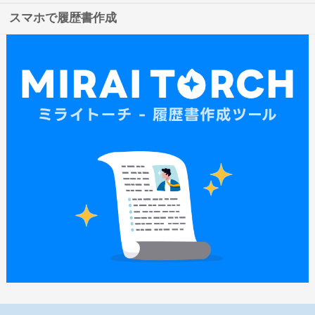
スマホで履歴書作成