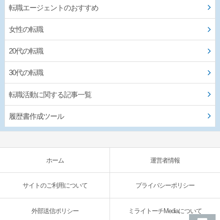
転職エージェントのおすすめ
女性の転職
20代の転職
30代の転職
転職活動に関する記事一覧
履歴書作成ツール
ホーム
運営者情報
サイトのご利用について
プライバシーポリシー
外部送信ポリシー
ミライトーチMediaについて