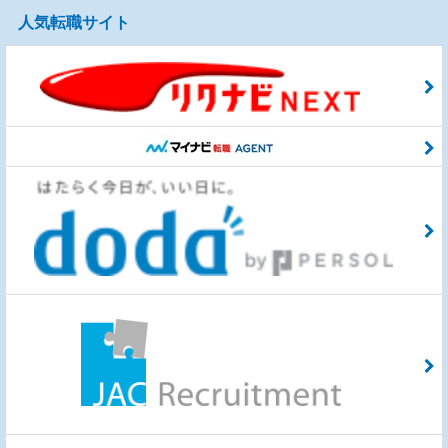
人気転職サイト