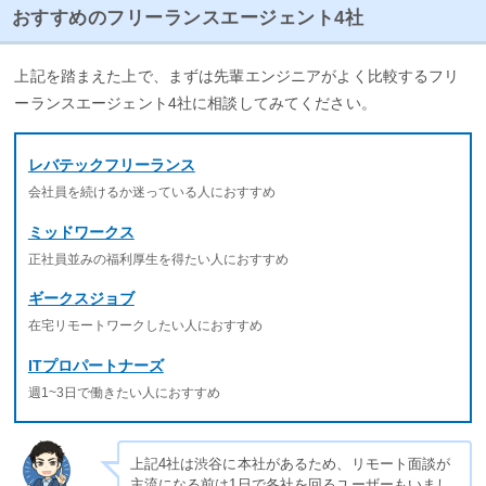
おすすめのフリーランスエージェント4社
上記を踏まえた上で、まずは先輩エンジニアがよく比較するフリ
ーランスエージェント4社に相談してみてください。
レバテックフリーランス
会社員を続けるか迷っている人におすすめ
ミッドワークス
正社員並みの福利厚生を得たい人におすすめ
ギークスジョブ
在宅リモートワークしたい人におすすめ
ITプロパートナーズ
週1~3日で働きたい人におすすめ
上記4社は渋谷に本社があるため、リモート面談が
主流になる前は1日で各社を回るユーザーもいまし