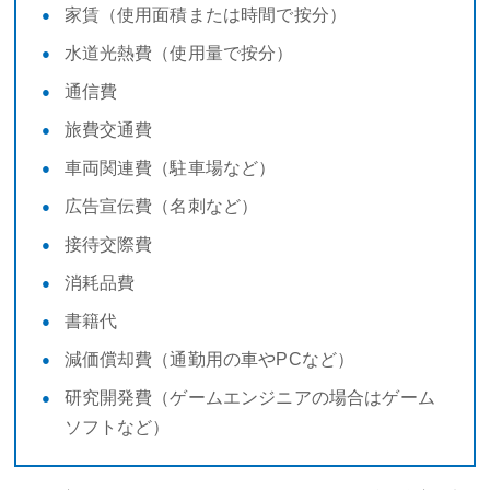
家賃（使用面積または時間で按分）
水道光熱費（使用量で按分）
通信費
旅費交通費
車両関連費（駐車場など）
広告宣伝費（名刺など）
接待交際費
消耗品費
書籍代
減価償却費（通勤用の車やPCなど）
研究開発費（ゲームエンジニアの場合はゲーム
ソフトなど）