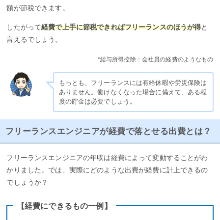
額が節税できます。
したがって
経費で上手に節税できればフリーランスのほうが得
と
言えるでしょう。
*給与所得控除：会社員の経費のようなもの
もっとも、フリーランスには有給休暇や労災保険は
ありません。働けなくなった場合に備えて、ある程
度の貯金は必要でしょう。
フリーランスエンジニアが経費で落とせる出費とは？
フリーランスエンジニアの年収は経費によって変動することがわ
かりました。では、実際にどのような出費が経費に計上できるの
でしょうか？
【経費にできるもの一例】