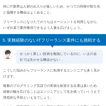
特にIT業界は人材の出入りが激しいため、かつての同僚や取引先
と協働する機会はよくあること。
フリーランスになりたてのうちはエージェントを利用しながら、
いずれ直で案件獲得できるよう人脈を広げましょう。
5. 実務経験のないITフリーランス案件にも挑戦する
せっかく新しい技術を勉強しているのに、いまの会
社では生かせる機会がない…
こうした悩みからフリーランスに転身するエンジニアも多く見か
けます。
複数のプログラミング言語での実績を歓迎する企業は多いため、
経験の幅を広げることはエンジニアとして生き残っていくうえで
理想的な手段といえるでしょう。