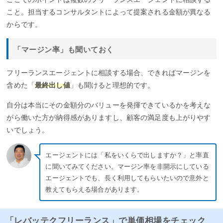
こと。担当するコンサルタントによって提案される金額が異なる
からです。
「マージン率」も聞いておく
フリーランスエージェントに相談する場合、できればマージンを
含めた「
最終出し値
」も聞けると理想的です。
自分は本当にその金額分のバリューを発揮できているかを考えな
がら働いた方が納得感がありますし、顧客の満足度も上がりやす
いでしょう。
エージェントには「私をいくらで出しますか？」と率直
に聞いてみてください。マージン率を非開示にしている
エージェントでも、長く利用してもらいたいので意外と
教えてもらえる場合があります。
「レバッテクフリーランス」で単価相場をチェック