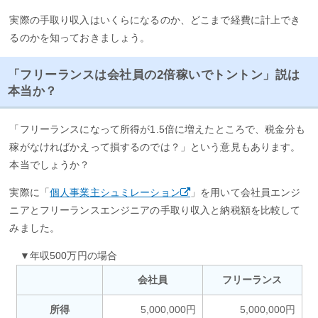
実際の手取り収入はいくらになるのか、どこまで経費に計上でき
るのかを知っておきましょう。
「フリーランスは会社員の2倍稼いでトントン」説は
本当か？
「フリーランスになって所得が1.5倍に増えたところで、税金分も
稼がなければかえって損するのでは？」という意見もあります。
本当でしょうか？
実際に「
個人事業主シュミレーション
」を用いて会社員エンジ
ニアとフリーランスエンジニアの手取り収入と納税額を比較して
みました。
▼年収500万円の場合
会社員
フリーランス
所得
5,000,000円
5,000,000円