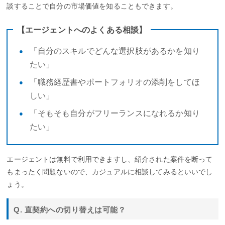
談することで自分の市場価値を知ることもできます。
【エージェントへのよくある相談】
「自分のスキルでどんな選択肢があるかを知り
たい」
「職務経歴書やポートフォリオの添削をしてほ
しい」
「そもそも自分がフリーランスになれるか知り
たい」
エージェントは無料で利用できますし、紹介された案件を断って
もまったく問題ないので、カジュアルに相談してみるといいでし
ょう。
Q. 直契約への切り替えは可能？