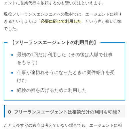
ェントに営業代行を依頼するのも賢い方法といえます。
現役フリーランスエンジニアへの取材では、エージェントに頼り
きるというよりは「
必要に応じて利用した
」という声が多い印象
でした。
【フリーランスエージェントの利用目的】
最初の1回だけ利用した（その後は人脈で仕事
をもらう）
仕事が途切れそうになったときに案件紹介を受
けた
経験の幅を広げるために利用した
Q. フリーランスエージェントは相談だけの利用も可能？
たとえ今すぐの独立は考えていない場合でも、エージェントに相