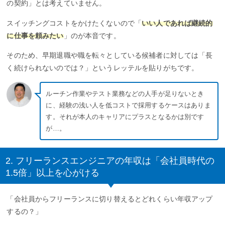
の契約」とは考えていません。
スイッチングコストをかけたくないので「
いい人であれば継続的
に仕事を頼みたい
」のが本音です。
そのため、早期退職や職を転々としている候補者に対しては「長
く続けられないのでは？」というレッテルを貼りがちです。
ルーチン作業やテスト業務などの人手が足りないとき
に、経験の浅い人を低コストで採用するケースはありま
す。それが本人のキャリアにプラスとなるかは別です
が…。
2. フリーランスエンジニアの年収は「会社員時代の
1.5倍」以上を心がける
「会社員からフリーランスに切り替えるとどれくらい年収アップ
するの？」