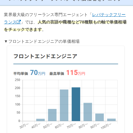
業界最大級のフリーランス専門エージェント「
レバテックフリー
ランス
」では、
人気の言語や職種など78種類もの軸で単価相場
をチェックできます
。
▼フロントエンドエンジニアの単価相場