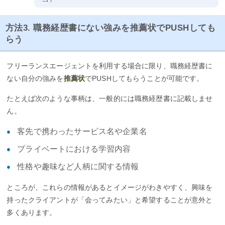
方法3. 職務経歴書にない強みを推薦状でPUSHしても
らう
フリーランスエージェントを利用する場合に限り、職務経歴書に
ない自分の強みを
推薦状
でPUSHしてもらうことが可能です。
たとえば次のような事柄は、一般的には職務経歴書に記載しませ
ん。
客先で携わったサービス名や企業名
プライベートにおける学習内容
性格や趣味など人柄に関する情報
ところが、これらの情報があるとイメージがわきやすく、興味を
持ったクライアントが「会ってみたい」と希望することが意外と
多くあります。