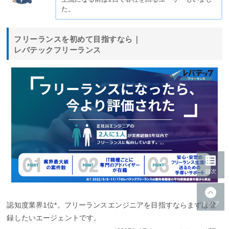
た。
フリーランスを初めて目指すなら｜
レバテックフリーランス
認知度業界1位*。フリーランスエンジニアを目指すならまずは登
録したいエージェントです。