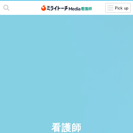
Pick up
看護師