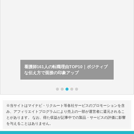
看護師161人の転職理由TOP10｜ポジティブ
な伝え方で面接の印象アップ
※当サイトはマイナビ・リクルート等各社サービスのプロモーションを含
み、アフィリエイトプログラムにより売上の一部が運営者に還元されるこ
とがあります。 なお、得た収益が記事中での製品・サービスの評価に影響
を与えることはありません。