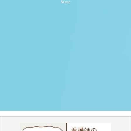
Nurse