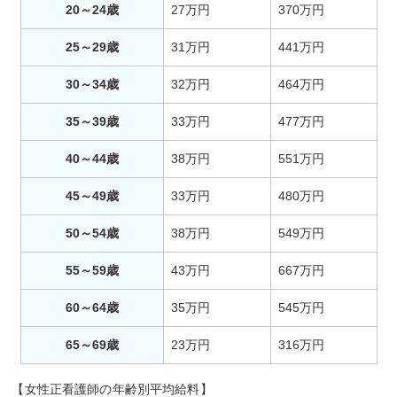
20～24歳
27万円
370万円
25～29歳
31万円
441万円
30～34歳
32万円
464万円
35～39歳
33万円
477万円
40～44歳
38万円
551万円
45～49歳
33万円
480万円
50～54歳
38万円
549万円
55～59歳
43万円
667万円
60～64歳
35万円
545万円
65～69歳
23万円
316万円
【女性正看護師の年齢別平均給料】