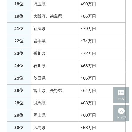
18位
埼玉県
490万円
19位
大阪府、徳島県
486万円
21位
新潟県
479万円
22位
岩手県
474万円
23位
香川県
472万円
24位
石川県
468万円
25位
秋田県
466万円
26位
富山県、長野県
464万円
28位
群馬県
463万円
29位
岡山県
460万円
30位
広島県
458万円