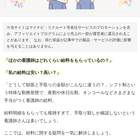
※当サイトはマイナビ・リクルート等各社サービスのプロモーションを含
み、アフィリエイトプログラムにより売上の一部が運営者に還元されるこ
とがあります。 なお、得た収益が記事中での製品・サービスの評価に影響
を与えることはありません。
「ほかの看護師はどれくらい給料をもらっているの？」
「私の給料は安い？高い？」
「どうして額面と手取りの金額がこんなに違うの？」シフト制とい
う特殊な勤務形態で、夜勤や休日出勤、オンコールなどさまざまな
手当がつく看護師の給料。
給料明細をもらっても複雑すぎて、手取り額しか確認しないという
看護師さんは多いでしょう。
ここでは、給料に関する疑問を一気に解決しましょう。