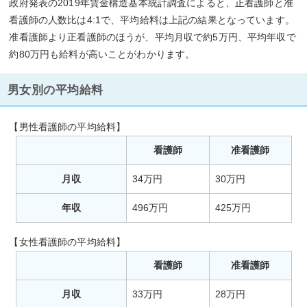
政府発表の2019年賃金構造基本統計調査によると、正看護師と准
看護師の人数比は4:1で、平均給料は上記の結果となっています。
准看護師より正看護師のほうが、平均月収で約5万円、平均年収で
約80万円も給料が高いことがわかります。
男女別の平均給料
【男性看護師の平均給料】
看護師
准看護師
月収
34万円
30万円
年収
496万円
425万円
【女性看護師の平均給料】
看護師
准看護師
月収
33万円
28万円