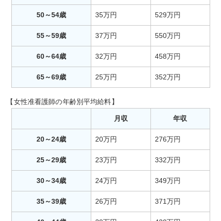
50～54歳
35万円
529万円
55～59歳
37万円
550万円
60～64歳
32万円
458万円
65～69歳
25万円
352万円
【女性准看護師の年齢別平均給料】
月収
年収
20～24歳
20万円
276万円
25～29歳
23万円
332万円
30～34歳
24万円
349万円
35～39歳
26万円
371万円