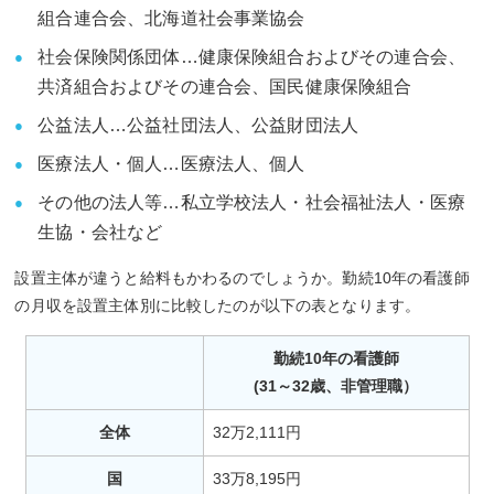
組合連合会、北海道社会事業協会
社会保険関係団体…健康保険組合およびその連合会、
共済組合およびその連合会、国民健康保険組合
公益法人…公益社団法人、公益財団法人
医療法人・個人…医療法人、個人
その他の法人等…私立学校法人・社会福祉法人・医療
生協・会社など
設置主体が違うと給料もかわるのでしょうか。勤続10年の看護師
の月収を設置主体別に比較したのが以下の表となります。
勤続10年の看護師
(31～32歳、非管理職）
全体
32万2,111円
国
33万8,195円