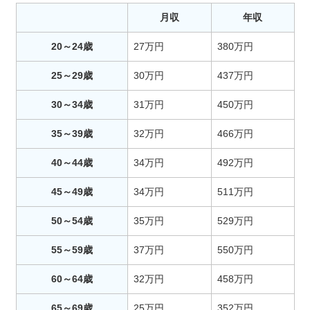
月収
年収
20～24歳
27万円
380万円
25～29歳
30万円
437万円
30～34歳
31万円
450万円
35～39歳
32万円
466万円
40～44歳
34万円
492万円
45～49歳
34万円
511万円
50～54歳
35万円
529万円
55～59歳
37万円
550万円
60～64歳
32万円
458万円
65～69歳
25万円
352万円