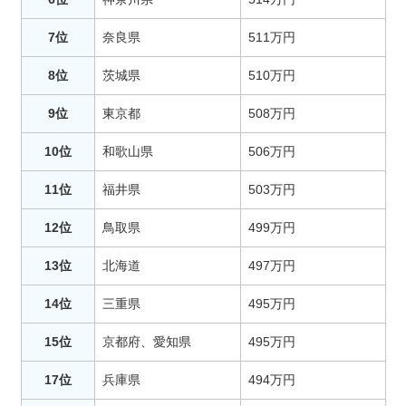
7位
奈良県
511万円
8位
茨城県
510万円
9位
東京都
508万円
10位
和歌山県
506万円
11位
福井県
503万円
12位
鳥取県
499万円
13位
北海道
497万円
14位
三重県
495万円
15位
京都府、愛知県
495万円
17位
兵庫県
494万円