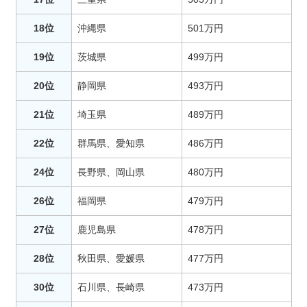
18位
沖縄県
501万円
19位
茨城県
499万円
20位
静岡県
493万円
21位
埼玉県
489万円
22位
群馬県、愛知県
486万円
24位
長野県、岡山県
480万円
26位
福岡県
479万円
27位
鹿児島県
478万円
28位
秋田県、愛媛県
477万円
30位
石川県、長崎県
473万円