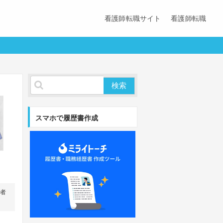
看護師転職サイト
看護師転職
スマホで履歴書作成
営者