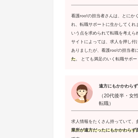
看護roo!の担当者さんは、とに
れ、転職サポートに生かしてくれ
いう点を求められて転職を考えら
サイトによっては、求人を押し付
ありましたが、看護roo!の担当者
た
。 とても満足のいく転職サポー
遠方にもかかわらず
（20代後半・女
転職）
求人情報をたくさん持っていて、
業所が遠方だったにもかかわらず