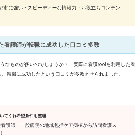
？大都市に強い・スピーディーな情報力・お役立ちコンテン
した看護師が転職に成功した口コミ多数
ようなものが多いのでしょうか？ 実際に看護roo!を利用した
ろ、転職に成功したという口コミが多数寄せられました。
いてくれ希望条件を整理
性看護師 一般病院の地域包括ケア病棟から訪問看護ス
職）