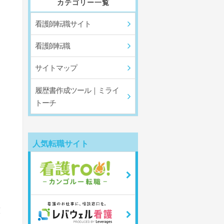
カテゴリー一覧
看護師転職サイト
看護師転職
サイトマップ
履歴書作成ツール｜ミライ
トーチ
人気転職サイト
護