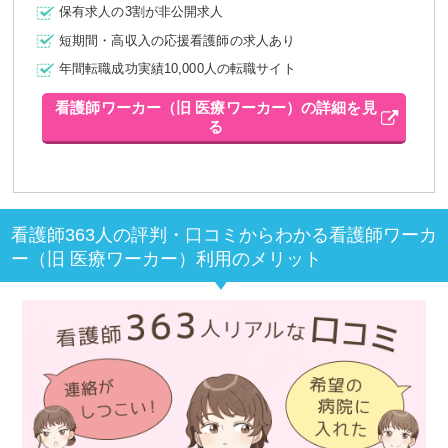
保有求人の3割が非公開求人
短期間・高収入の応援看護師の求人あり
年間転職成功実績10,000人の転職サイト
看護師ワーカー（旧 医療ワーカー）の詳細を見
る
看護師363人の評判・口コミからわかる看護師ワーカ
ー（旧 医療ワーカー）利用のメリット