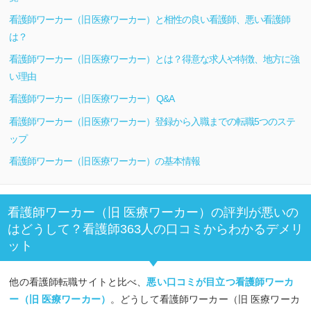
看護師ワーカー（旧 医療ワーカー）と相性の良い看護師、悪い看護師
は？
看護師ワーカー（旧 医療ワーカー）とは？得意な求人や特徴、地方に強
い理由
看護師ワーカー（旧 医療ワーカー） Q&A
看護師ワーカー（旧 医療ワーカー）登録から入職までの転職5つのステ
ップ
看護師ワーカー（旧 医療ワーカー）の基本情報
看護師ワーカー（旧 医療ワーカー）の評判が悪いの
はどうして？看護師363人の口コミからわかるデメリ
ット
他の看護師転職サイトと比べ、
悪い口コミが目立つ看護師ワーカ
ー（旧 医療ワーカー）
。どうして看護師ワーカー（旧 医療ワーカ