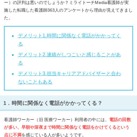
ー）の評判は悪いのでしょうか？ミライトーチMedia看護師が実
施した転職した看護師363人のアンケートから理由が見えてきまし
た。
デメリット1.時間に関係なく電話がかかってく
る
デメリット2.連絡がしつこいと感じることがあ
る
デメリット3.担当キャリアアドバイザーと合わ
ないこともある
1．時間に関係なく電話がかかってくる？
看護師ワーカー（旧 医療ワーカー）利用者の中には、
電話の回数
が多い、早朝や深夜まで時間に関係なく電話をかけてくるという
点に不満
を感じている人が多いようです。