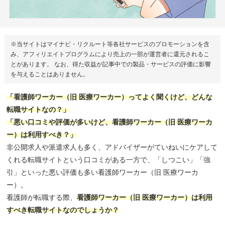
※当サイトはマイナビ・リクルート等各社サービスのプロモーションを含
み、アフィリエイトプログラムにより売上の一部が運営者に還元されるこ
とがあります。 なお、得た収益が記事中での製品・サービスの評価に影響
を与えることはありません。
「看護師ワーカー（旧 医療ワーカー）ってよく聞くけど、どんな
転職サイトなの？」
「悪い口コミや評価が多いけど、看護師ワーカー（旧 医療ワーカ
ー）は利用すべき？」
非公開求人や派遣求人も多く、アドバイザーがていねいにケアして
くれる転職サイトという口コミがある一方で、「しつこい」「強
引」といった悪い評価も多い看護師ワーカー（旧 医療ワーカ
ー）。
看護師が転職する際、
看護師ワーカー（旧 医療ワーカー）は利用
すべき転職サイトなのでしょうか？