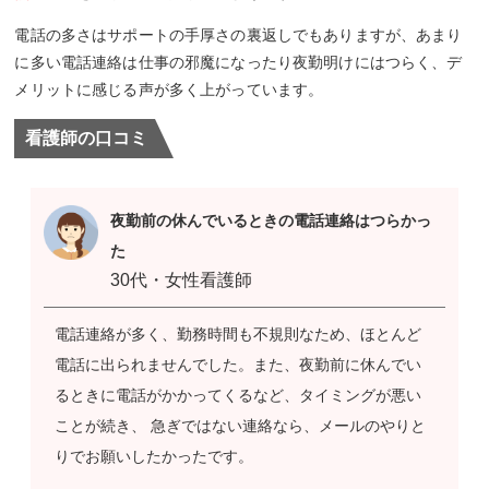
電話の多さはサポートの手厚さの裏返しでもありますが、あまり
に多い電話連絡は仕事の邪魔になったり夜勤明けにはつらく、デ
メリットに感じる声が多く上がっています。
看護師の口コミ
夜勤前の休んでいるときの電話連絡はつらかっ
た
30代・女性看護師
電話連絡が多く、勤務時間も不規則なため、ほとんど
電話に出られませんでした。また、夜勤前に休んでい
るときに電話がかかってくるなど、タイミングが悪い
ことが続き、 急ぎではない連絡なら、メールのやりと
りでお願いしたかったです。