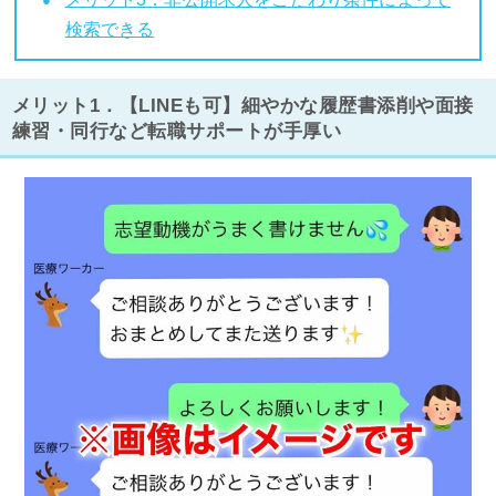
検索できる
メリット1．【LINEも可】細やかな履歴書添削や面接
練習・同行など転職サポートが手厚い