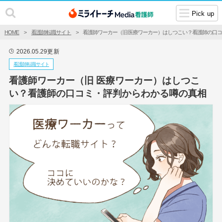
Pick up
HOME
看護師転職サイト
看護師ワーカー（旧 医療ワーカー）はしつこい？看護師の口
2026.05.29
更新
🕒
看護師転職サイト
看護師ワーカー（旧 医療ワーカー）はしつこ
い？看護師の口コミ・評判からわかる噂の真相