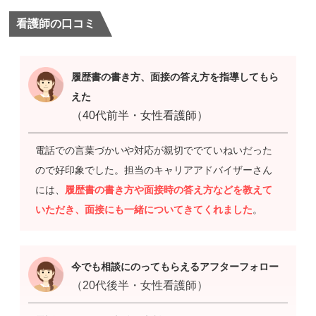
看護師の口コミ
履歴書の書き方、面接の答え方を指導してもら
えた
（40代前半・女性看護師）
電話での言葉づかいや対応が親切ででていねいだった
ので好印象でした。担当のキャリアアドバイザーさん
には、
履歴書の書き方や面接時の答え方などを教えて
いただき、面接にも一緒についてきてくれました
。
今でも相談にのってもらえるアフターフォロー
（20代後半・女性看護師）