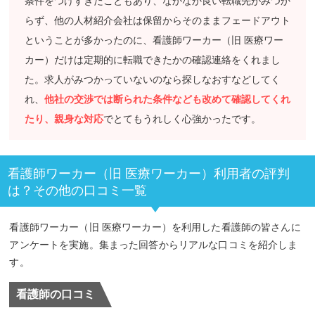
条件をつけすぎたこともあり、なかなか良い転職先がみつか
らず、他の人材紹介会社は保留からそのままフェードアウト
ということが多かったのに、看護師ワーカー（旧 医療ワー
カー）だけは定期的に転職できたかの確認連絡をくれまし
た。求人がみつかっていないのなら探しなおすなどしてく
れ、
他社の交渉では断られた条件なども改めて確認してくれ
たり、親身な対応
でとてもうれしく心強かったです。
看護師ワーカー（旧 医療ワーカー）利用者の評判
は？その他の口コミ一覧
看護師ワーカー（旧 医療ワーカー）を利用した看護師の皆さんに
アンケートを実施。集まった回答からリアルな口コミを紹介しま
す。
看護師の口コミ