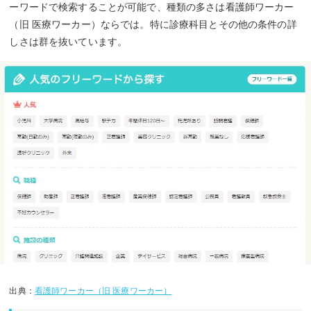
ーワードで検索することが可能で、種類の多さは看護師ワーカー
（旧 医療ワーカー）ならでは。特に診療科目とその他の条件の詳
しさは群を抜いています。
出典：
看護師ワーカー（旧 医療ワーカー）