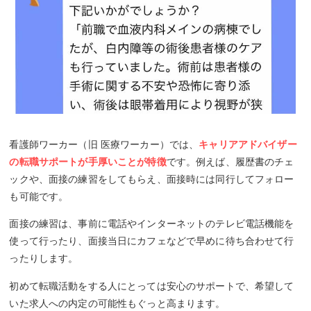
看護師ワーカー（旧 医療ワーカー）では、
キャリアアドバイザー
の転職サポートが手厚いことが特徴
です。例えば、履歴書のチェ
ックや、面接の練習をしてもらえ、面接時には同行してフォロー
も可能です。
面接の練習は、事前に電話やインターネットのテレビ電話機能を
使って行ったり、面接当日にカフェなどで早めに待ち合わせて行
ったりします。
初めて転職活動をする人にとっては安心のサポートで、希望して
いた求人への内定の可能性もぐっと高まります。