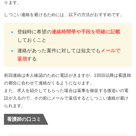
ります。
しつこい連絡を避けるためには、以下の方法がおすすめです。
登録時に希望の
連絡時間帯や手段を明確に記載
しておくこと
連絡があった案件に対しては短文でも
メールで
返信
する
初回連絡は本人確認のために電話がきますが、2回目以降は看護師
の都合に合わせて連絡がくるようになります。
また、求人を紹介してもらった場合は返事を催促する後追いの電
話が入るので、その前にメールで返信するとしつこい連絡が避け
られます。
看護師の口コミ