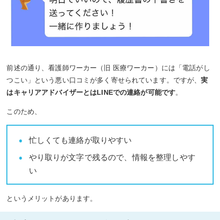
前述の通り、看護師ワーカー（旧 医療ワーカー）には「電話がし
つこい」という悪い口コミが多く寄せられています。ですが、
実
はキャリアアドバイザーとはLINEでの連絡が可能です
。
このため、
忙しくても連絡が取りやすい
やり取りが文字で残るので、情報を整理しやす
い
というメリットがあります。