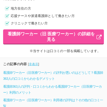
地方在住の方
応援ナースや派遣看護師として働きたい方
クリニックで働きたい方
看護師ワーカー（旧 医療ワーカー）の詳細を
見る
※当サイトは口コミの一部を掲載しています。
この記事の内容
[
非表示
]
看護師ワーカー（旧 医療ワーカー）の評判が悪いのはどうして？看護師
363人の口コミからわかるデメリット
看護師363人の評判・口コミからわかる看護師ワーカー（旧 医療ワーカ
ー）利用のメリット
看護師ワーカー（旧 医療ワーカー）利用者の評判は？その他の口コミ一
覧