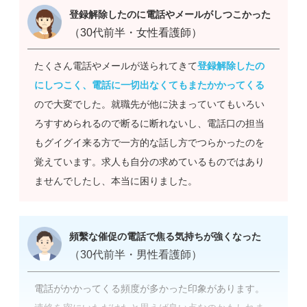
登録解除したのに電話やメールがしつこかった
（30代前半・女性看護師）
たくさん電話やメールが送られてきて
登録解除したの
にしつこく、電話に一切出なくてもまたかかってくる
ので大変でした。就職先が他に決まっていてもいろい
ろすすめられるので断るに断れないし、電話口の担当
もグイグイ来る方で一方的な話し方でつらかったのを
覚えています。求人も自分の求めているものではあり
ませんでしたし、本当に困りました。
頻繫な催促の電話で焦る気持ちが強くなった
（30代前半・男性看護師）
電話がかかってくる頻度が多かった印象があります。