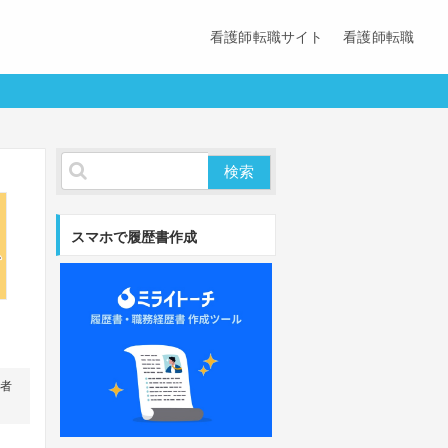
看護師転職サイト
看護師転職
スマホで履歴書作成
営者