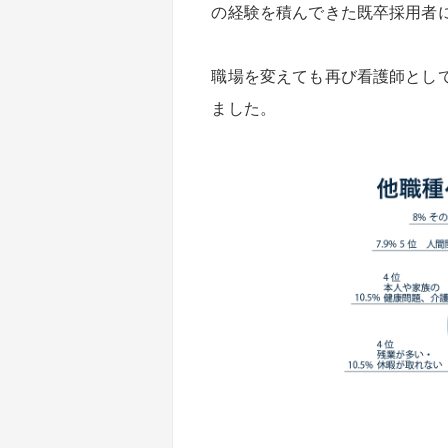
の経験を積んできた既卒採用者
職場を変えても再び看護師とし
ました。