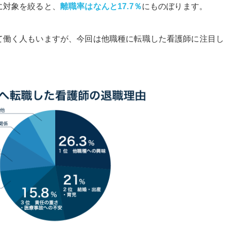
に対象を絞ると、
離職率はなんと17.7％
にものぼります。
て働く人もいますが、今回は他職種に転職した看護師に注目し