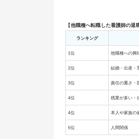
【他職種へ転職した看護師の退
ランキング
1位
他職種への興
2位
結婚・出産・
3位
責任の重さ・
4位
残業が多い・
4位
本人や家族の
5位
人間関係