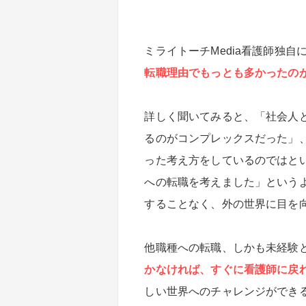
ミライトーチMedia看護師独
転職理由でもっとも多かったの
詳しく聞いてみると、「社会人
るのがコンプレックスだった」
った考え方をしているのではと
への転職を考えました」という
することなく、外の世界に目を
他職種への転職、しかも未経験
かなければ、すぐに看護師に戻
しい世界へのチャレンジができ