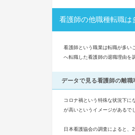
看護師の他職種転職は
看護師という職業は転職が多い
へ転職した看護師の退職理由を
データで見る看護師の離職
コロナ禍という特殊な状況下に
が高いというイメージがあるで
日本看護協会の調査によると、2