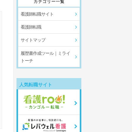
カテゴリー一覧
看護師転職サイト
看護師転職
サイトマップ
履歴書作成ツール｜ミライ
トーチ
人気転職サイト