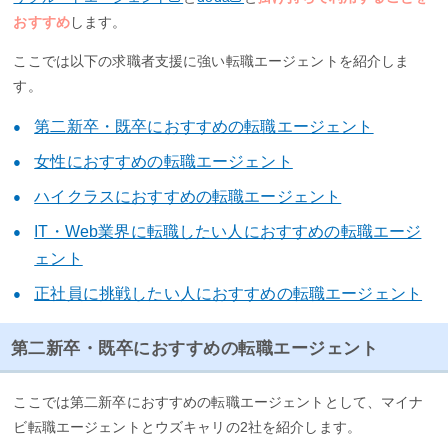
おすすめ
します。
ここでは以下の求職者支援に強い転職エージェントを紹介しま
す。
第二新卒・既卒におすすめの転職エージェント
女性におすすめの転職エージェント
ハイクラスにおすすめの転職エージェント
IT・Web業界に転職したい人におすすめの転職エージ
ェント
正社員に挑戦したい人におすすめの転職エージェント
第二新卒・既卒におすすめの転職エージェント
ここでは第二新卒におすすめの転職エージェントとして、マイナ
ビ転職エージェントとウズキャリの2社を紹介します。