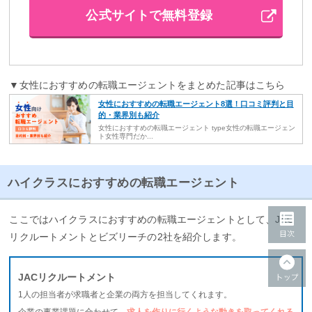
公式サイトで無料登録
▼女性におすすめの転職エージェントをまとめた記事はこちら
女性におすすめの転職エージェント8選！口コミ評判と目
的・業界別も紹介
女性におすすめの転職エージェント type女性の転職エージェン
ト女性専門だか...
ハイクラスにおすすめの転職エージェント
ここではハイクラスにおすすめの転職エージェントとして、JAC
リクルートメントとビズリーチの2社を紹介します。
JACリクルートメント
1人の担当者が求職者と企業の両方を担当してくれます。
企業の事業課題に合わせて、
求人を作りに行くような動きを取ってくれる