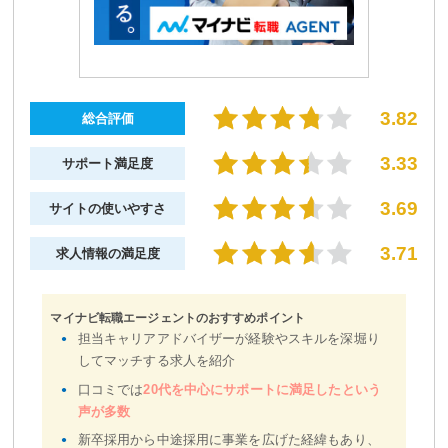
3.82
総合評価
3.33
サポート満足度
3.69
サイトの使いやすさ
3.71
求人情報の満足度
マイナビ転職エージェントのおすすめポイント
担当キャリアアドバイザーが経験やスキルを深堀り
してマッチする求人を紹介
口コミでは
20代を中心にサポートに満足したという
声が多数
新卒採用から中途採用に事業を広げた経緯もあり、