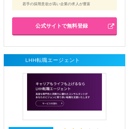
若手の採用意欲が高い企業の求人が豊富
公式サイトで無料登録
LHH転職エージェント