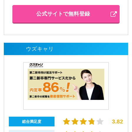
公式サイトで無料登録
ウズキャリ
3.82
総合満足度