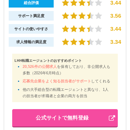
3.44
総合評価
3.56
サポート満足度
3.44
サイトの使いやすさ
3.34
求人情報の満足度
LHH転職エージェントのおすすめポイント
20,526件の公開求人
を保有しており、非公開求人も
多数（2026年6月時点）
応募先企業をよく知る担当者がサポート
してくれる
他の大手総合型の転職エージェントと異なり、1人
の担当者が求職者と企業の両方を担当
公式サイトで無料登録