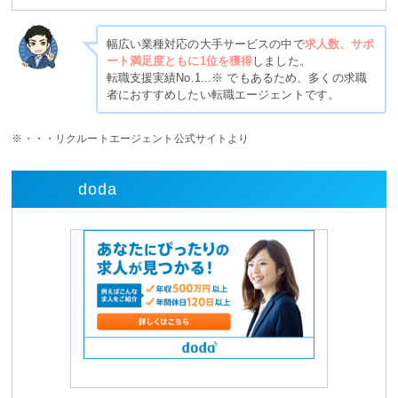
幅広い業種対応の大手サービスの中で
求人数、サポ
ート満足度ともに1位を獲得
しました。
転職支援実績No.1...※ でもあるため、多くの求職
者におすすめしたい転職エージェントです。
※・・・リクルートエージェント公式サイトより
doda