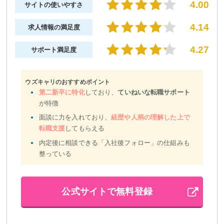
4.00
サイトの使いやすさ
4.14
求人情報の満足度
4.27
サポート満足度
ウズキャリのおすすめポイント
第二新卒に特化
しており、
ていねいな転職サポート
が特徴
面談に力を入れており、
経歴や人柄の理解した上で
転職支援
してもらえる
内定後に相談できる「入社後フォロー」の仕組みも
整っている
公式サイトで無料登録