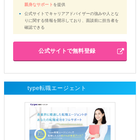
親身なサポート
を提供
公式サイトでキャリアアドバイザーの強みや人とな
りに関する情報を開示しており、面談前に担当者を
確認できる
公式サイトで無料登録
type転職エージェント