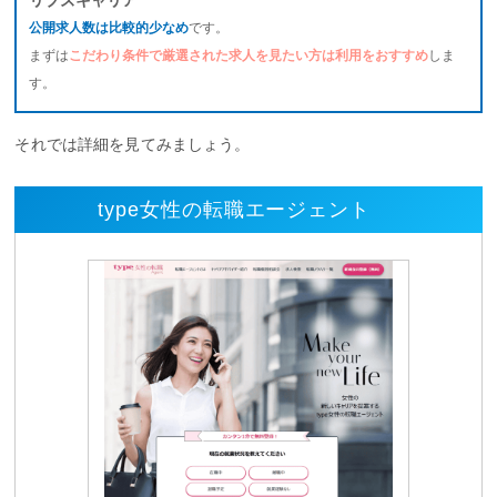
公開求人数は比較的少なめ
です。
まずは
こだわり条件で厳選された求人を見たい方は利用をおすすめ
しま
す。
それでは詳細を見てみましょう。
type女性の転職エージェント