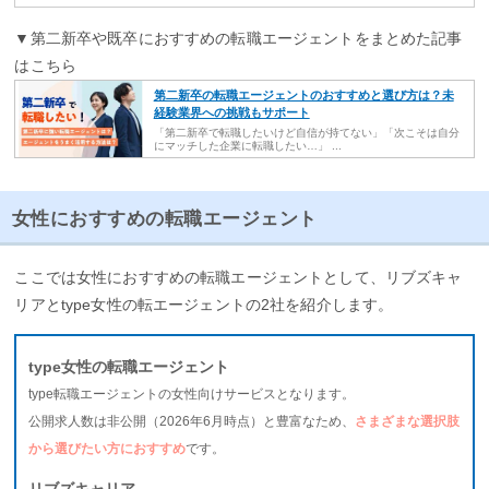
▼第二新卒や既卒におすすめの転職エージェントをまとめた記事
はこちら
第二新卒の転職エージェントのおすすめと選び方は？未
経験業界への挑戦もサポート
「第二新卒で転職したいけど自信が持てない」「次こそは自分
にマッチした企業に転職したい…」 ...
女性におすすめの転職エージェント
ここでは女性におすすめの転職エージェントとして、リブズキャ
リアとtype女性の転エージェントの2社を紹介します。
type女性の転職エージェント
type転職エージェントの女性向けサービスとなります。
公開求人数は非公開（2026年6月時点）と豊富なため、
さまざまな選択肢
から選びたい方におすすめ
です。
リブズキャリア