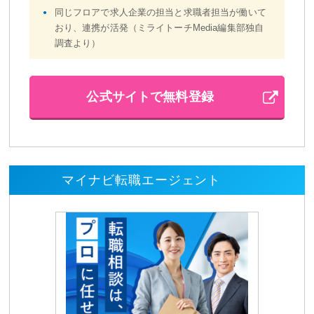
同じフロアで求人企業の担当と求職者担当が働いて
おり、連携が活発（ミライトーチMedia編集部独自
調査より）
公式サイトで無料登録
マイナビ転職エージェント