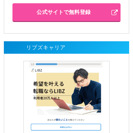
公式サイトで無料登録
リブズキャリア