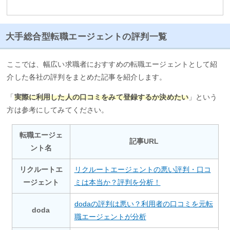
大手総合型転職エージェントの評判一覧
ここでは、幅広い求職者におすすめの転職エージェントとして紹
介した各社の評判をまとめた記事を紹介します。
「
実際に利用した人の口コミをみて登録するか決めたい
」という
方は参考にしてみてください。
転職エージェ
記事URL
ント名
リクルートエ
リクルートエージェントの悪い評判・口コ
ージェント
ミは本当か？評判を分析！
dodaの評判は悪い？利用者の口コミを元転
doda
職エージェントが分析