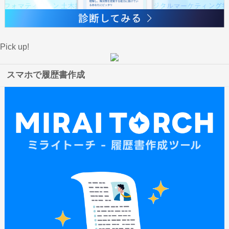
Pick up!
スマホで履歴書作成