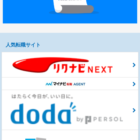
人気転職サイト