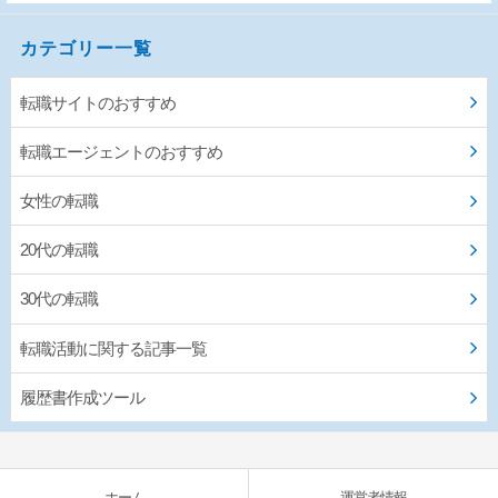
カテゴリー一覧
転職サイトのおすすめ
転職エージェントのおすすめ
女性の転職
20代の転職
30代の転職
転職活動に関する記事一覧
履歴書作成ツール
ホーム
運営者情報