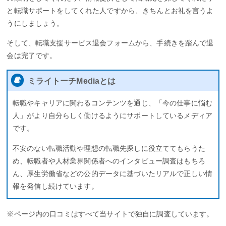
と転職サポートをしてくれた人ですから、きちんとお礼を言うよ
うにしましょう。
そして、転職支援サービス退会フォームから、手続きを踏んで退
会は完了です。
ミライトーチMediaとは
転職やキャリアに関わるコンテンツを通じ、「今の仕事に悩む
人」がより自分らしく働けるようにサポートしているメディア
です。
不安のない転職活動や理想の転職先探しに役立ててもらうた
め、転職者や人材業界関係者へのインタビュー調査はもちろ
ん、厚生労働省などの公的データに基づいたリアルで正しい情
報を発信し続けています。
※ページ内の口コミはすべて当サイトで独自に調査しています。