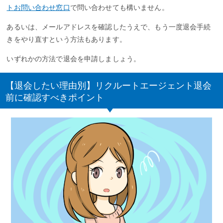
トお問い合わせ窓口
で問い合わせても構いません。
あるいは、メールアドレスを確認したうえで、もう一度退会手続
きをやり直すという方法もあります。
いずれかの方法で退会を申請しましょう。
【退会したい理由別】リクルートエージェント退会
前に確認すべきポイント