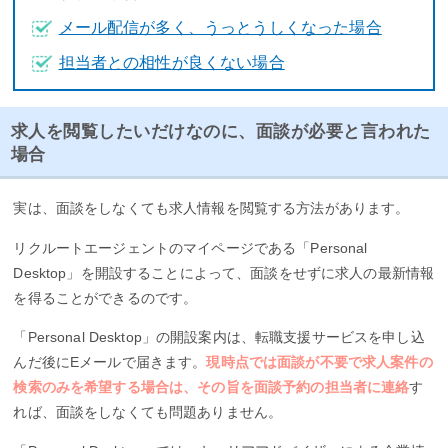
メール配信が多く、うっとうしくなった場合
担当者との相性が良くない場合
求人を閲覧したいだけなのに、面談が必要と言われた
場合
実は、面談をしなくても求人情報を閲覧する方法があります。
リクルートエージェントのマイページである「Personal
Desktop」を開設することによって、面談をせずに求人の最新情報
を得ることができるのです。
「Personal Desktop」の開設案内は、転職支援サービスを申し込
んだ後にEメールで届きます。
現時点では面談が不要で求人案件の
検索のみを希望する場合は、その旨を面談予約の担当者に連絡
す
れば、面談をしなくても問題ありません。