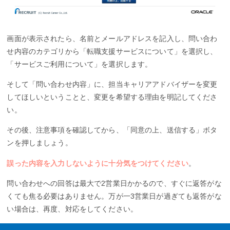
画面が表示されたら、名前とメールアドレスを記入し、問い合わ
せ内容のカテゴリから「転職支援サービスについて」を選択し、
「サービスご利用について」を選択します。
そして「問い合わせ内容」に、担当キャリアアドバイザーを変更
してほしいということと、変更を希望する理由を明記してくださ
い。
その後、注意事項を確認してから、「同意の上、送信する」ボタ
ンを押しましょう。
誤った内容を入力しないように十分気をつけてください
。
問い合わせへの回答は最大で2営業日かかるので、すぐに返答がな
くても焦る必要はありません。万が一3営業日が過ぎても返答がな
い場合は、再度、対応をしてください。