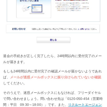
退会の手続きが正しく完了したら、24時間以内に受付完了のメー
ルが届きます。
もしも24時間以内に受付完了の確認メールが届かないようであれ
ば、
メールが迷惑メールボックスに振り分けられていないか確認
してください。
そのうえで、迷惑メールボックスにもなければ、フリーダイヤル
で問い合わせましょう。問い合わせ先は「0120-050-454（営業時
間：平日 09:30～18:00）」です。また、
リクルートエージェン