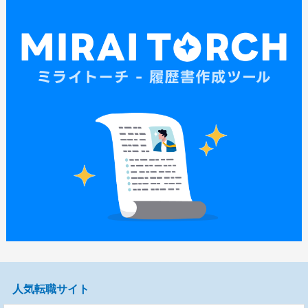
人気転職サイト