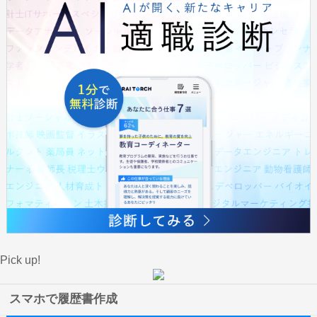
Pick up!
スマホで履歴書作成