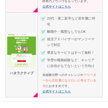
特有のノウハウをもっています。
公式サイトはこちら
20代・第二新卒など若年層に特
化
離職中・職歴なしでもOK
就活アドバイザーがマンツーマ
ンで対応
豊富なサービスはすべて無料！
学歴や職務経験など、キャリア
に自信がもてないという方向け
ハタラクティブ
未経験分野へのチャレンジや
フリータ
ーから正社員になりたいと考えている
方
におすすめです。
公式サイトはこちら