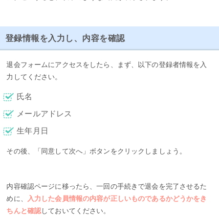
登録情報を入力し、内容を確認
退会フォームにアクセスをしたら、まず、以下の登録者情報を入
力してください。
氏名
メールアドレス
生年月日
その後、「同意して次へ」ボタンをクリックしましょう。
内容確認ページに移ったら、一回の手続きで退会を完了させるた
めに、
入力した会員情報の内容が正しいものであるかどうかをき
ちんと確認
しておいてください。