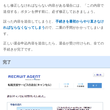
もし修正しなければならない内容がある場合には、「この内容で
送信する」ボタンを押す前に、必ず修正しておきましょう。
誤った内容を送信してしまうと、
手続きを最初からやり直さなけ
ればならなくなってしまう
ので、二重の手間がかかってしまいま
す。
正しい退会申込内容を送信したら、退会が受け付けられ、全ての
手続きが完了です。
完了