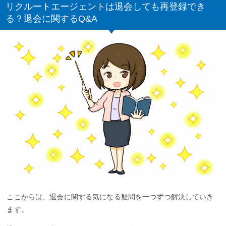
リクルートエージェントは退会しても再登録でき
る？退会に関するQ&A
ここからは、退会に関する気になる疑問を一つずつ解決していき
ます。