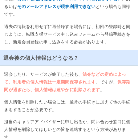
るいは
そのメールアドレスが現在利用できない
という場合も同様
です。
過去の情報を利用せずに再登録する場合には、初回の登録時と同
じように、転職支援サービス申し込みフォームから登録手続きを
し、新規会員登録の申し込みをする必要があります。
退会後の個人情報はどうなる？
退会したり、サービスが終了した後も、
法令などの定めによっ
て、利用者の個人情報は一定期間保存されます
。ですが、
保存期
間が過ぎたら、個人情報は速やかに削除されます
。
個人情報を削除したい場合には、通常の手続きに加えて他の手続
きをすることが必要です。
担当のキャリアアドバイザーに申し出るか、問い合わせ窓口に個
人情報を削除してほしいとの旨を連絡するという方法がありま
す。