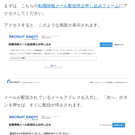
まずは、こちらの
転職情報メール配信停止申し込みフォーム
にア
クセスしてください。
アクセスすると、このような画面が表示されます。
メールが配信されているメールアドレスを入力し、「次へ」ボタ
ンを押せば、すぐに配信が停止されます。