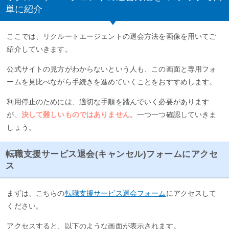
単に紹介
ここでは、リクルートエージェントの退会方法を画像を用いてご
紹介していきます。
公式サイトの見方がわからないという人も、この画面と専用フォ
ームを見比べながら手続きを進めていくことをおすすめします。
利用停止のためには、適切な手順を踏んでいく必要があります
が、
決して難しいものではありません
。一つ一つ確認していきま
しょう。
転職支援サービス退会(キャンセル)フォームにアクセ
ス
まずは、こちらの
転職支援サービス退会フォーム
にアクセスして
ください。
アクセスすると、以下のような画面が表示されます。