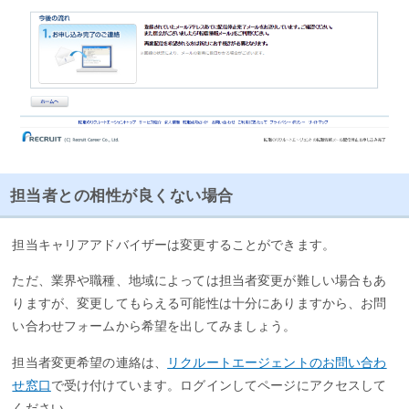
担当者との相性が良くない場合
担当キャリアアドバイザーは変更することができます。
ただ、業界や職種、地域によっては担当者変更が難しい場合もあ
りますが、変更してもらえる可能性は十分にありますから、お問
い合わせフォームから希望を出してみましょう。
担当者変更希望の連絡は、
リクルートエージェントのお問い合わ
せ窓口
で受け付けています。ログインしてページにアクセスして
ください。