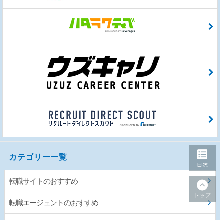
カテゴリー一覧
転職サイトのおすすめ
転職エージェントのおすすめ