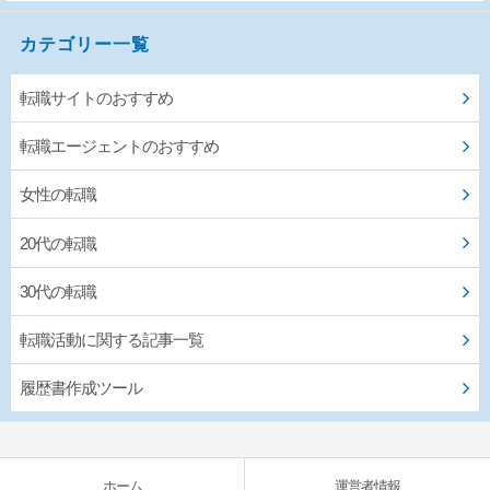
カテゴリー一覧
転職サイトのおすすめ
転職エージェントのおすすめ
女性の転職
20代の転職
30代の転職
転職活動に関する記事一覧
履歴書作成ツール
ホーム
運営者情報