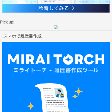
Pick up!
スマホで履歴書作成