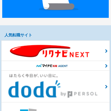
人気転職サイト