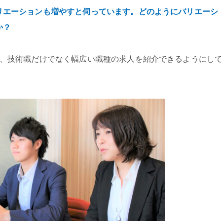
リエーションも増やすと伺っています。どのようにバリエーシ
か？
で、技術職だけでなく幅広い職種の求人を紹介できるようにし