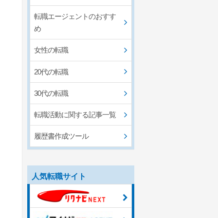
転職エージェントのおすす
め
女性の転職
20代の転職
30代の転職
転職活動に関する記事一覧
履歴書作成ツール
人気転職サイト