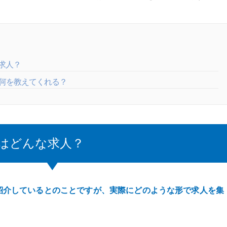
な求人？
何を教えてくれる？
人はどんな求人？
紹介しているとのことですが、実際にどのような形で求人を集