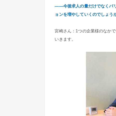
――今後求人の量だけでなくバ
ョンを増やしていくのでしょう
宮崎さん：1つの企業様のなか
いきます。