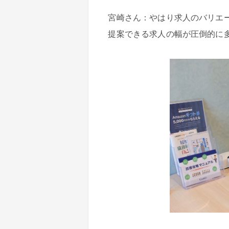
宮崎さん：やはり求人のバリエー
提案できる求人の幅が圧倒的に