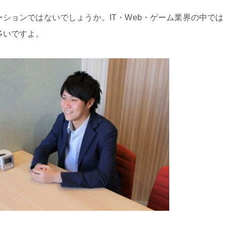
ションではないでしょうか。IT・Web・ゲーム業界の中では
多いですよ。