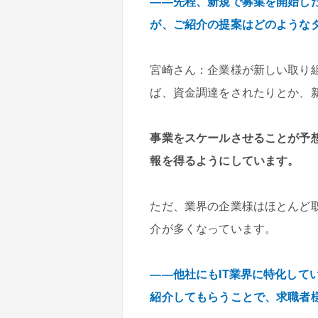
――先程、新規で募集を開始し
が、ご紹介の提案はどのような
宮崎さん：企業様が新しい取り
ば、資金調達をされたりとか、
事業をスケールさせることが予
報を得るようにしています。
ただ、業界の企業様はほとんど
介が多くなっています。
――他社にもIT業界に特化して
紹介してもらうことで、求職者