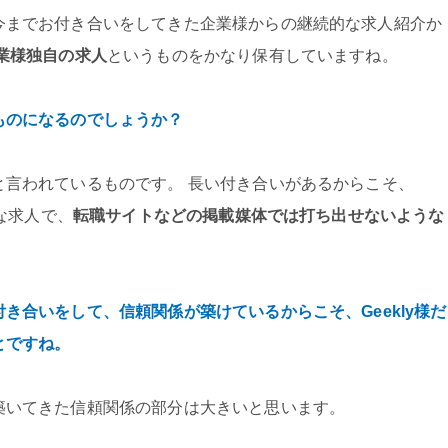
今までお付き合いをしてきた企業様からの継続的な求人紹介か
業様独自の求人
というものをかなり保有していますね。
ものになるのでしょうか？
と言われているものです。 長い付き合いがあるからこそ、
うな求人で、
転職サイトなどの掲載媒体では打ち出せないような
き合いをして、信頼関係が築けているからこそ、Geekly様だ
とですね。
築いてきた信頼関係の部分は大きいと思います。