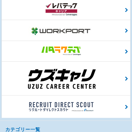
カテゴリー一覧