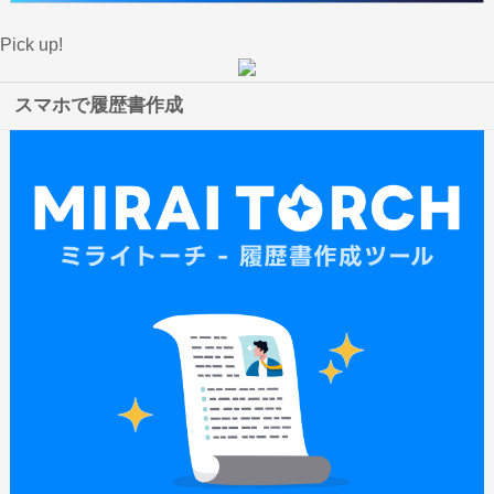
Pick up!
スマホで履歴書作成