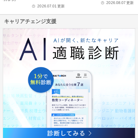
2026.08.07
更新
🕒
2026.07.01
更新
🕒
キャリアチェンジ支援