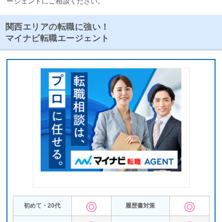
ージェントにご相談ください。
関西エリアの転職に強い！
マイナビ転職エージェント
初めて・20代
履歴書対策