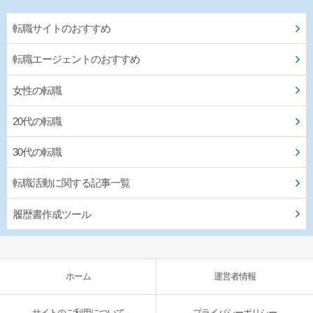
転職サイトのおすすめ
転職エージェントのおすすめ
女性の転職
20代の転職
30代の転職
転職活動に関する記事一覧
履歴書作成ツール
ホーム
運営者情報
サイトのご利用について
プライバシーポリシー