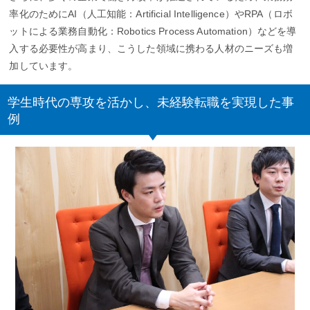
率化のためにAI（人工知能：Artificial Intelligence）やRPA（ロボ
ットによる業務自動化：Robotics Process Automation）などを導
入する必要性が高まり、こうした領域に携わる人材のニーズも増
加しています。
学生時代の専攻を活かし、未経験転職を実現した事
例