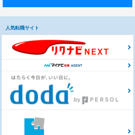
人気転職サイト