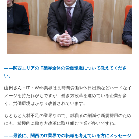
――関西エリアのIT業界全体の労働環境について教えてくださ
い。
山田さん：
IT・Web業界は長時間労働や休日出勤などハードなイ
メージを持たれがちですが、働き方改革を進めている企業が多
く、労働環境はかなり改善されています。
もともと人材不足の業界なので、離職者の削減や新規採用のため
にも、積極的に働き方改革に取り組む企業が多いですね。
――最後に、関西のIT業界での転職を考えている方にメッセージ