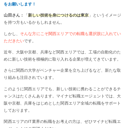
をお願いします！
山田さん：
「
新しい技術を身につけるのは東京
」というイメージ
を持つ方もいるかもしれません。
しかし、
そんな方にこそ関西エリアでの転職も選択肢に入れてい
ただきたい
です。
近年、大阪や京都、兵庫など関西エリアでは、工場の自動化のた
めに新しい技術を積極的に取り入れる企業が増えてきています。
さらに関西の大学がベンチャー企業を立ち上げるなど、新たな取
り組みも注目されています。
このように関西エリアでも、新しい技術に携わることができるチ
ャンスはたくさんあります。マイナビ転職エージェントでは、大
阪や京都、兵庫をはじめとした関西エリア全域の転職をサポート
しております。
関西エリアのIT業界の転職をお考えの方は、ぜひマイナビ転職エ