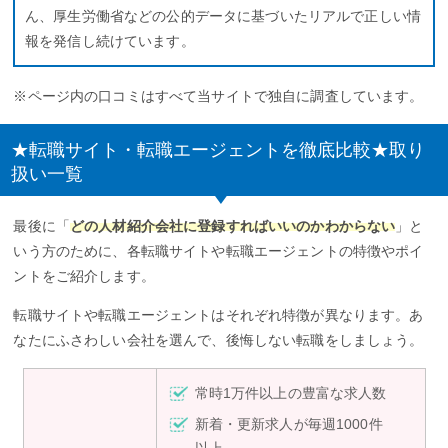
ん、厚生労働省などの公的データに基づいたリアルで正しい情
報を発信し続けています。
※ページ内の口コミはすべて当サイトで独自に調査しています。
★転職サイト・転職エージェントを徹底比較★取り
扱い一覧
最後に「
どの人材紹介会社に登録すればいいのかわからない
」と
いう方のために、各転職サイトや転職エージェントの特徴やポイ
ントをご紹介します。
転職サイトや転職エージェントはそれぞれ特徴が異なります。あ
なたにふさわしい会社を選んで、後悔しない転職をしましょう。
常時1万件以上の豊富な求人数
新着・更新求人が毎週1000件
以上