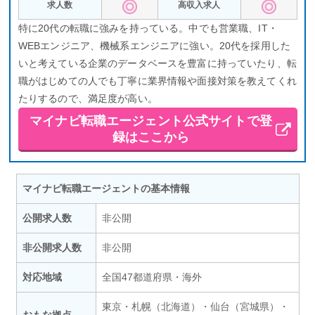
求人数
高収入求人
特に20代の転職に強みを持っている。中でも営業職、IT・
WEBエンジニア、機械系エンジニアに強い。20代を採用した
いと考えている企業のデータベースを豊富に持っていたり、転
職がはじめての人でも丁寧に業界情報や面接対策を教えてくれ
たりするので、満足度が高い。
マイナビ転職エージェント公式サイトで登
録はここから
マイナビ転職エージェントの基本情報
公開求人数
非公開
非公開求人数
非公開
対応地域
全国47都道府県・海外
東京・札幌（北海道）・仙台（宮城県）・