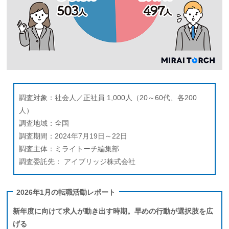
調査対象：社会人／正社員 1,000人（20～60代、各200
人）
調査地域：全国
調査期間：2024年7月19日～22日
調査主体：ミライトーチ編集部
調査委託先： アイブリッジ株式会社
2026年1月の転職活動レポート
新年度に向けて求人が動き出す時期。早めの行動が選択肢を広
げる