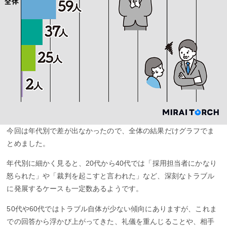
今回は年代別で差が出なかったので、全体の結果だけグラフでま
とめました。
年代別に細かく見ると、20代から40代では「採用担当者にかなり
怒られた」や「裁判を起こすと言われた」など、深刻なトラブル
に発展するケースも一定数あるようです。
50代や60代ではトラブル自体が少ない傾向にありますが、これま
での回答から浮かび上がってきた、礼儀を重んじることや、相手