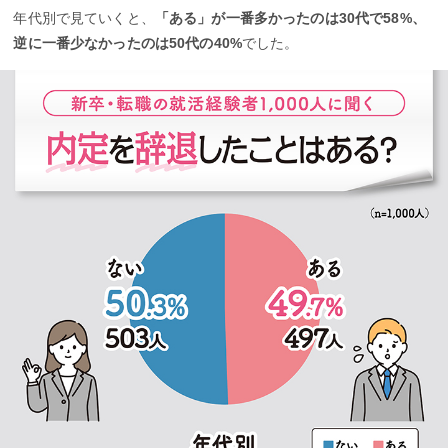
年代別で見ていくと、
「ある」が一番多かったのは30代で58%、
逆に一番少なかったのは50代の40%
でした。