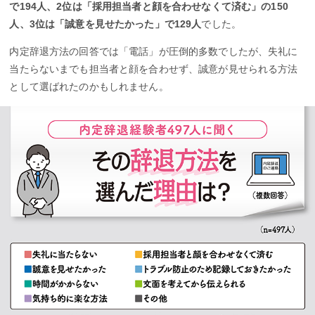
で194人、2位は「採用担当者と顔を合わせなくて済む」の150
人、3位は「誠意を見せたかった」で129人
でした。
内定辞退方法の回答では「電話」が圧倒的多数でしたが、失礼に
当たらないまでも担当者と顔を合わせず、誠意が見せられる方法
として選ばれたのかもしれません。