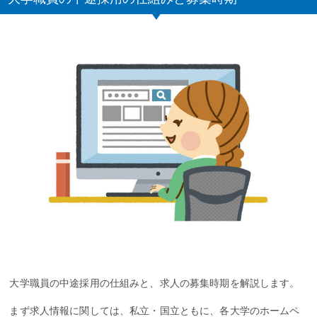
大学職員の中途採用の仕組みと、求人の募集時期を解説します。
まず求人情報に関しては、私立・国立ともに、各大学のホームペ