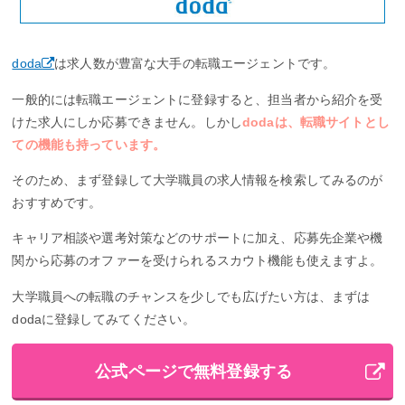
doda
は求人数が豊富な大手の転職エージェントです。
一般的には転職エージェントに登録すると、担当者から紹介を受
けた求人にしか応募できません。しかし
dodaは、転職サイトとし
ての機能も持っています。
そのため、まず登録して大学職員の求人情報を検索してみるのが
おすすめです。
キャリア相談や選考対策などのサポートに加え、応募先企業や機
関から応募のオファーを受けられるスカウト機能も使えますよ。
大学職員への転職のチャンスを少しでも広げたい方は、まずは
dodaに登録してみてください。
公式ページで無料登録する