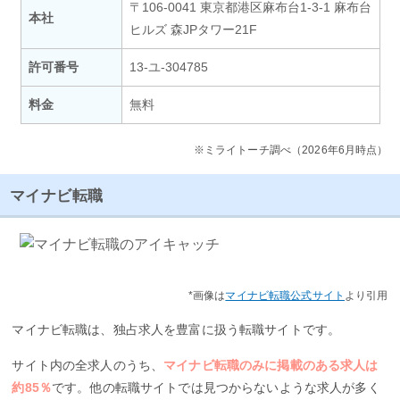
〒106-0041 東京都港区麻布台1-3-1 麻布台
本社
ヒルズ 森JPタワー21F
許可番号
13-ユ-304785
料金
無料
※ミライトーチ調べ（2026年6月時点）
マイナビ転職
*画像は
マイナビ転職公式サイト
より引用
マイナビ転職は、独占求人を豊富に扱う転職サイトです。
サイト内の全求人のうち、
マイナビ転職のみに掲載のある求人は
約85％
です。他の転職サイトでは見つからないような求人が多く