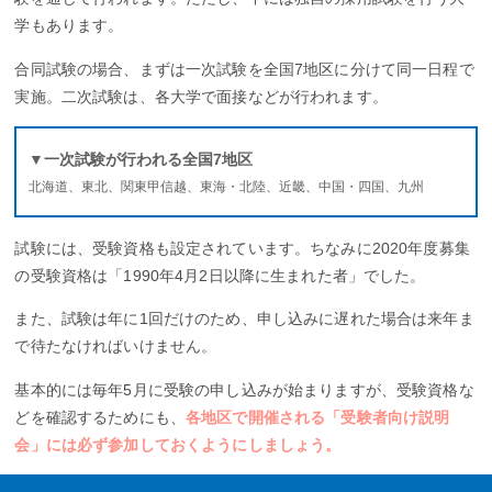
学もあります。
合同試験の場合、まずは一次試験を全国7地区に分けて同一日程で
実施。二次試験は、各大学で面接などが行われます。
▼一次試験が行われる全国7地区
北海道、東北、関東甲信越、東海・北陸、近畿、中国・四国、九州
試験には、受験資格も設定されています。ちなみに2020年度募集
の受験資格は「1990年4月2日以降に生まれた者」でした。
また、試験は年に1回だけのため、申し込みに遅れた場合は来年ま
で待たなければいけません。
基本的には毎年5月に受験の申し込みが始まりますが、受験資格な
どを確認するためにも、
各地区で開催される「受験者向け説明
会」には必ず参加しておくようにしましょう。