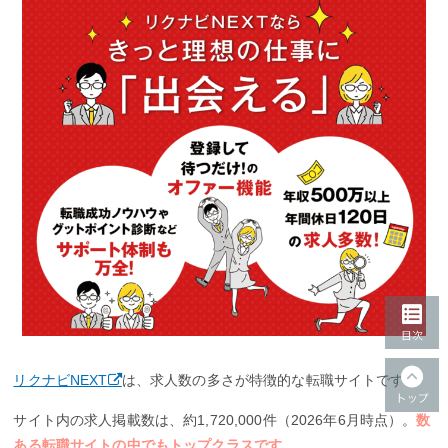
リクナビNEXT
は、求人数の多さが特徴的な転職サイトです。
サイト内の求人掲載数は、約1,720,000件（2026年6月時点）。
数
ある転職サイトの中でもトップクラスです。