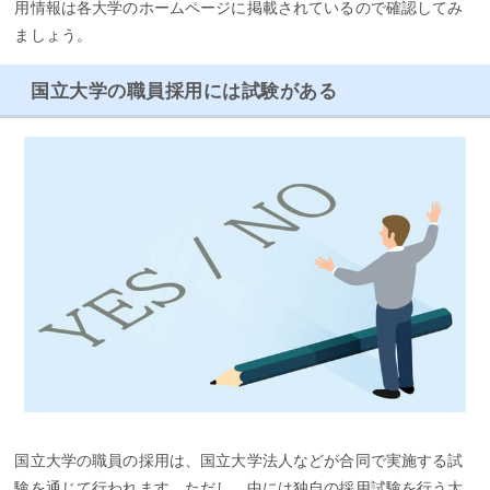
用情報は各大学のホームページに掲載されているので確認してみ
ましょう。
国立大学の職員採用には試験がある
国立大学の職員の採用は、国立大学法人などが合同で実施する試
験を通じて行われます。ただし、中には独自の採用試験を行う大