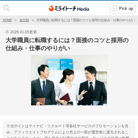
Pick up
HOME
未分類
大学職員に転職するには？面接のコツと採用の仕組み・仕事のやりがい
2026.01.05
更新
🕒
大学職員に転職するには？面接のコツと採用の
仕組み・仕事のやりがい
※当サイトはマイナビ・リクルート等各社サービスのプロモーションを含
み、アフィリエイトプログラムにより売上の一部が運営者に還元されるこ