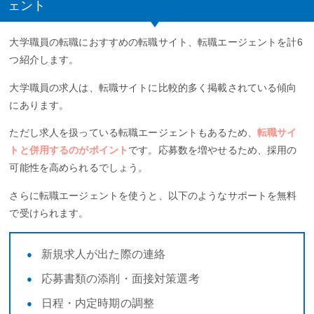
ェント
大学職員の転職におすすめの転職サイト、転職エージェントを計6
つ紹介します。
大学職員の求人は、転職サイトに比較的多く掲載されている傾向
にあります。
ただし求人を扱っている転職エージェントもあるため、
転職サイ
トと併用するのがポイント
です。応募数を増やせるため、採用の
可能性を高められるでしょう。
さらに転職エージェントを使うと、以下のようなサポートを無料
で受けられます。
新規求人が出た際の連絡
応募書類の添削・面接対策選考
日程・内定時期の調整