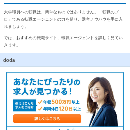
大学職員への転職は、簡単なものではありません。「転職のプ
ロ」である転職エージェントの力を借り、選考ノウハウを手に入
れましょう。
では、おすすめの転職サイト、転職エージェントを詳しく見てい
きます。
doda