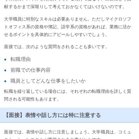
献するかまで深堀りして考えておかなくてはいけないのです。
大学職員に特別なスキルは必要ありません。ただしマイクロソフ
トオフィス系の資格や簿記、語学系の資格があれば、業務に活か
せるポイントを具体的にアピールしやすいでしょう。
面接では、次のような質問をされることも多いです。
転職理由
前職での仕事内容
職員としてどんな仕事をしたいか
転職を繰り返している場合には、それぞれの転職理由を詳しく質
問される可能性もあります。
【面接】表情や話し方には特に注意する
面接では、表情や話し方に注意しましょう。大学職員は、コミュ