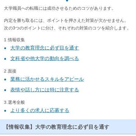
大学職員への転職には成功させるためのコツがあります。
内定を勝ち取るには、ポイントを押さえた対策が欠かせません。
次の3つのポイントに分け、それぞれの対策のコツを紹介します。
1.情報収集
大学の教育理念に必ず目を通す
文科省や他大学の動向を調べる
2.面接
業務に活かせるスキルをアピール
表情や話し方には特に注意する
3.選考全般
より多くの求人に応募する
【情報収集】大学の教育理念に必ず目を通す