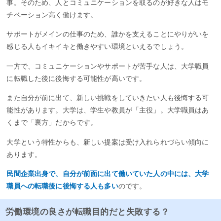
事。そのため、人とコミュニケーションを取るのが好きな人はモ
チベーション高く働けます。
サポートがメインの仕事のため、誰かを支えることにやりがいを
感じる人もイキイキと働きやすい環境といえるでしょう。
一方で、コミュニケーションやサポートが苦手な人は、大学職員
に転職した後に後悔する可能性が高いです。
また自分が前に出て、新しい挑戦をしていきたい人も後悔する可
能性があります。大学は、学生や教員が「主役」。大学職員はあ
くまで「裏方」だからです。
大学という特性からも、新しい提案は受け入れられづらい傾向に
あります。
民間企業出身で、自分が前面に出て働いていた人の中には、大学
職員への転職後に後悔する人も多い
のです。
労働環境の良さが転職目的だと失敗する？