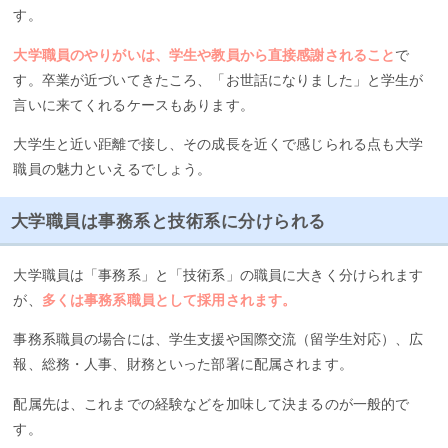
す。
大学職員のやりがいは、学生や教員から直接感謝されること
で
す。卒業が近づいてきたころ、「お世話になりました」と学生が
言いに来てくれるケースもあります。
大学生と近い距離で接し、その成長を近くで感じられる点も大学
職員の魅力といえるでしょう。
大学職員は事務系と技術系に分けられる
大学職員は「事務系」と「技術系」の職員に大きく分けられます
が、
多くは事務系職員として採用されます。
事務系職員の場合には、学生支援や国際交流（留学生対応）、広
報、総務・人事、財務といった部署に配属されます。
配属先は、これまでの経験などを加味して決まるのが一般的で
す。