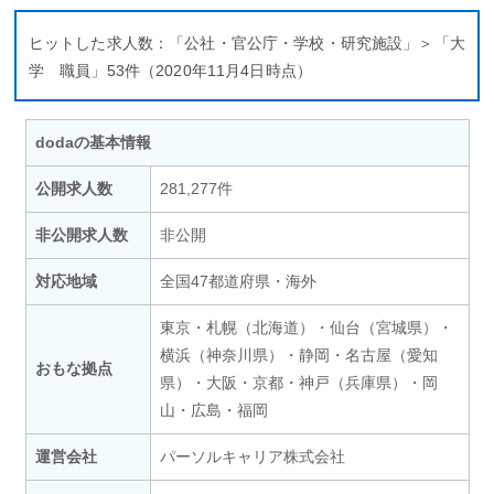
ヒットした求人数：「公社・官公庁・学校・研究施設」＞「大
学 職員」53件（2020年11月4日時点）
dodaの基本情報
公開求人数
281,277件
非公開求人数
非公開
対応地域
全国47都道府県・海外
東京・札幌（北海道）・仙台（宮城県）・
横浜（神奈川県）・静岡・名古屋（愛知
おもな拠点
県）・大阪・京都・神戸（兵庫県）・岡
山・広島・福岡
運営会社
パーソルキャリア株式会社