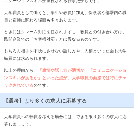
ニケーションスキルが重視される仕事だからです。
大学職員として働くと、学生や教員に加え、保護者や部署内の職
員と密接に関わる場面も多々あります。
ときにはクレーム対応を任されますし、教員との付き合い方は、
民間企業での「お客様対応」とは異なるものです。
もちろん相手を不快にさせない話し方や、人柄といった面も大学
職員には求められます。
以上の理由から、
「表情や話し方が適切か」「コミュニケーショ
ンスキルがあるか」といった点が、大学職員の面接では特にチェ
ックされている
のです。
【選考】より多くの求人に応募する
大学職員への転職を考える場合には、できる限り多くの求人に応
募しましょう。