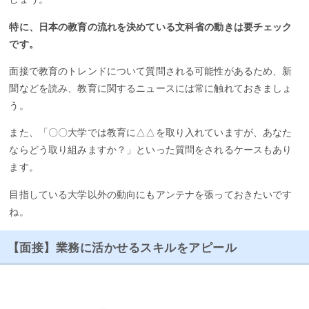
特に、日本の教育の流れを決めている文科省の動きは要チェック
です。
面接で教育のトレンドについて質問される可能性があるため、新
聞などを読み、教育に関するニュースには常に触れておきましょ
う。
また、「〇〇大学では教育に△△を取り入れていますが、あなた
ならどう取り組みますか？」といった質問をされるケースもあり
ます。
目指している大学以外の動向にもアンテナを張っておきたいです
ね。
【面接】業務に活かせるスキルをアピール