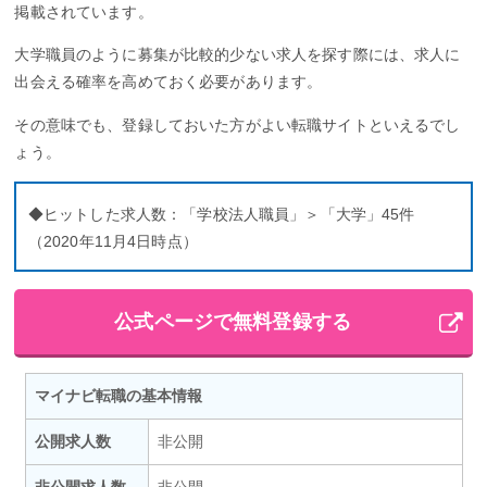
掲載されています。
大学職員のように募集が比較的少ない求人を探す際には、求人に
出会える確率を高めておく必要があります。
その意味でも、登録しておいた方がよい転職サイトといえるでし
ょう。
◆ヒットした求人数：「学校法人職員」＞「大学」45件
（2020年11月4日時点）
公式ページで無料登録する
マイナビ転職の基本情報
公開求人数
非公開