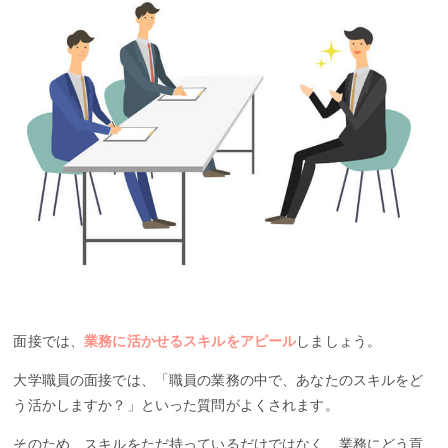
面接では、
業務に活かせるスキルをアピール
しましょう。
大学職員の面接では、「職員の業務の中で、あなたのスキルをど
う活かしますか？」といった質問がよくされます。
そのため、スキルをただ持っているだけではなく、業務にどう貢