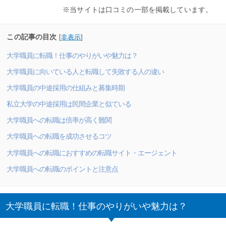
※当サイトは口コミの一部を掲載しています。
この記事の目次
[
非表示
]
大学職員に転職！仕事のやりがいや魅力は？
大学職員に向いている人と転職して失敗する人の違い
大学職員の中途採用の仕組みと募集時期
私立大学の中途採用は民間企業と似ている
大学職員への転職は倍率が高く難関
大学職員への転職を成功させるコツ
大学職員への転職におすすめの転職サイト・エージェント
大学職員への転職のポイントと注意点
大学職員に転職！仕事のやりがいや魅力は？