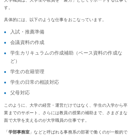
大学職員は、大学生や教員を「裏方」としてサポートする仕事で
す。
具体的には、以下のような仕事をおこなっています。
入試・推薦準備
会議資料の作成
学生カリキュラムの作成補助（ベース資料の作成な
ど）
学生の在籍管理
学生の日常の相談対応
父母対応
このように、大学の経営・運営だけではなく、学生の入学から卒
業までのサポート、さらには教員の授業の補助まで、さまざまな
面で大学を支えるのが大学職員の仕事です。
「
学部事務室
」などと呼ばれる事務系の部署で働くのが一般的で