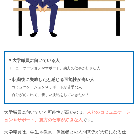
▼大学職員に向いている人
コミュニケーションやサポート、裏方の仕事が好きな人
▼転職後に失敗したと感じる可能性が高い人
・コミュニケーションやサポートが苦手な人
・自分が前に出て、新しい挑戦をしていきたい人
大学職員に向いている可能性が高いのは、
人とのコミュニケーシ
ョンやサポート、裏方の仕事が好きな人
です。
大学職員は、学生や教員、保護者との人間関係が大切になる仕