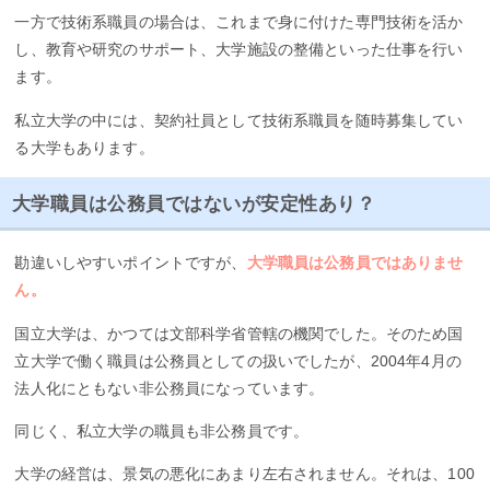
一方で技術系職員の場合は、これまで身に付けた専門技術を活か
し、教育や研究のサポート、大学施設の整備といった仕事を行い
ます。
私立大学の中には、契約社員として技術系職員を随時募集してい
る大学もあります。
大学職員は公務員ではないが安定性あり？
勘違いしやすいポイントですが、
大学職員は公務員ではありませ
ん。
国立大学は、かつては文部科学省管轄の機関でした。そのため国
立大学で働く職員は公務員としての扱いでしたが、2004年4月の
法人化にともない非公務員になっています。
同じく、私立大学の職員も非公務員です。
大学の経営は、景気の悪化にあまり左右されません。それは、100