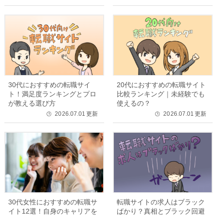
30代におすすめの転職サイ
20代におすすめの転職サイト
ト！満足度ランキングとプロ
比較ランキング｜未経験でも
が教える選び方
使えるの？
2026.07.01
更新
2026.07.01
更新
🕒
🕒
30代女性におすすめの転職サ
転職サイトの求人はブラック
イト12選！自身のキャリアを
ばかり？真相とブラック回避