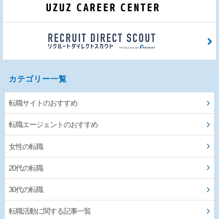
カテゴリー一覧
転職サイトのおすすめ
転職エージェントのおすすめ
女性の転職
20代の転職
30代の転職
転職活動に関する記事一覧