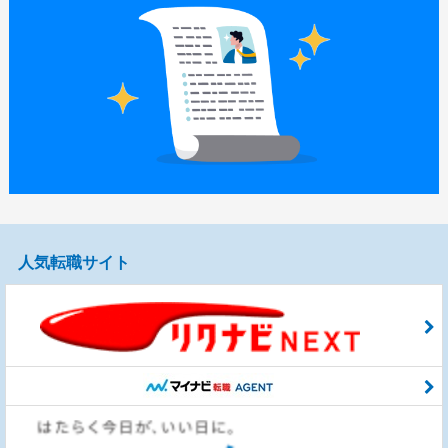
人気転職サイト