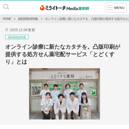
MENU
HOME
薬剤師取材特集
オンライン診療に新たなカタチを。凸版印刷が提供する処方せん
2025.11.06
更新
🕒
薬剤師取材特集
オンライン診療に新たなカタチを。凸版印刷が
提供する処方せん薬宅配サービス「とどくす
り」とは