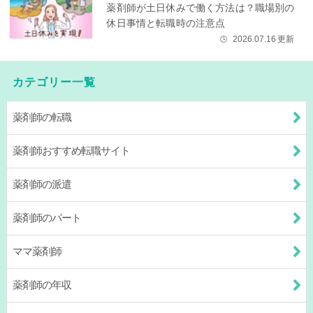
薬剤師が土日休みで働く方法は？職場別の
休日事情と転職時の注意点
2026.07.16
更新
🕒
カテゴリー一覧
薬剤師の転職
薬剤師おすすめ転職サイト
薬剤師の派遣
薬剤師のパート
ママ薬剤師
薬剤師の年収