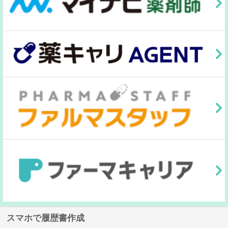
スマホで履歴書作成