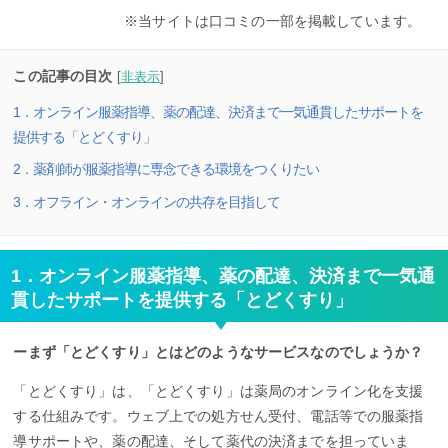
※当サイトは口コミの一部を掲載しています。
この記事の目次
[
非表示
]
1．オンライン服薬指導、薬の配達、決済まで一気通貫したサポートを
提供する「とどくすり」
2．薬剤師が服薬指導に専念できる環境をつくりたい
3．オフライン・オンラインの共存を目指して
1．オンライン服薬指導、薬の配達、決済まで一気通
貫したサポートを提供する「とどくすり」
ーまず「とどくすり」とはどのようなサービスなのでしょうか？
「とどくすり」は、「とどくすり」は薬局のオンライン化を支援
する仕組みです。ウェブ上での処方せん受付、電話等での服薬指
導サポートや、薬の配達、そして薬代の決済までを担っていま