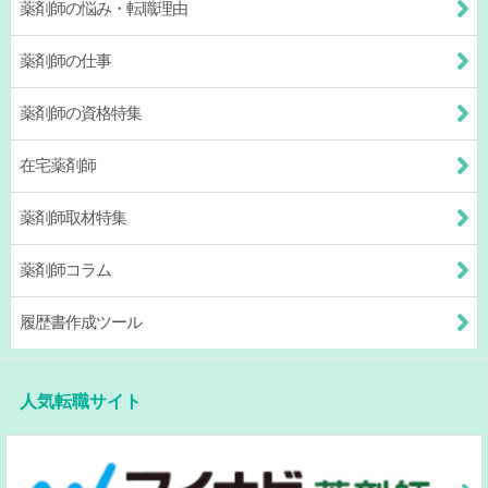
薬剤師の悩み・転職理由
薬剤師の仕事
薬剤師の資格特集
在宅薬剤師
薬剤師取材特集
薬剤師コラム
履歴書作成ツール
人気転職サイト