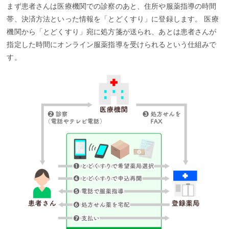
まず患者さんは医療機関での診察のあと、住所や服薬指導の時間
帯、決済方法といった情報を「とどくすり」に登録します。 医療
機関から「とどくすり」宛に処方箋が送られ、あとは患者さんが
指定した時間にオンライン服薬指導を受けられるという仕組みで
す。