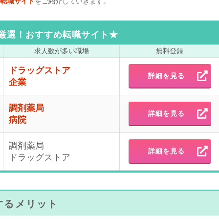
の転職サイト
をご紹介していきます。
厳選！おすすめ転職サイト★
求人数が
多い職場
無料登録
ドラッグストア
詳細を見る
企業
調剤薬局
詳細を見る
病院
調剤薬局
詳細を見る
ドラッグストア
するメリット