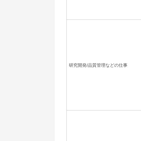
研究開発/品質管理などの仕事