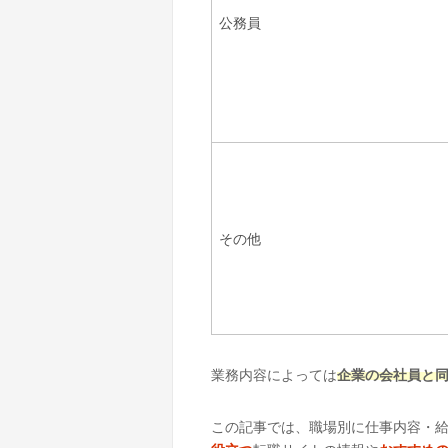
公務員
その他
業務内容によっては
企業の会社員と
この記事では、職場別に仕事内容・