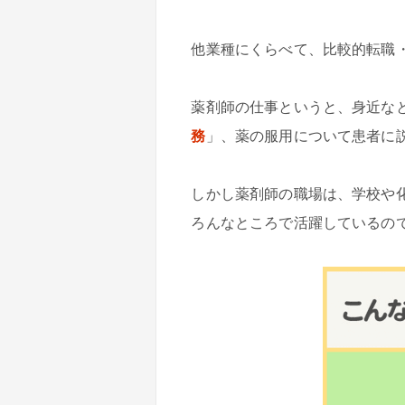
他業種にくらべて、比較的転職
薬剤師の仕事というと、身近な
務
」、薬の服用について患者に
しかし薬剤師の職場は、学校や
ろんなところで活躍しているの