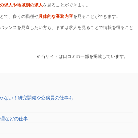
の求人や地域別の求人
を見ることができます。
とで、多くの職種や
具体的な業務内容
を見ることができます。
バランスを見直したい方も、まずは求人を見ることで情報を得ること
※当サイトは口コミの一部を掲載しています。
ゃない！研究開発や公務員の仕事も
管理などの仕事