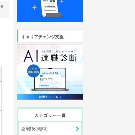
営者
キャリアチェンジ支援
ど
カテゴリー一覧
薬剤師の転職