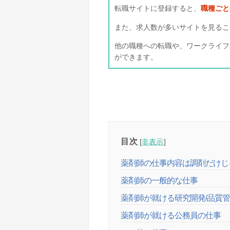
転職サイトに登録すると、
職種ごと
また、求人数が多いサイトを見るこ
他の職種への転職や、ワークライフ
ができます。
目次
[
非表示
]
薬剤師の仕事内容は調剤だけじ
薬剤師の一般的な仕事
薬剤師が就ける研究開発/品質
薬剤師が就ける公務員の仕事