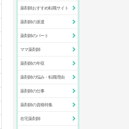
薬剤師おすすめ転職サイト
薬剤師の派遣
薬剤師のパート
ママ薬剤師
薬剤師の年収
薬剤師の悩み・転職理由
薬剤師の仕事
薬剤師の資格特集
在宅薬剤師