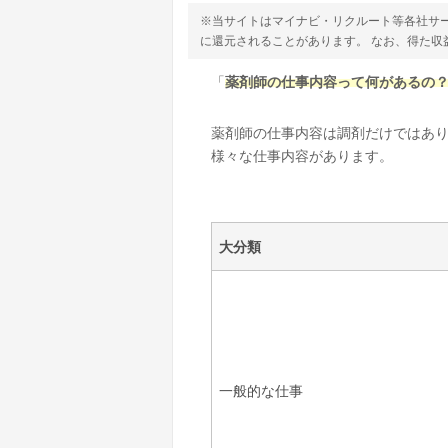
※当サイトはマイナビ・リクルート等各社サ
に還元されることがあります。 なお、得た
「
薬剤師の仕事内容って何があるの
薬剤師の仕事内容は調剤だけではあ
様々な仕事内容があります。
大分類
一般的な仕事