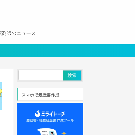
薬剤師のニュース
スマホで履歴書作成