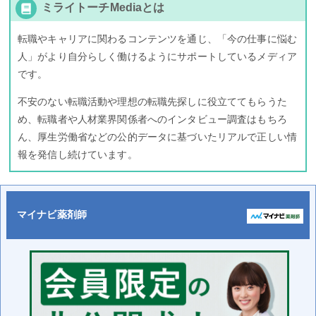
ミライトーチMediaとは
転職やキャリアに関わるコンテンツを通じ、「今の仕事に悩む
人」がより自分らしく働けるようにサポートしているメディア
です。
不安のない転職活動や理想の転職先探しに役立ててもらうた
め、転職者や人材業界関係者へのインタビュー調査はもちろ
ん、厚生労働省などの公的データに基づいたリアルで正しい情
報を発信し続けています。
マイナビ薬剤師