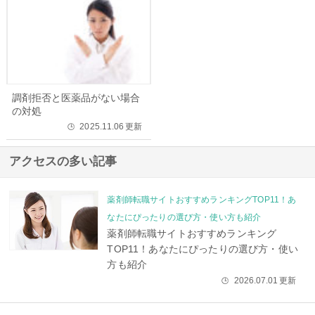
調剤拒否と医薬品がない場合
の対処
2025.11.06
更新
🕒
アクセスの多い記事
薬剤師転職サイトおすすめランキングTOP11！あ
なたにぴったりの選び方・使い方も紹介
薬剤師転職サイトおすすめランキング
TOP11！あなたにぴったりの選び方・使い
方も紹介
2026.07.01
更新
🕒