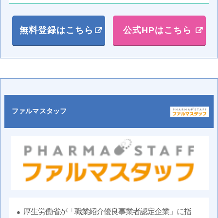
無料登録はこちら
公式HPはこちら
ファルマスタッフ
厚生労働省が「職業紹介優良事業者認定企業」に指