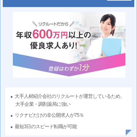
大手人材紹介会社のリクルートが運営しているため、
大手企業・調剤薬局に強い
リクナビだけの非公開求人が75％
最短3日のスピード転職が可能