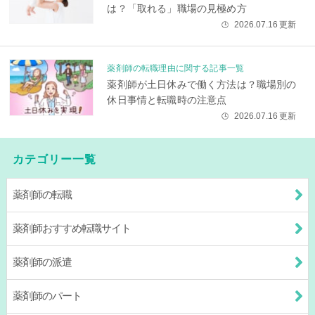
は？「取れる」職場の見極め方
2026.07.16
更新
🕒
薬剤師の転職理由に関する記事一覧
薬剤師が土日休みで働く方法は？職場別の
休日事情と転職時の注意点
2026.07.16
更新
🕒
カテゴリー一覧
薬剤師の転職
薬剤師おすすめ転職サイト
薬剤師の派遣
薬剤師のパート