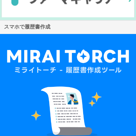
スマホで履歴書作成