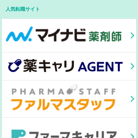
人気転職サイト