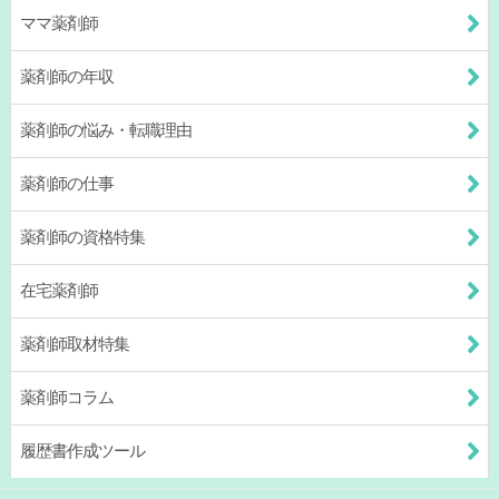
ママ薬剤師
薬剤師の年収
薬剤師の悩み・転職理由
薬剤師の仕事
薬剤師の資格特集
在宅薬剤師
薬剤師取材特集
薬剤師コラム
履歴書作成ツール