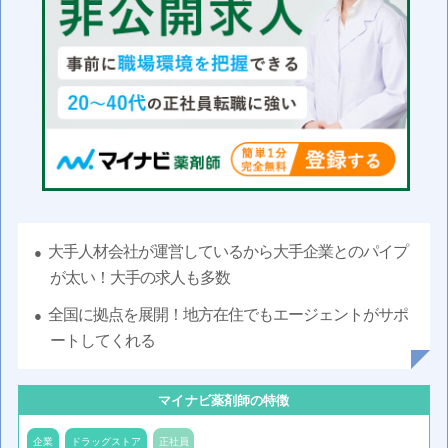
大手人材会社が運営しているから大手企業とのパイプ
が太い！大手の求人も多数
全国に拠点を展開！地方在住でもエージェントがサポ
ートしてくれる
マイナビ薬剤師の特徴
企業
ドラッグストア
正社員