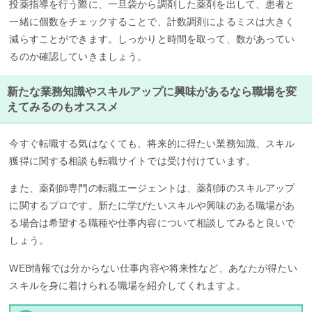
投薬指導を行う際に、一旦袋から調剤した薬剤を出して、患者と
一緒に個数をチェックすることで、計数調剤によるミスは大きく
減らすことができます。しっかりと時間を取って、数があってい
るのか確認していきましょう。
新たな業務知識やスキルアップに興味があるなら職場を変
えてみるのもオススメ
今すぐ転職する気はなくても、将来的に得たい業務知識、スキル
獲得に関する相談も転職サイトでは受け付けています。
また、薬剤師専門の転職エージェントは、薬剤師のスキルアップ
に関するプロです。新たに学びたいスキルや興味のある職場があ
る場合は希望する職種や仕事内容について相談してみると良いで
しょう。
WEB情報では分からない仕事内容や将来性など、あなたが得たい
スキルを身に着けられる職場を紹介してくれますよ。