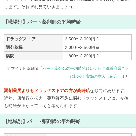
します。それぞれ見ていきましょう。
【職場別】パート薬剤師の平均時給
ドラッグストア
2,500〜3,000円※
調剤薬局
2,000〜2,500円※
病院
1,800〜2,200円※
※マイナビ薬剤師「
パート薬剤師の平均時給はいくら？都道府県ごと
に比較！実際の求人も紹介
」より
調剤薬局よりもドラッグストアの方が高時給
な傾向にあります。
近年、店舗数を拡大し薬剤師不足に悩むドラッグストアは、今後
も時給が上がっていくと考えられます。
【地域別】パート薬剤師の平均時給