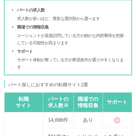
パートの求人数
求人数が多いほど、豊富な選択肢から選べます
職場での情報収集
エージェントが直接訪問している方が細かな内部事情を把握
している可能性が高まります
サポート
サポート体制が整っている方が希望条件が通りやすくなりま
す
パート探しにおすすめの転職サイト2選
転職
パートの
職場での
サポート
サイト
求人数※
情報収集
14,686件
あり