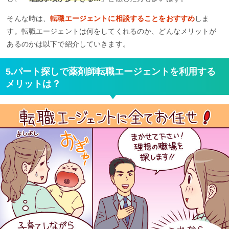
そんな時は、
転職エージェントに相談することをおすすめ
しま
す。転職エージェントは何をしてくれるのか、どんなメリットが
あるのかは以下で紹介していきます。
5.パート探しで薬剤師転職エージェントを利用する
メリットは？