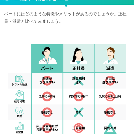
パートにはどのような特徴やメリットがあるのでしょうか。正社
員・派遣と比べてみましょう。