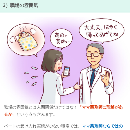
3）職場の雰囲気
職場の雰囲気とは人間関係だけではなく
「ママ薬剤師に理解があ
るか」
という点も含みます。
パートの受け入れ実績が少ない職場では、
ママ薬剤師ならではの