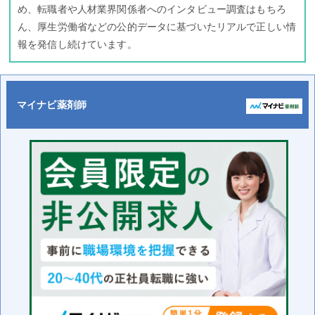
め、転職者や人材業界関係者へのインタビュー調査はもちろ
ん、厚生労働省などの公的データに基づいたリアルで正しい情
報を発信し続けています。
マイナビ薬剤師