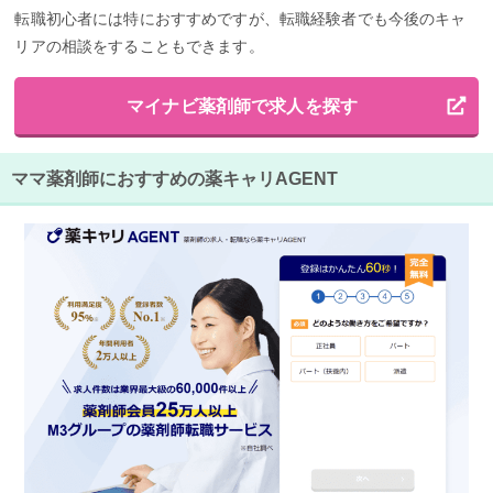
転職初心者には特におすすめですが、転職経験者でも今後のキャ
リアの相談をすることもできます。
マイナビ薬剤師で求人を探す
ママ薬剤師におすすめの薬キャリAGENT