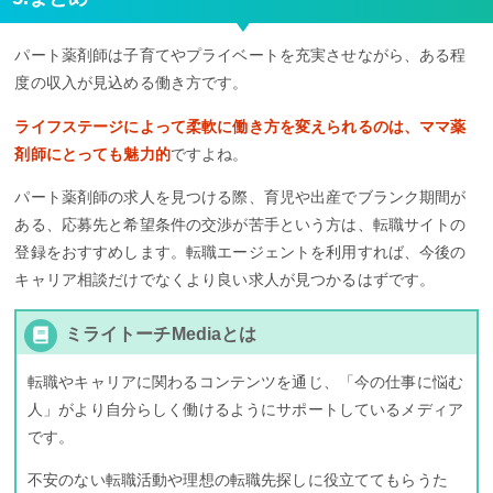
パート薬剤師は子育てやプライベートを充実させながら、ある程
度の収入が見込める働き方です。
ライフステージによって柔軟に働き方を変えられるのは、ママ薬
剤師にとっても魅力的
ですよね。
パート薬剤師の求人を見つける際、育児や出産でブランク期間が
ある、応募先と希望条件の交渉が苦手という方は、転職サイトの
登録をおすすめします。転職エージェントを利用すれば、今後の
キャリア相談だけでなくより良い求人が見つかるはずです。
ミライトーチMediaとは
転職やキャリアに関わるコンテンツを通じ、「今の仕事に悩む
人」がより自分らしく働けるようにサポートしているメディア
です。
不安のない転職活動や理想の転職先探しに役立ててもらうた