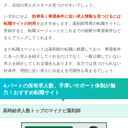
ク、店頭の求人ポスターが見つけやすいでしょう。
いずれにせよ、
効率良く希望条件に近い求人情報を見つけるには
転職サイトの利用
をおすすめします。薬剤師専用の転職サイトに
登録すると、転職エージェントがこれまでの経験や希望条件など
をヒアリングしてくれます。
また転職エージェントは薬剤師の転職に精通しており、希望条件
に合った求人を紹介してくれるだけでなく、一般公開していない
求人を紹介してくれる場合もあります。自力では見つけられない
好条件、理想に近い求人に出会える可能性も高まるでしょう。
4.パートの保有求人数、手厚いサポート体制が魅
力！おすすめ転職サイト
高時給求人数トップのマイナビ薬剤師