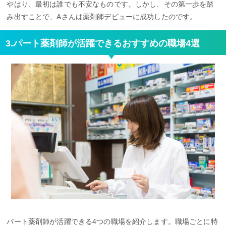
やはり、最初は誰でも不安なものです。しかし、その第一歩を踏
み出すことで、Aさんは薬剤師デビューに成功したのです。
3.パート薬剤師が活躍できるおすすめの職場4選
パート薬剤師が活躍できる4つの職場を紹介します。職場ごとに特