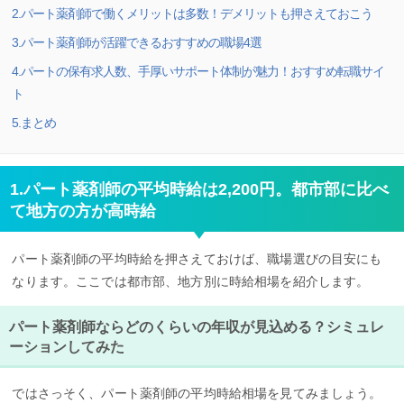
2.パート薬剤師で働くメリットは多数！デメリットも押さえておこう
3.パート薬剤師が活躍できるおすすめの職場4選
4.パートの保有求人数、手厚いサポート体制が魅力！おすすめ転職サイ
ト
5.まとめ
1.パート薬剤師の平均時給は2,200円。都市部に比べ
て地方の方が高時給
パート薬剤師の平均時給を押さえておけば、職場選びの目安にも
なります。ここでは都市部、地方別に時給相場を紹介します。
パート薬剤師ならどのくらいの年収が見込める？シミュレ
ーションしてみた
ではさっそく、パート薬剤師の平均時給相場を見てみましょう。