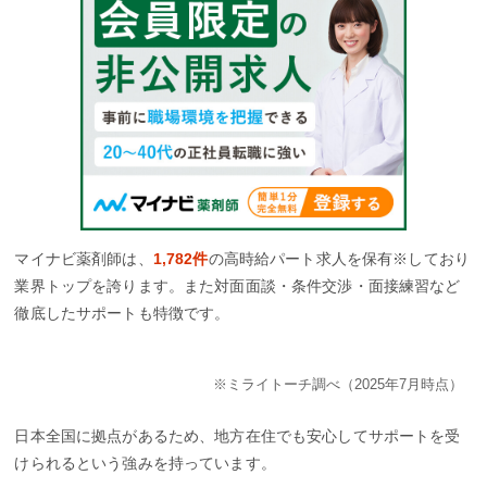
マイナビ薬剤師は、
1,782件
の高時給パート求人を保有※しており
業界トップを誇ります。また対面面談・条件交渉・面接練習など
徹底したサポートも特徴です。
※ミライトーチ調べ（2025年7月時点）
日本全国に拠点があるため、地方在住でも安心してサポートを受
けられるという強みを持っています。