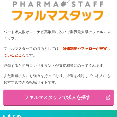
パート求人数がマイナビ薬剤師に次いで業界最大級のファルマス
タッフ。
ファルマスタッフの特徴としては、
研修制度やフォローが充実し
ているところ
です。
登録すると担当コンサルタントが直接相談にのってくれます。
また派遣求人にも強みを持っており、派遣を検討している人にも
おすすめできる転職サイトです。
ファルマスタッフで求人を探す
5.まとめ