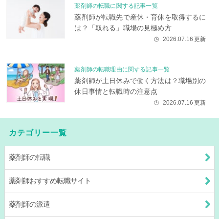
薬剤師の転職に関する記事一覧
薬剤師が転職先で産休・育休を取得するに
は？「取れる」職場の見極め方
2026.07.16
更新
🕒
薬剤師の転職理由に関する記事一覧
薬剤師が土日休みで働く方法は？職場別の
休日事情と転職時の注意点
2026.07.16
更新
🕒
カテゴリー一覧
薬剤師の転職
薬剤師おすすめ転職サイト
薬剤師の派遣