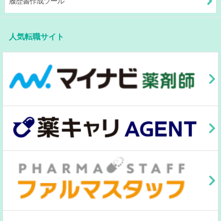
履歴書作成ツール
人気転職サイト