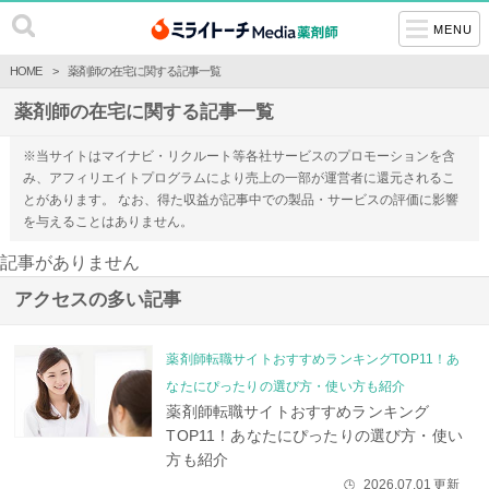
MENU
HOME
薬剤師の在宅に関する記事一覧
薬剤師の在宅に関する記事一覧
※当サイトはマイナビ・リクルート等各社サービスのプロモーションを含
み、アフィリエイトプログラムにより売上の一部が運営者に還元されるこ
とがあります。 なお、得た収益が記事中での製品・サービスの評価に影響
を与えることはありません。
記事がありません
アクセスの多い記事
薬剤師転職サイトおすすめランキングTOP11！あ
なたにぴったりの選び方・使い方も紹介
薬剤師転職サイトおすすめランキング
TOP11！あなたにぴったりの選び方・使い
方も紹介
2026.07.01
更新
🕒