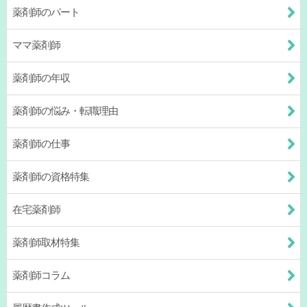
薬剤師のパート
ママ薬剤師
薬剤師の年収
薬剤師の悩み・転職理由
薬剤師の仕事
薬剤師の資格特集
在宅薬剤師
薬剤師取材特集
薬剤師コラム