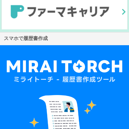
スマホで履歴書作成