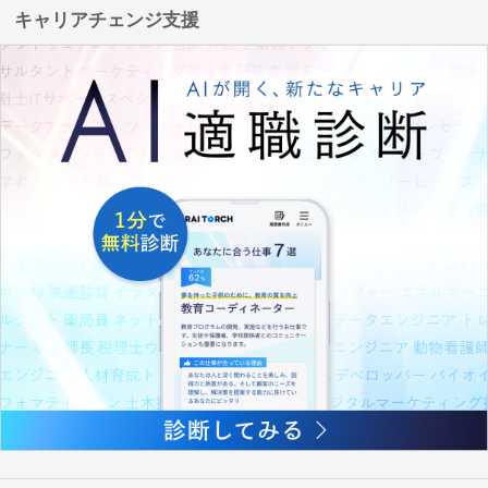
キャリアチェンジ支援