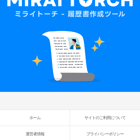
ホーム
サイトのご利用について
運営者情報
プライバシーポリシー