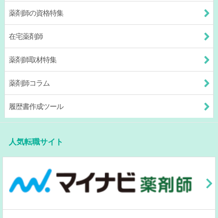
薬剤師の資格特集
在宅薬剤師
薬剤師取材特集
薬剤師コラム
履歴書作成ツール
人気転職サイト