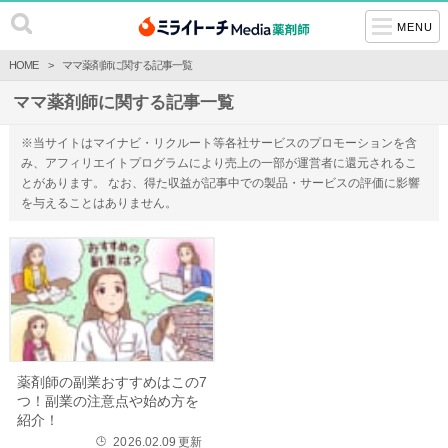
MENU
HOME
ママ薬剤師に関する記事一覧
ママ薬剤師に関する記事一覧
※当サイトはマイナビ・リクルート等各社サービスのプロモーションを含
み、アフィリエイトプログラムにより売上の一部が運営者に還元されるこ
とがあります。 なお、得た収益が記事中での製品・サービスの評価に影響
を与えることはありません。
薬剤師の副業おすすめはこの7
つ！副業の注意点や始め方を
紹介！
2026.02.09
更新
🕒