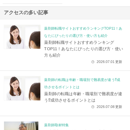
アクセスの多い記事
薬剤師転職サイトおすすめランキングTOP11！あ
なたにぴったりの選び方・使い方も紹介
薬剤師転職サイトおすすめランキング
TOP11！あなたにぴったりの選び方・使い
方も紹介
2026.07.01
更新
🕒
薬剤師の転職は年齢・職場別で難易度が違う⁉成
功させるポイントとは
薬剤師の転職は年齢・職場別で難易度が違
う⁉成功させるポイントとは
2026.07.08
更新
🕒
薬剤師取材特集