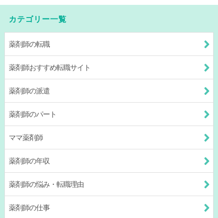
カテゴリー一覧
薬剤師の転職
薬剤師おすすめ転職サイト
薬剤師の派遣
薬剤師のパート
ママ薬剤師
薬剤師の年収
薬剤師の悩み・転職理由
薬剤師の仕事