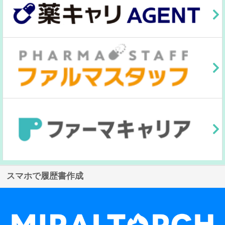
スマホで履歴書作成