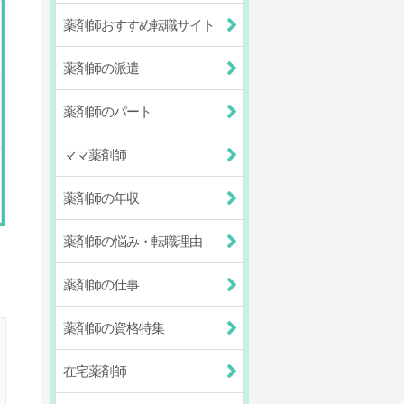
薬剤師おすすめ転職サイト
薬剤師の派遣
薬剤師のパート
ママ薬剤師
薬剤師の年収
薬剤師の悩み・転職理由
薬剤師の仕事
薬剤師の資格特集
在宅薬剤師