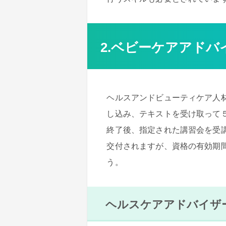
2.ベビーケアアド
ヘルスアンドビューティケア人
し込み、テキストを受け取って
終了後、指定された講習会を受
交付されますが、資格の有効期
う。
ヘルスケアアドバイザ