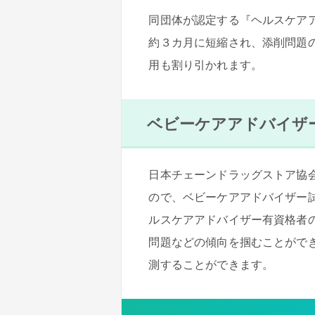
同団体が認定する『ヘルスケア
約３カ月に短縮され、添削問題
用も割り引かれます。
ベビーケアアドバイザ
日本チェーンドラッグストア協
ので、ベビーケアアドバイザー
ルスケアアドバイザー有資格者
問題などの傾向を掴むことがで
測することができます。