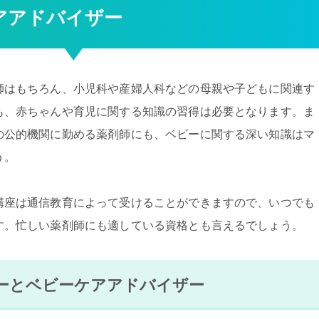
アアドバイザー
師はもちろん、小児科や産婦人科などの母親や子どもに関連す
も、赤ちゃんや育児に関する知識の習得は必要となります。ま
の公的機関に勤める薬剤師にも、ベビーに関する深い知識はマ
う。
講座は通信教育によって受けることができますので、いつでも
す。忙しい薬剤師にも適している資格とも言えるでしょう。
ーとベビーケアアドバイザー