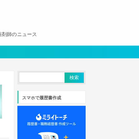
薬剤師のニュース
スマホで履歴書作成