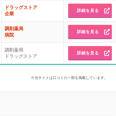
ドラッグストア
詳細を見る
企業
調剤薬局
詳細を見る
病院
調剤薬局
詳細を見る
ドラッグストア
※当サイトは口コミの一部を掲載しています。