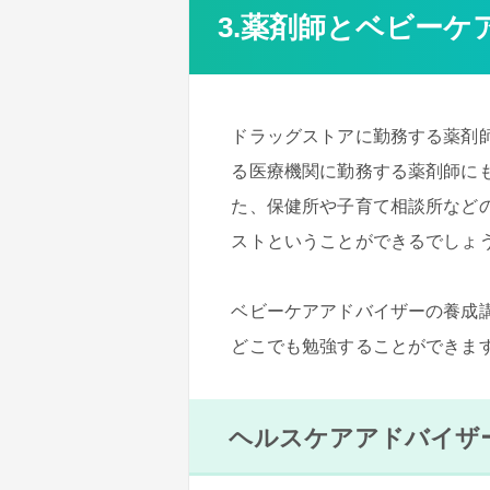
3.薬剤師とベビーケ
ドラッグストアに勤務する薬剤
る医療機関に勤務する薬剤師に
た、保健所や子育て相談所など
ストということができるでしょ
ベビーケアアドバイザーの養成
どこでも勉強することができま
ヘルスケアアドバイザ