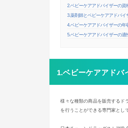
2.ベビーケアアドバイザーの資
3.薬剤師とベビーケアアドバイ
4.ベビーケアアドバイザーの年
5.ベビーケアアドバイザーの適
1.ベビーケアアドバ
様々な種類の商品を販売するド
を行うことができる専門家とし