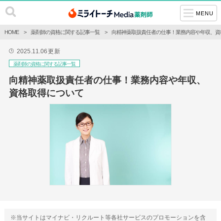
MENU
HOME
薬剤師の資格に関する記事一覧
向精神薬取扱責任者の仕事！業務内容や年収、資
2025.11.06
更新
🕒
薬剤師の資格に関する記事一覧
向精神薬取扱責任者の仕事！業務内容や年収、
資格取得について
※当サイトはマイナビ・リクルート等各社サービスのプロモーションを含