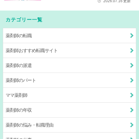
2026.07.16
更新
🕒
カテゴリー一覧
薬剤師の転職
薬剤師おすすめ転職サイト
薬剤師の派遣
薬剤師のパート
ママ薬剤師
薬剤師の年収
薬剤師の悩み・転職理由