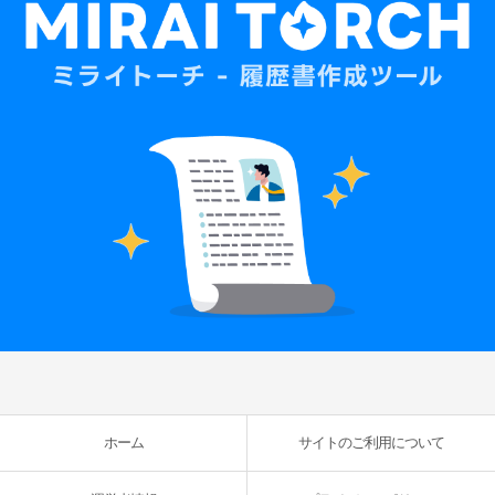
ホーム
サイトのご利用について