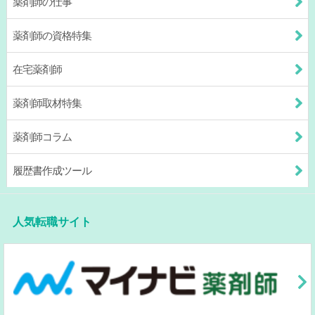
薬剤師の仕事
薬剤師の資格特集
在宅薬剤師
薬剤師取材特集
薬剤師コラム
履歴書作成ツール
人気転職サイト