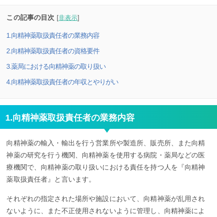
この記事の目次
[
非表示
]
1.向精神薬取扱責任者の業務内容
2.向精神薬取扱責任者の資格要件
3.薬局における向精神薬の取り扱い
4.向精神薬取扱責任者の年収とやりがい
1.向精神薬取扱責任者の業務内容
向精神薬の輸入・輸出を行う営業所や製造所、販売所、また向精
神薬の研究を行う機関、向精神薬を使用する病院・薬局などの医
療機関で、向精神薬の取り扱いにおける責任を持つ人を『向精神
薬取扱責任者』と言います。
それぞれの指定された場所や施設において、向精神薬が乱用され
ないように、また不正使用されないように管理し、向精神薬によ