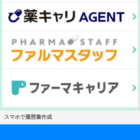
スマホで履歴書作成