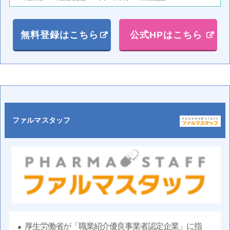
無料登録はこちら
公式HPはこちら
ファルマスタッフ
厚生労働省が「職業紹介優良事業者認定企業」に指