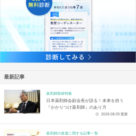
最新記事
薬剤師取材特集
日本薬剤師会副会長が語る！未来を担う
『かかりつけ薬剤師』のあり方
2026.08.05
更新
🕒
薬剤師の派遣に関する記事一覧