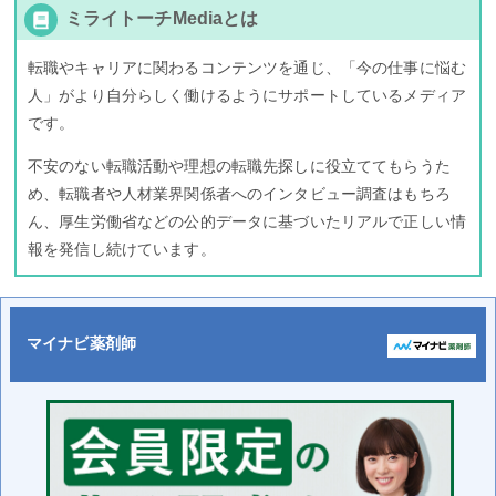
ミライトーチMediaとは
転職やキャリアに関わるコンテンツを通じ、「今の仕事に悩む
人」がより自分らしく働けるようにサポートしているメディア
です。
不安のない転職活動や理想の転職先探しに役立ててもらうた
め、転職者や人材業界関係者へのインタビュー調査はもちろ
ん、厚生労働省などの公的データに基づいたリアルで正しい情
報を発信し続けています。
マイナビ薬剤師