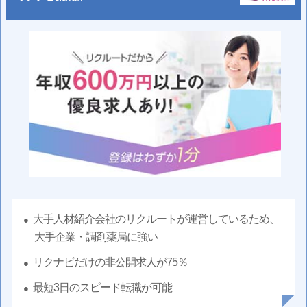
大手人材紹介会社のリクルートが運営しているため、
大手企業・調剤薬局に強い
リクナビだけの非公開求人が75％
最短3日のスピード転職が可能