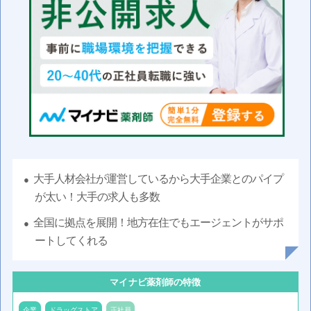
大手人材会社が運営しているから大手企業とのパイプ
が太い！大手の求人も多数
全国に拠点を展開！地方在住でもエージェントがサポ
ートしてくれる
マイナビ薬剤師の特徴
企業
ドラッグストア
正社員