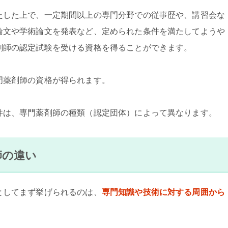
たした上で、一定期間以上の専門分野での従事歴や、講習会な
論文や学術論文を発表など、定められた条件を満たしてようや
剤師の認定試験を受ける資格を得ることができます。
門薬剤師の資格が得られます。
件は、専門薬剤師の種類（認定団体）によって異なります。
師の違い
としてまず挙げられるのは、
専門知識や技術に対する周囲から