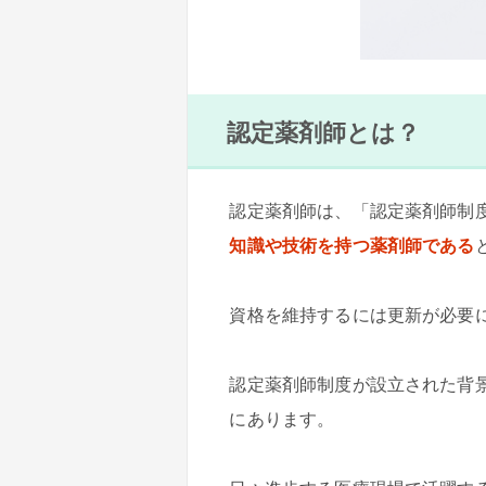
認定薬剤師とは？
認定薬剤師は、「認定薬剤師制
知識や技術を持つ薬剤師である
資格を維持するには更新が必要
認定薬剤師制度が設立された背
にあります。