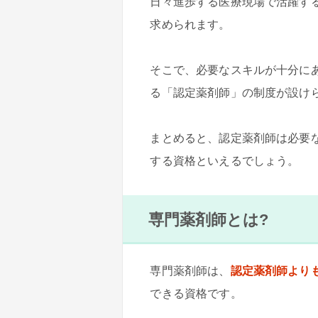
日々進歩する医療現場で活躍す
求められます。
そこで、必要なスキルが十分に
る「認定薬剤師」の制度が設け
まとめると、認定薬剤師は必要
する資格といえるでしょう。
専門薬剤師とは?
専門薬剤師は、
認定薬剤師より
できる資格です。