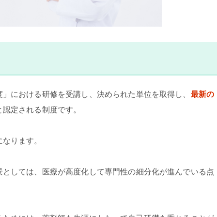
度」における研修を受講し、決められた単位を取得し、
最新の
と認定される制度です。
になります。
景としては、医療が高度化して専門性の細分化が進んでいる点