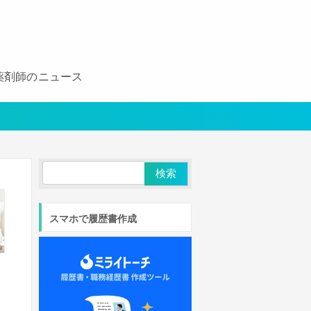
薬剤師のニュース
スマホで履歴書作成