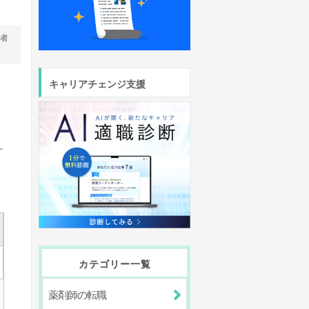
営者
キャリアチェンジ支援
。
す
カテゴリー一覧
薬剤師の転職