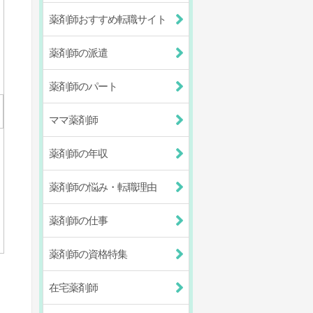
薬剤師おすすめ転職サイト
薬剤師の派遣
薬剤師のパート
ママ薬剤師
薬剤師の年収
薬剤師の悩み・転職理由
薬剤師の仕事
薬剤師の資格特集
）
在宅薬剤師