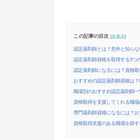
この記事の目次
[
非表示
]
認定薬剤師とは？意外と知らな
認定薬剤師資格を取得する3つ
認定薬剤師になるには？資格取
おすすめの認定薬剤師資格は？
職場別のおすすめ認定薬剤師一
資格取得を支援してくれる職場
専門薬剤師資格になるには？お
資格取得支援のある職場を探す