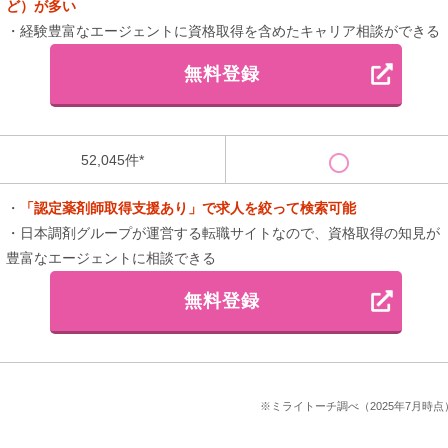
ど）が多い
・経験豊富なエージェントに資格取得を含めたキャリア相談ができる
無料登録
52,045件*
・
「認定薬剤師取得支援あり」で求人を絞って検索可能
・日本調剤グループが運営する転職サイトなので、資格取得の知見が
豊富なエージェントに相談できる
無料登録
※ミライトーチ調べ（2025年7月時点