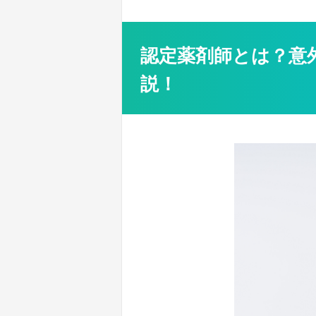
認定薬剤師とは？意
説！