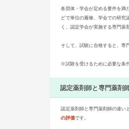
各団体・学会が定める要件を満
どで単位の履修、学会での研究
く、認定学会が実施する専門薬
そして、試験に合格すると、専
※試験を受けるために必要な条
認定薬剤師と専門薬剤
認定薬剤師と専門薬剤師の違い
の評価
です。