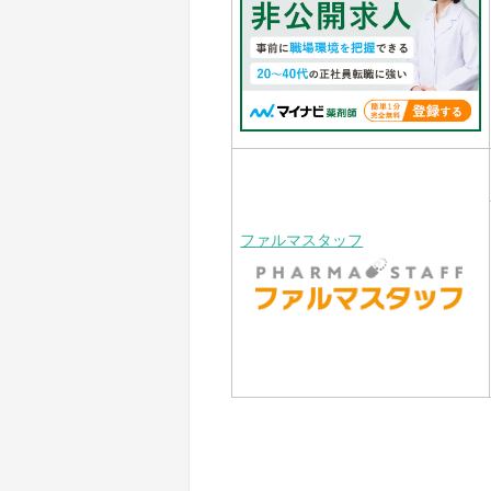
ファルマスタッフ