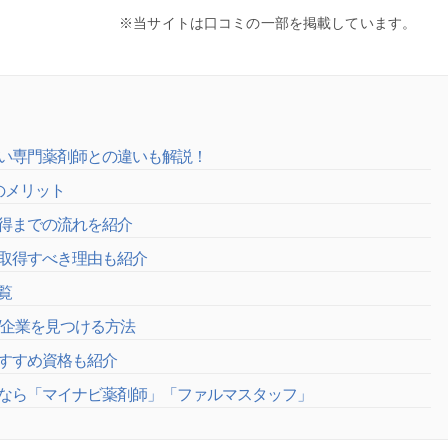
※当サイトは口コミの一部を掲載しています。
い専門薬剤師との違いも解説！
のメリット
得までの流れを紹介
取得すべき理由も紹介
覧
/企業を見つける方法
すすめ資格も紹介
なら「マイナビ薬剤師」「ファルマスタッフ」