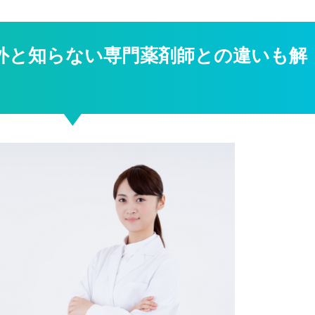
外と知らない専門薬剤師との違いも解