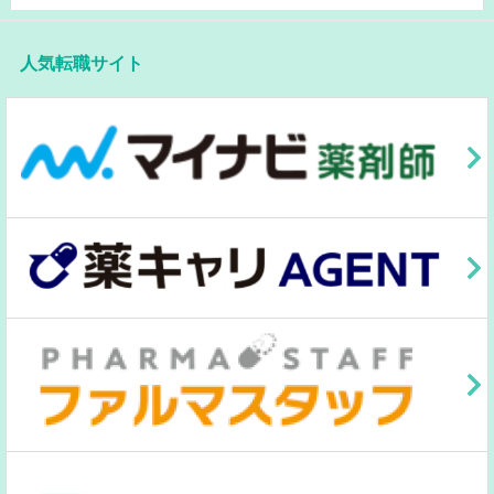
人気転職サイト