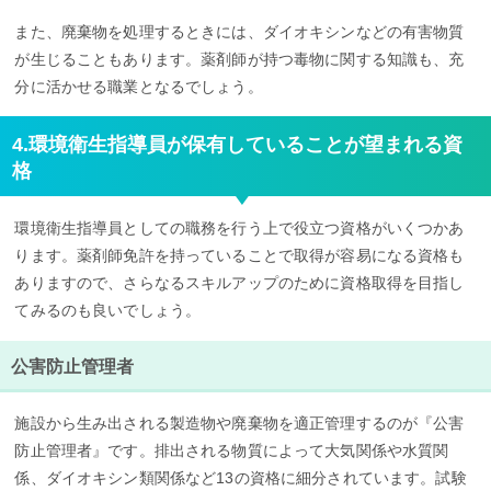
また、廃棄物を処理するときには、ダイオキシンなどの有害物質
が生じることもあります。薬剤師が持つ毒物に関する知識も、充
分に活かせる職業となるでしょう。
4.環境衛生指導員が保有していることが望まれる資
格
環境衛生指導員としての職務を行う上で役立つ資格がいくつかあ
ります。薬剤師免許を持っていることで取得が容易になる資格も
ありますので、さらなるスキルアップのために資格取得を目指し
てみるのも良いでしょう。
公害防止管理者
施設から生み出される製造物や廃棄物を適正管理するのが『公害
防止管理者』です。排出される物質によって大気関係や水質関
係、ダイオキシン類関係など13の資格に細分されています。試験