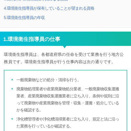
4.環境衛生指導員が保有していることが望まれる資格
5.環境衛生指導員の年収
1.環境衛生指導員の仕事
環境衛生指導員は、各都道府県の任命を受けて業務を行う地方公
務員です。環境衛生指導員が行う仕事内容は次の通りです。
一般廃棄物などの処分・清掃を行う。
廃棄物処理業者や産業廃棄物処分業者、一般廃棄物収集運搬
業者、産業廃棄物収集運搬業者に立ち入り、条例や規則に沿
って廃棄物や産業廃棄物を管理・収集・運搬・処分している
かを確認する。
浄化槽管理者や浄化槽清掃業者に立ち入り、規定と法に沿っ
た業務を行っているか確認する。