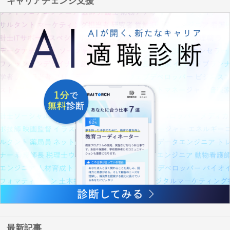
キャリアチェンジ支援
最新記事