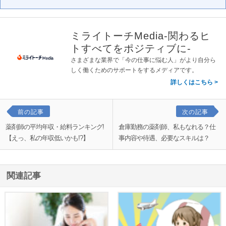
ミライトーチMedia-関わるヒ
トすべてをポジティブに-
さまざまな業界で「今の仕事に悩む人」がより自分ら
しく働くためのサポートをするメディアです。
詳しくはこちら
前の記事
次の記事
薬剤師の平均年収・給料ランキング!
倉庫勤務の薬剤師、私もなれる？仕
【えっ、私の年収低いかも!?】
事内容や待遇、必要なスキルは？
関連記事