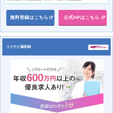
無料登録はこちら
公式HPはこちら
リクナビ薬剤師