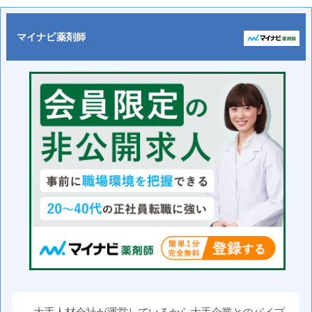
マイナビ薬剤師