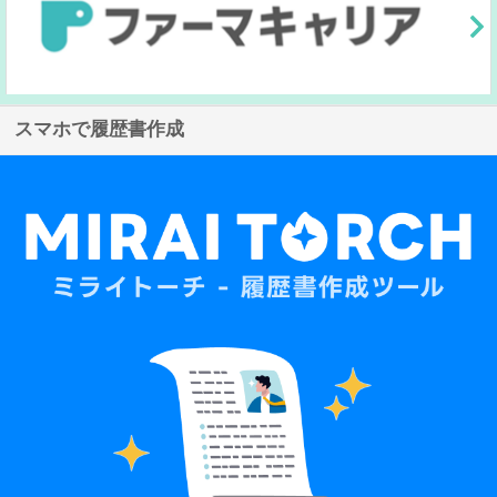
スマホで履歴書作成