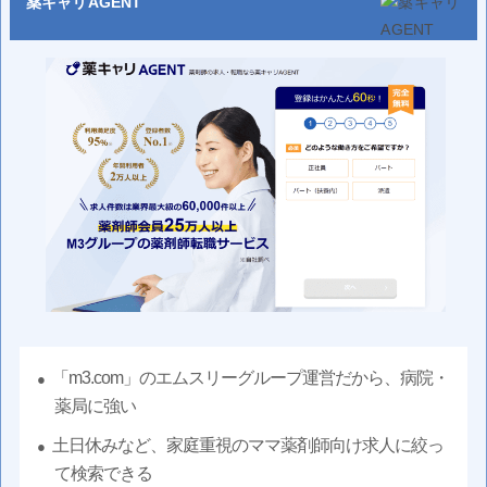
薬キャリAGENT
「m3.com」のエムスリーグループ運営だから、病院・
薬局に強い
土日休みなど、家庭重視のママ薬剤師向け求人に絞っ
て検索できる