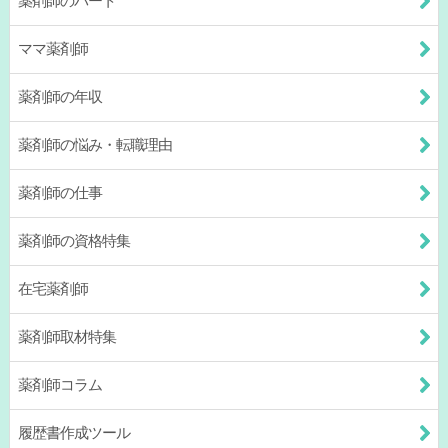
薬剤師のパート
ママ薬剤師
薬剤師の年収
薬剤師の悩み・転職理由
薬剤師の仕事
薬剤師の資格特集
在宅薬剤師
薬剤師取材特集
薬剤師コラム
履歴書作成ツール