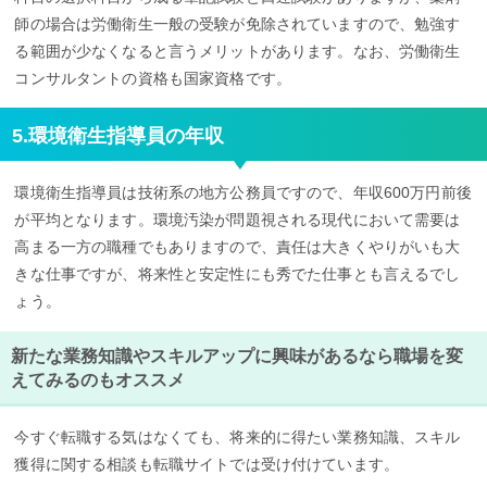
師の場合は労働衛生一般の受験が免除されていますので、勉強す
る範囲が少なくなると言うメリットがあります。なお、労働衛生
コンサルタントの資格も国家資格です。
5.環境衛生指導員の年収
環境衛生指導員は技術系の地方公務員ですので、年収600万円前後
が平均となります。環境汚染が問題視される現代において需要は
高まる一方の職種でもありますので、責任は大きくやりがいも大
きな仕事ですが、将来性と安定性にも秀でた仕事とも言えるでし
ょう。
新たな業務知識やスキルアップに興味があるなら職場を変
えてみるのもオススメ
今すぐ転職する気はなくても、将来的に得たい業務知識、スキル
獲得に関する相談も転職サイトでは受け付けています。