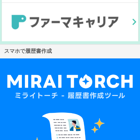
スマホで履歴書作成