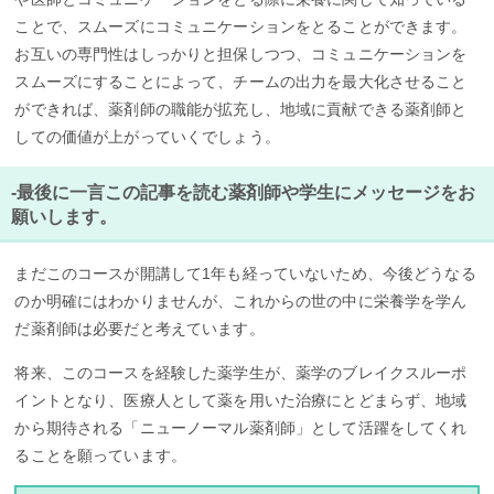
ことで、スムーズにコミュニケーションをとることができます。
お互いの専門性はしっかりと担保しつつ、コミュニケーションを
スムーズにすることによって、チームの出力を最大化させること
ができれば、薬剤師の職能が拡充し、地域に貢献できる薬剤師と
しての価値が上がっていくでしょう。
-最後に一言この記事を読む薬剤師や学生にメッセージをお
願いします。
まだこのコースが開講して1年も経っていないため、今後どうなる
のか明確にはわかりませんが、これからの世の中に栄養学を学ん
だ薬剤師は必要だと考えています。
将来、このコースを経験した薬学生が、薬学のブレイクスルーポ
イントとなり、医療人として薬を用いた治療にとどまらず、地域
から期待される「ニューノーマル薬剤師」として活躍をしてくれ
ることを願っています。