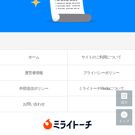
ホーム
サイトのご利用について
運営者情報
プライバシーポリシー
外部送信ポリシー
ミライトーチMediaについて
お問い合わせ