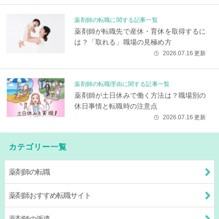
薬剤師の転職に関する記事一覧
薬剤師が転職先で産休・育休を取得するに
は？「取れる」職場の見極め方
2026.07.16
更新
🕒
薬剤師の転職理由に関する記事一覧
薬剤師が土日休みで働く方法は？職場別の
休日事情と転職時の注意点
2026.07.16
更新
🕒
カテゴリー一覧
薬剤師の転職
薬剤師おすすめ転職サイト
薬剤師の派遣