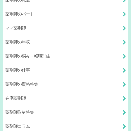
薬剤師のパート
ママ薬剤師
薬剤師の年収
薬剤師の悩み・転職理由
薬剤師の仕事
薬剤師の資格特集
在宅薬剤師
薬剤師取材特集
薬剤師コラム