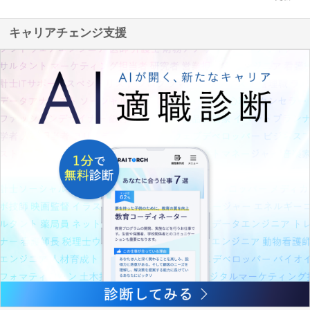
キャリアチェンジ支援