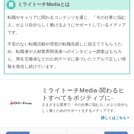
ミライトーチMediaとは
転職やキャリアに関わるコンテンツを通じ、「今の仕事に悩む
人」がより自分らしく働けるようにサポートしているメディア
です。
不安のない転職活動や理想の転職先探しに役立ててもらうた
め、転職者や人材業界関係者へのインタビュー調査はもちろ
ん、厚生労働省などの公的データに基づいたリアルで正しい情
報を発信し続けています。
ミライトーチMedia-関わるヒ
トすべてをポジティブに-
さまざまな業界で「今の仕事に悩む人」がより自分ら
しく働くためのサポートをするメディアです。
詳しくはこちら