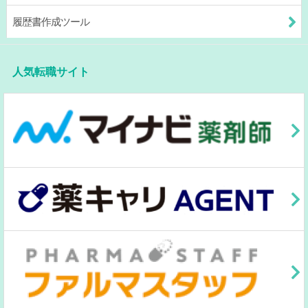
履歴書作成ツール
人気転職サイト