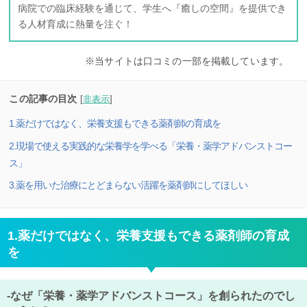
病院での臨床経験を通じて、学生へ『癒しの空間』を提供でき
る人材育成に熱量を注ぐ！
※当サイトは口コミの一部を掲載しています。
この記事の目次
[
非表示
]
1.薬だけではなく、栄養支援もできる薬剤師の育成を
2.現場で使える実践的な栄養学を学べる「栄養・薬学アドバンストコー
ス」
3.薬を用いた治療にとどまらない活躍を薬剤師にしてほしい
1.薬だけではなく、栄養支援もできる薬剤師の育成
を
-なぜ「栄養・薬学アドバンストコース」を創られたのでし