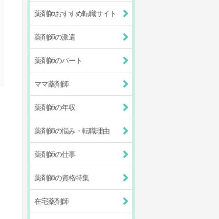
薬剤師おすすめ転職サイト
薬剤師の派遣
薬剤師のパート
ママ薬剤師
薬剤師の年収
薬剤師の悩み・転職理由
薬剤師の仕事
薬剤師の資格特集
在宅薬剤師