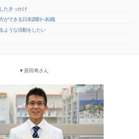
したきっかけ
方ができる日本調剤へ転職
るような活動をしたい
▼原田寿さん