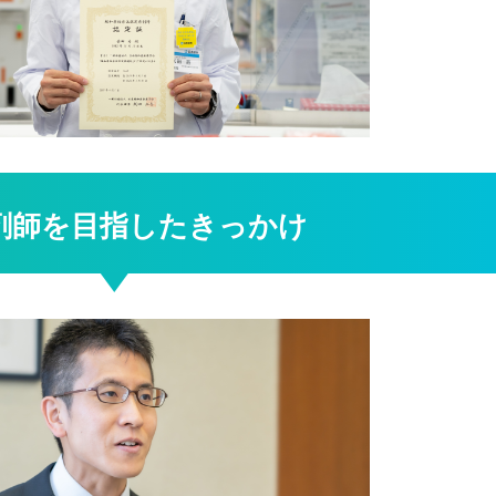
剤師を目指したきっかけ