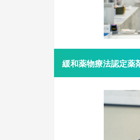
緩和薬物療法認定薬