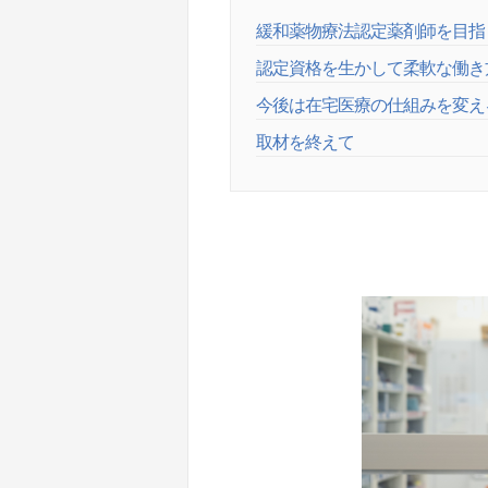
緩和薬物療法認定薬剤師を目指
認定資格を生かして柔軟な働き
今後は在宅医療の仕組みを変え
取材を終えて