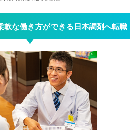
柔軟な働き方ができる日本調剤へ転職