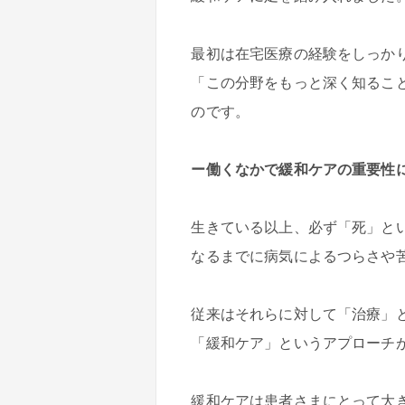
最初は在宅医療の経験をしっか
「この分野をもっと深く知るこ
のです。
ー働くなかで緩和ケアの重要性
生きている以上、必ず「死」と
なるまでに病気によるつらさや
従来はそれらに対して「治療」
「緩和ケア」というアプローチ
緩和ケアは患者さまにとって大