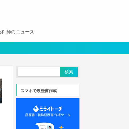
薬剤師のニュース
スマホで履歴書作成