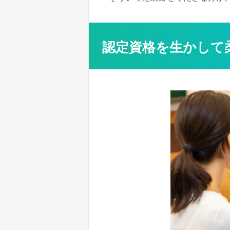
認定資格を生かして