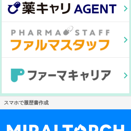
スマホで履歴書作成