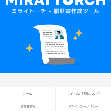
ホーム
サイトのご利用について
運営者情報
プライバシーポリシー