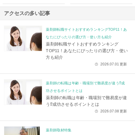
アクセスの多い記事
薬剤師転職サイトおすすめランキングTOP11！あ
なたにぴったりの選び方・使い方も紹介
薬剤師転職サイトおすすめランキング
TOP11！あなたにぴったりの選び方・使い
方も紹介
2026.07.01
更新
🕒
薬剤師の転職は年齢・職場別で難易度が違う⁉成
功させるポイントとは
薬剤師の転職は年齢・職場別で難易度が違
う⁉成功させるポイントとは
2026.07.08
更新
🕒
薬剤師取材特集