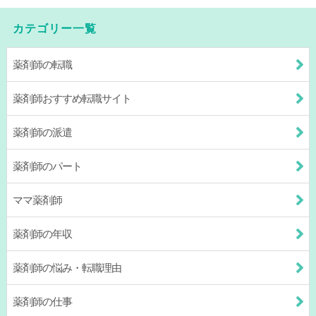
カテゴリー一覧
薬剤師の転職
薬剤師おすすめ転職サイト
薬剤師の派遣
薬剤師のパート
ママ薬剤師
薬剤師の年収
薬剤師の悩み・転職理由
薬剤師の仕事