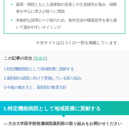
薬局・病院ともに人員体制の見直しや欠員補充が進み、経験
者を中心に求人が徐々に増加
本格的な採用ピーク前のため、条件交渉や職場見学を落ち着
いて進めやすいタイミング
※当サイトは口コミの一部を掲載しています。
この記事の目次
[
非表示
]
1.特定機能病院として地域医療に貢献する
2.薬剤師の成長に向けて実施している取り組み
3.今後の働き方と、薬剤部の教育方針
1.特定機能病院として地域医療に貢献する
―大分大学医学部附属病院薬剤部の取り組みをお聞かせください