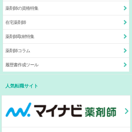
薬剤師の資格特集
在宅薬剤師
薬剤師取材特集
薬剤師コラム
履歴書作成ツール
人気転職サイト