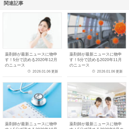
関連記事
薬剤師が最新ニュースに物申
薬剤師が最新ニュースに物申
す！5分で読める2020年12月
す！5分で読める2020年11月
のニュース
のニュース
2026.01.06
更新
2026.01.06
更新
🕒
🕒
薬剤師が最新ニュースに物申
薬剤師が最新ニュースに物申