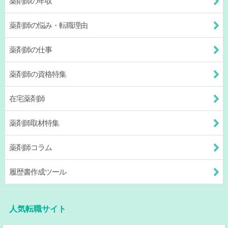
薬剤師の年収
薬剤師の悩み・転職理由
薬剤師の仕事
薬剤師の資格特集
在宅薬剤師
薬剤師取材特集
薬剤師コラム
履歴書作成ツール
人気転職サイト