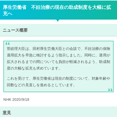
厚生労働省 不妊治療の現在の助成制度を大幅に拡
充へ
ニュース概要
菅総理大臣は、田村厚生労働大臣との会談で、不妊治療の保険
適用拡大を早急に検討するよう指示しました。同時に、適用が
拡大されるまでの間についても負担が軽減されるよう、助成制
度の大幅な拡充も求めています。
これを受けて、厚生労働省は現在の制度について、対象年齢や
回数などの見直しを進めるとしています。
NHK 2020/9/18
意見