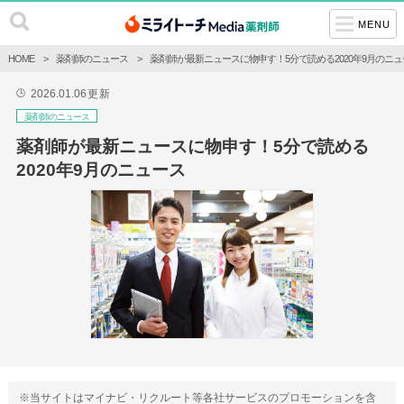
MENU
HOME
薬剤師のニュース
薬剤師が最新ニュースに物申す！5分で読める2020年9月のニュ
2026.01.06
更新
🕒
薬剤師のニュース
薬剤師が最新ニュースに物申す！5分で読める
2020年9月のニュース
※当サイトはマイナビ・リクルート等各社サービスのプロモーションを含