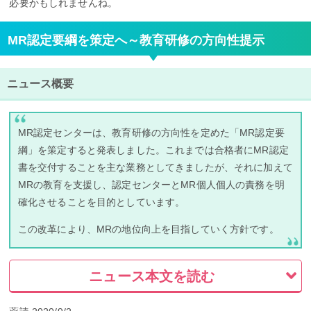
必要かもしれませんね。
MR認定要綱を策定へ～教育研修の方向性提示
ニュース概要
MR認定センターは、教育研修の方向性を定めた「MR認定要
綱」を策定すると発表しました。これまでは合格者にMR認定
書を交付することを主な業務としてきましたが、それに加えて
MRの教育を支援し、認定センターとMR個人個人の責務を明
確化させることを目的としています。
この改革により、MRの地位向上を目指していく方針です。
ニュース本文を読む