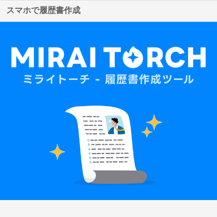
スマホで履歴書作成