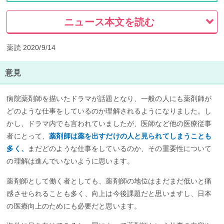
ニュース本文を読む
薬読 2020/9/14
意見
病院薬剤師を描いたドラマが話題となり、一般の人にも薬剤師が
どのような仕事をしているのか理解されるようになりました。し
かし、ドラマ内でも言われていましたが、医師など他の医療従事
者にとって、
薬剤師は薬を出すだけの人と見られてしまうことも
多く、
まだどのような仕事をしているのか、その重要性について
の理解は進んでいないように思います。
薬剤師として働く者としても、薬剤師の地位はまだまだ低いと痛
感させられることも多く、向上は今後課題だと思いますし、日本
の医療向上のためにも必要だと思います。