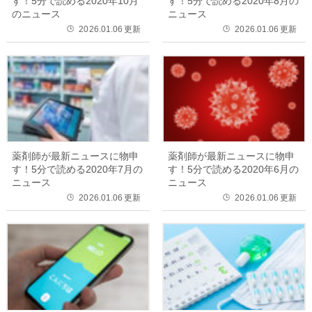
す！5分で読める2020年10月
す！5分で読める2020年8月の
のニュース
ニュース
2026.01.06
更新
2026.01.06
更新
🕒
🕒
薬剤師が最新ニュースに物申
薬剤師が最新ニュースに物申
す！5分で読める2020年7月の
す！5分で読める2020年6月の
ニュース
ニュース
2026.01.06
更新
2026.01.06
更新
🕒
🕒