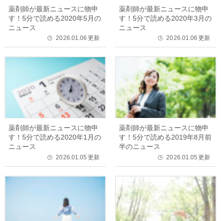
薬剤師が最新ニュースに物申
薬剤師が最新ニュースに物申
す！5分で読める2020年5月の
す！5分で読める2020年3月の
ニュース
ニュース
2026.01.06
更新
2026.01.06
更新
🕒
🕒
薬剤師が最新ニュースに物申
薬剤師が最新ニュースに物申
す！5分で読める2020年1月の
す！5分で読める2019年8月前
ニュース
半のニュース
2026.01.05
更新
2026.01.05
更新
🕒
🕒