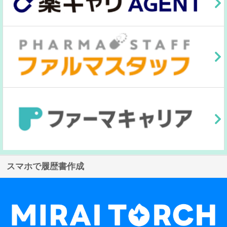
スマホで履歴書作成