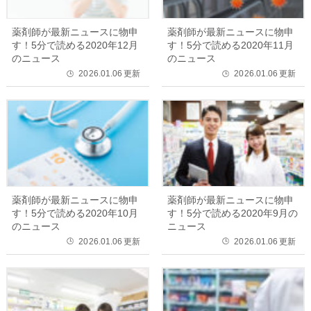
薬剤師が最新ニュースに物申
薬剤師が最新ニュースに物申
す！5分で読める2020年12月
す！5分で読める2020年11月
のニュース
のニュース
2026.01.06
更新
2026.01.06
更新
🕒
🕒
薬剤師が最新ニュースに物申
薬剤師が最新ニュースに物申
す！5分で読める2020年10月
す！5分で読める2020年9月の
のニュース
ニュース
2026.01.06
更新
2026.01.06
更新
🕒
🕒