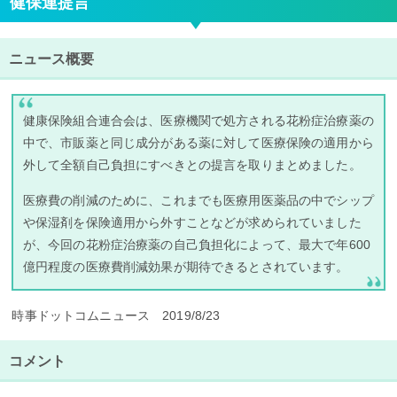
健保連提言
ニュース概要
健康保険組合連合会は、医療機関で処方される花粉症治療薬の
中で、市販薬と同じ成分がある薬に対して医療保険の適用から
外して全額自己負担にすべきとの提言を取りまとめました。
医療費の削減のために、これまでも医療用医薬品の中でシップ
や保湿剤を保険適用から外すことなどが求められていました
が、今回の花粉症治療薬の自己負担化によって、最大で年600
億円程度の医療費削減効果が期待できるとされています。
時事ドットコムニュース 2019/8/23
コメント