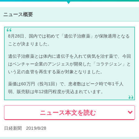
ニュース概要
8月28日、国内では初めて「遺伝子治療薬」が保険適用となる
ことが決まりました。
遺伝子治療薬とは体内に遺伝子を入れて病気を治す薬で、今回
はベンチャー企業のアンジェスが開発した「コラテジェン」と
いう足の血管を再生する薬が対象となりました。
薬価は60万円（投与1回）で、患者数はピーク時で年1千人
弱、販売額は年12億円程度が見込まれています。
ニュース本文を読む
日経新聞 2019/8/28