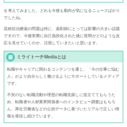
を考えてみました。どれも今後も動向が気になるニュースばかり
でしたね。
花粉症治療薬の問題は特に、薬剤師にとっては影響の大きい話題
ですので、今後実際に自己負担化された後に世間がどのような反
応を見せていくのか、注視していきたいと思います。
ミライトーチMediaとは
転職やキャリアに関わるコンテンツを通じ、「今の仕事に悩む
人」がより自分らしく働けるようにサポートしているメディア
です。
不安のない転職活動や理想の転職先探しに役立ててもらうた
め、転職者や人材業界関係者へのインタビュー調査はもちろ
ん、厚生労働省などの公的データに基づいたリアルで正しい情
報を発信し続けています。