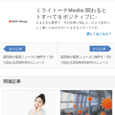
ミライトーチMedia-関わるヒ
トすべてをポジティブに-
さまざまな業界で「今の仕事に悩む人」がより自分ら
しく働くためのサポートをするメディアです。
詳しくはこちら
前の記事
次の記事
薬剤師が最新ニュースに物申す！5分
薬剤師が最新ニュースに物申す！5分
で読める2019年9月のニュース
で読める2019年8月前半のニュース
関連記事