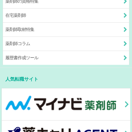
薬剤師の資格特集
在宅薬剤師
薬剤師取材特集
薬剤師コラム
履歴書作成ツール
人気転職サイト