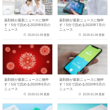
薬剤師が最新ニュースに物申
薬剤師が最新ニュースに物申
す！5分で読める2020年8月の
す！5分で読める2020年7月の
ニュース
ニュース
2026.01.06
更新
2026.01.06
更新
🕒
🕒
薬剤師が最新ニュースに物申
薬剤師が最新ニュースに物申
す！5分で読める2020年6月の
す！5分で読める2020年5月の
ニュース
ニュース
2026.01.06
更新
2026.01.06
更新
🕒
🕒