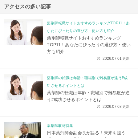
アクセスの多い記事
薬剤師転職サイトおすすめランキングTOP11！あ
なたにぴったりの選び方・使い方も紹介
薬剤師転職サイトおすすめランキング
TOP11！あなたにぴったりの選び方・使い
方も紹介
2026.07.01
更新
🕒
薬剤師の転職は年齢・職場別で難易度が違う⁉成
功させるポイントとは
薬剤師の転職は年齢・職場別で難易度が違
う⁉成功させるポイントとは
2026.07.08
更新
🕒
薬剤師取材特集
日本薬剤師会副会長が語る！未来を担う