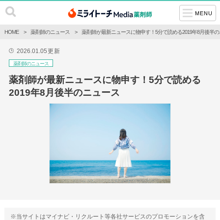
MENU
HOME
薬剤師のニュース
薬剤師が最新ニュースに物申す！5分で読める2019年8月後半
2026.01.05
更新
🕒
薬剤師のニュース
薬剤師が最新ニュースに物申す！5分で読める
2019年8月後半のニュース
※当サイトはマイナビ・リクルート等各社サービスのプロモーションを含