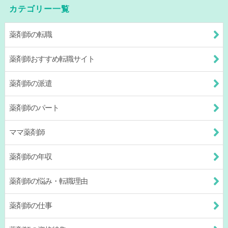
カテゴリー一覧
薬剤師の転職
薬剤師おすすめ転職サイト
薬剤師の派遣
薬剤師のパート
ママ薬剤師
薬剤師の年収
薬剤師の悩み・転職理由
薬剤師の仕事