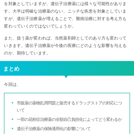
を対象としていますが、遺伝子治療薬には様々な可能性がありま
す。大半は明確な治療薬のない、ニッチな疾患を対象としていま
すが、遺伝子治療薬が増えることで、難病治療に対する考え方も
変わっていくのではないでしょうか。
また、扱う薬が変われば、当然薬剤師としてのあり方も変わって
いきます。遺伝子治療薬が今後の医療にどのような影響を与える
のか、期待しています。
まとめ
今回は、
市販薬の薬物乱用問題と販売するドラッグストアの対応につ
いて
一部の花粉症治療薬の全額自己負担化によってどう変わるか
遺伝子治療薬の保険適用化の影響について