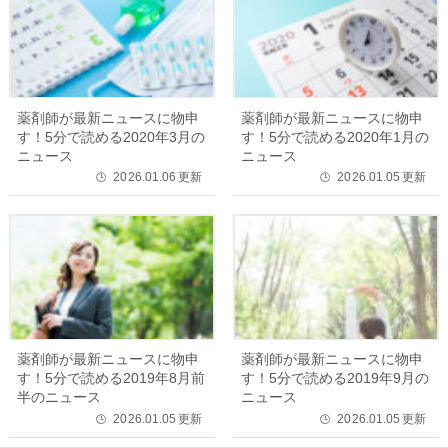
薬剤師が最新ニュースに物申
薬剤師が最新ニュースに物申
す！5分で読める2020年3月の
す！5分で読める2020年1月の
ニュース
ニュース
2026.01.06
更新
2026.01.05
更新
🕒
🕒
薬剤師が最新ニュースに物申
薬剤師が最新ニュースに物申
す！5分で読める2019年8月前
す！5分で読める2019年9月の
半のニュース
ニュース
2026.01.05
更新
2026.01.05
更新
🕒
🕒