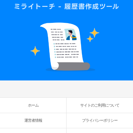
ホーム
サイトのご利用について
運営者情報
プライバシーポリシー