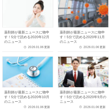
薬剤師が最新ニュースに物申
薬剤師が最新ニュースに物申
す！5分で読める2020年12月
す！5分で読める2020年11月
のニュース
のニュース
2026.01.06
更新
2026.01.06
更新
🕒
🕒
薬剤師が最新ニュースに物申
薬剤師が最新ニュースに物申
す！5分で読める2020年10月
す！5分で読める2020年9月の
のニュース
ニュース
2026.01.06
更新
2026.01.06
更新
🕒
🕒