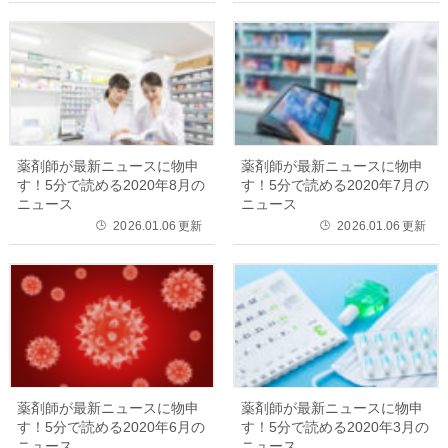
薬剤師が最新ニュースに物申
薬剤師が最新ニュースに物申
す！5分で読める2020年8月の
す！5分で読める2020年7月の
ニュース
ニュース
2026.01.06
更新
2026.01.06
更新
🕒
🕒
薬剤師が最新ニュースに物申
薬剤師が最新ニュースに物申
す！5分で読める2020年6月の
す！5分で読める2020年3月の
ニュース
ニュース