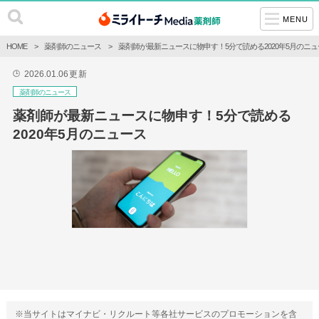
MENU
HOME
薬剤師のニュース
薬剤師が最新ニュースに物申す！5分で読める2020年5月のニュ
2026.01.06
更新
🕒
薬剤師のニュース
薬剤師が最新ニュースに物申す！5分で読める
2020年5月のニュース
※当サイトはマイナビ・リクルート等各社サービスのプロモーションを含