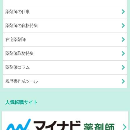
薬剤師の仕事
薬剤師の資格特集
在宅薬剤師
薬剤師取材特集
薬剤師コラム
履歴書作成ツール
人気転職サイト