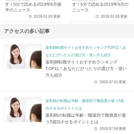
す！5分で読める2019年8月後
す！5分で読める2019年9月の
半のニュース
ニュース
2026.01.05
更新
2026.01.05
更新
🕒
🕒
アクセスの多い記事
薬剤師転職サイトおすすめランキングTOP11！あ
なたにぴったりの選び方・使い方も紹介
薬剤師転職サイトおすすめランキング
TOP11！あなたにぴったりの選び方・使い
方も紹介
2026.07.01
更新
🕒
薬剤師の転職は年齢・職場別で難易度が違う⁉成
功させるポイントとは
薬剤師の転職は年齢・職場別で難易度が違
う⁉成功させるポイントとは
2026.07.08
更新
🕒