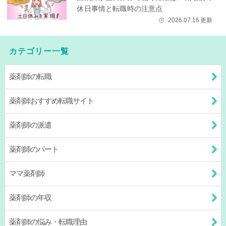
休日事情と転職時の注意点
2026.07.16
更新
🕒
カテゴリー一覧
薬剤師の転職
薬剤師おすすめ転職サイト
薬剤師の派遣
薬剤師のパート
ママ薬剤師
薬剤師の年収
薬剤師の悩み・転職理由