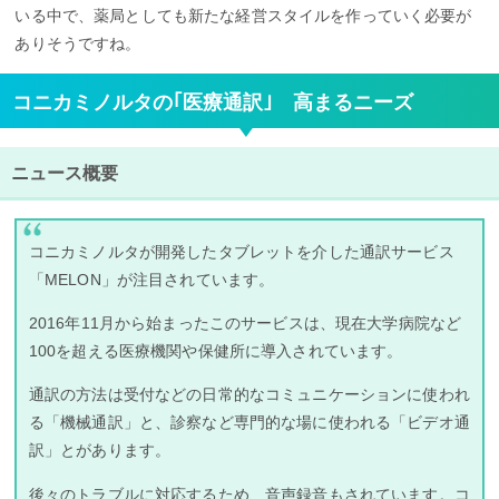
いる中で、薬局としても新たな経営スタイルを作っていく必要が
ありそうですね。
コニカミノルタの｢医療通訳｣ 高まるニーズ
ニュース概要
コニカミノルタが開発したタブレットを介した通訳サービス
「MELON」が注目されています。
2016年11月から始まったこのサービスは、現在大学病院など
100を超える医療機関や保健所に導入されています。
通訳の方法は受付などの日常的なコミュニケーションに使われ
る「機械通訳」と、診察など専門的な場に使われる「ビデオ通
訳」とがあります。
後々のトラブルに対応するため、音声録音もされています。コ