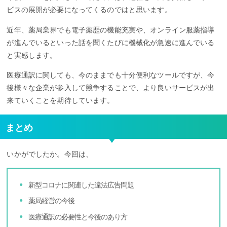
ビスの展開が必要になってくるのではと思います。
近年、薬局業界でも電子薬歴の機能充実や、オンライン服薬指導
が進んでいるといった話を聞くたびに機械化が急速に進んでいる
と実感します。
医療通訳に関しても、今のままでも十分便利なツールですが、今
後様々な企業が参入して競争することで、より良いサービスが出
来ていくことを期待しています。
まとめ
いかがでしたか。今回は、
新型コロナに関連した違法広告問題
薬局経営の今後
医療通訳の必要性と今後のあり方