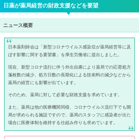
日薬が薬局経営の財政支援などを要望
ニュース概要
日本薬剤師会は「新型コロナウイルス感染症が薬局経営等に及
ぼす影響に関する要望書」を厚生労働省に提出しました。
現在、新型コロナ流行に伴う外出自粛により薬局での応需処方
箋枚数の減少、処方日数の長期化による技術料の減少などから
薬局の経営にも影響が出ています。
そのため、薬局に対して必要な財政支援を求めています。
また、薬局は他の医療機関同様、コロナウイルス流行下でも開
局が求められる施設ですので、薬局のスタッフに感染者が出た
場合に医療体制を維持する仕組み作りも求めています。