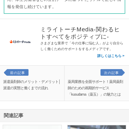
報を発信し続けています。
ミライトーチMedia-関わるヒ
トすべてをポジティブに-
さまざまな業界で「今の仕事に悩む人」がより自分ら
しく働くためのサポートをするメディアです。
詳しくはこちら
前の記事
次の記事
派遣薬剤師のメリット・デメリット│
薬局業務を全面サポート！薬局薬剤
派遣の実態と働くまでの流れ
師のための画期的サービス
「kusudama（薬玉）」の魅力とは
関連記事