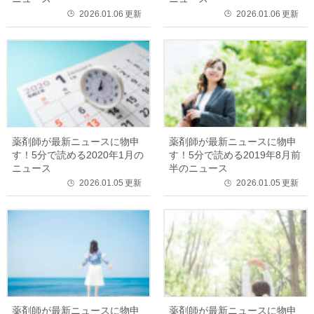
2026.01.06
更新
2026.01.06
更新
🕒
🕒
薬剤師が最新ニュースに物申
薬剤師が最新ニュースに物申
す！5分で読める2020年1月の
す！5分で読める2019年8月前
ニュース
半のニュース
2026.01.05
更新
2026.01.05
更新
🕒
🕒
薬剤師が最新ニュースに物申
薬剤師が最新ニュースに物申