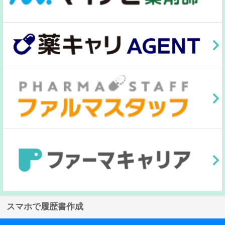
スマホで履歴書作成