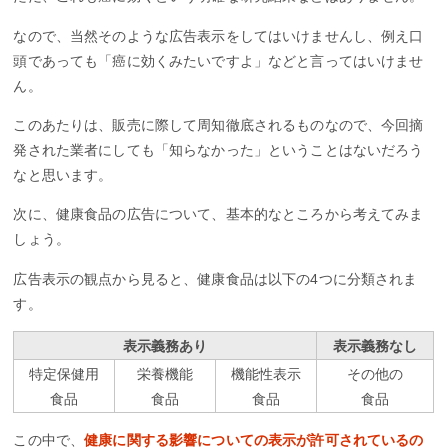
なので、当然そのような広告表示をしてはいけませんし、例え口
頭であっても「癌に効くみたいですよ」などと言ってはいけませ
ん。
このあたりは、販売に際して周知徹底されるものなので、今回摘
発された業者にしても「知らなかった」ということはないだろう
なと思います。
次に、健康食品の広告について、基本的なところから考えてみま
しょう。
広告表示の観点から見ると、健康食品は以下の4つに分類されま
す。
表示義務あり
表示義務なし
特定保健用
栄養機能
機能性表示
その他の
食品
食品
食品
食品
この中で、
健康に関する影響についての表示が許可されているの