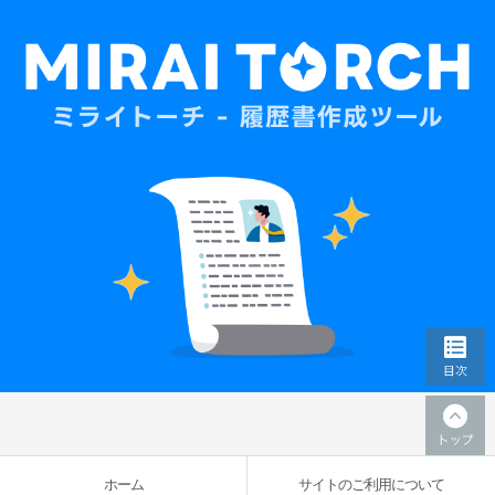
ホーム
サイトのご利用について