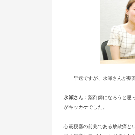
ーー早速ですが、永瀬さんが薬
永瀬さん
：薬剤師になろうと思
がキッカケでした。
心筋梗塞の前兆である放散痛と