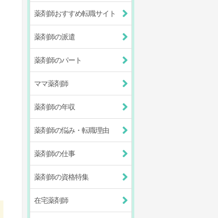
薬剤師おすすめ転職サイト
薬剤師の派遣
薬剤師のパート
ママ薬剤師
薬剤師の年収
薬剤師の悩み・転職理由
薬剤師の仕事
薬剤師の資格特集
在宅薬剤師