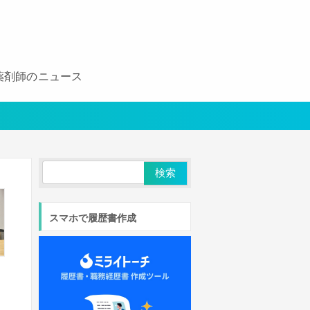
薬剤師のニュース
スマホで履歴書作成