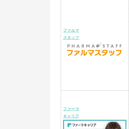
ファルマ
スタッフ
ファーマ
キャリア