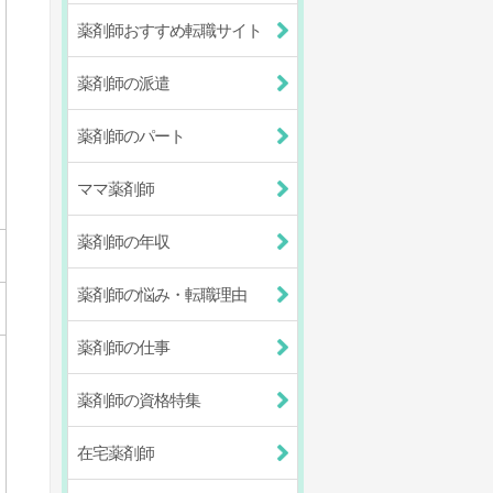
薬剤師おすすめ転職サイト
薬剤師の派遣
薬剤師のパート
ママ薬剤師
薬剤師の年収
薬剤師の悩み・転職理由
薬剤師の仕事
薬剤師の資格特集
在宅薬剤師