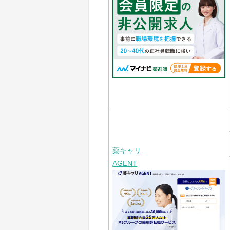
薬キャリ
AGENT