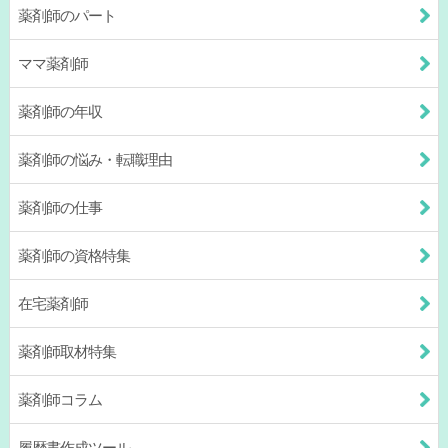
薬剤師のパート
ママ薬剤師
薬剤師の年収
薬剤師の悩み・転職理由
薬剤師の仕事
薬剤師の資格特集
在宅薬剤師
薬剤師取材特集
薬剤師コラム
履歴書作成ツール