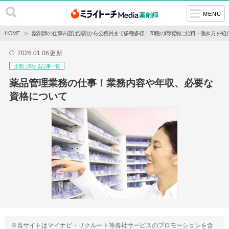
MENU
HOME
薬剤師の仕事内容は調剤から公務員まで多種多様！20種の職場別に給料・働き方を紹
2026.01.06
更新
🕒
企業に関する記事一覧
薬品管理業務の仕事！業務内容や年収、必要な
資格について
※当サイトはマイナビ・リクルート等各社サービスのプロモーションを含