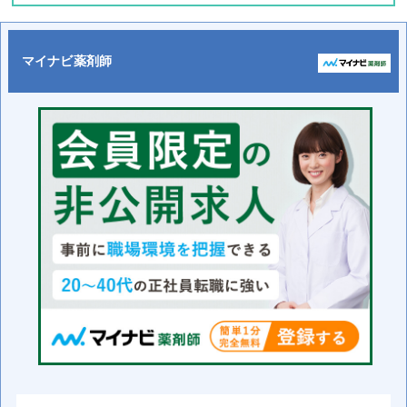
マイナビ薬剤師