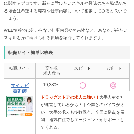
に関するプロです。新たに学びたいスキルや興味のある職場があ
る場合は希望する職種や仕事内容について相談してみると良いで
しょう。
WEB情報では分からない仕事内容や将来性など、あなたが得たい
スキルを身に着けられる職場を紹介してくれますよ。
転職サイト簡単比較表
転職サイト
高年収
スピード
サポート
求人数※
19,380件
マイナビ
薬剤師
ドラッグストアの求人に強い！
大手人材会社
が運営しているから大手企業とのパイプが太
い！大手の求人も多数保有。全国に拠点を展
開！地方在住でもエージェントがサポートし
てくれる。