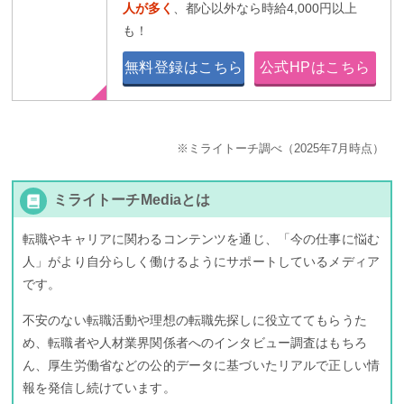
人が多く
、都心以外なら時給4,000円以上
も！
無料登録はこちら
公式HPはこちら
※ミライトーチ調べ（2025年7月時点）
ミライトーチMediaとは
転職やキャリアに関わるコンテンツを通じ、「今の仕事に悩む
人」がより自分らしく働けるようにサポートしているメディア
です。
不安のない転職活動や理想の転職先探しに役立ててもらうた
め、転職者や人材業界関係者へのインタビュー調査はもちろ
ん、厚生労働省などの公的データに基づいたリアルで正しい情
報を発信し続けています。