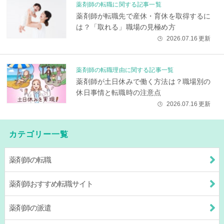
薬剤師の転職に関する記事一覧
薬剤師が転職先で産休・育休を取得するに
は？「取れる」職場の見極め方
2026.07.16
更新
🕒
薬剤師の転職理由に関する記事一覧
薬剤師が土日休みで働く方法は？職場別の
休日事情と転職時の注意点
2026.07.16
更新
🕒
カテゴリー一覧
薬剤師の転職
薬剤師おすすめ転職サイト
薬剤師の派遣