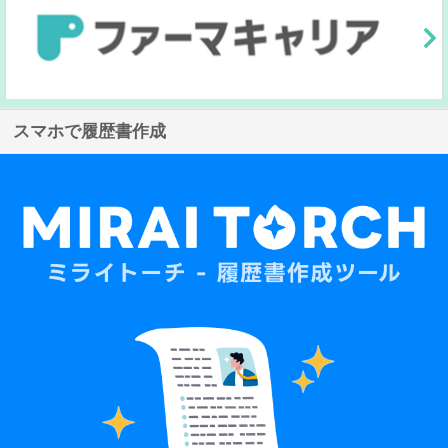
スマホで履歴書作成