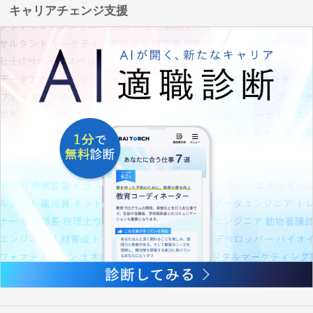
キャリアチェンジ支援