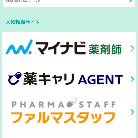
人気転職サイト