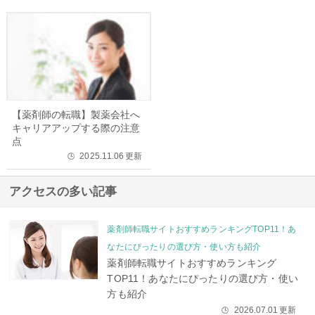
【薬剤師の転職】製薬会社へ
キャリアアップする際の注意
点
2025.11.06
更新
🕒
アクセスの多い記事
薬剤師転職サイトおすすめランキングTOP11！あ
なたにぴったりの選び方・使い方も紹介
薬剤師転職サイトおすすめランキング
TOP11！あなたにぴったりの選び方・使い
方も紹介
2026.07.01
更新
🕒