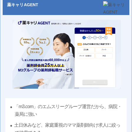
薬キャリAGENT
「m3.com」のエムスリーグループ運営だから、病院・
薬局に強い
土日休みなど、家庭重視のママ薬剤師向け求人に絞っ