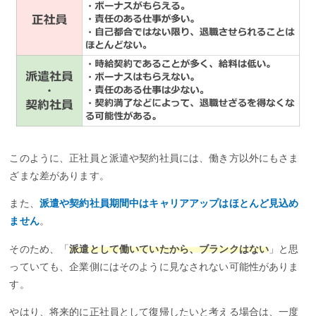
このように、正社員と派遣や契約社員には、働き方以外にもさま
ざまな差があります。
また、
派遣や契約社員期間中はキャリアアップはほとんど見込め
ません
。
そのため、「
派遣として働いていたから、ブランクはない
」と思
っていても、企業側にはそのように見なされない可能性がありま
す。
やはり、将来的に正社員として復帰したいと考える場合は、一度