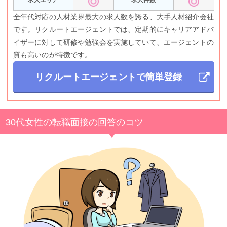
求人エリア
求人件数
全年代対応の人材業界最大の求人数を誇る、大手人材紹介会社
です。リクルートエージェントでは、定期的にキャリアアドバ
イザーに対して研修や勉強会を実施していて、エージェントの
質も高いのが特徴です。
リクルートエージェント
で簡単登録
30代女性の転職面接の回答のコツ