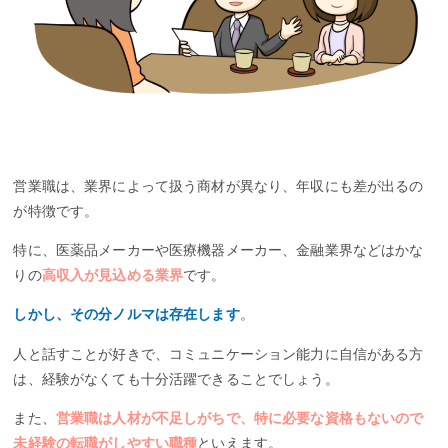
営業職は、業界によって扱う商材が異なり、年収にも差が出るの
が特徴です。
特に、医薬品メーカーや医療機器メーカー、金融業界などはかな
りの
高収入が見込める業界
です。
しかし、その分ノルマは存在します
。
人と話すことが好きで、コミュニケーション能力に自信がある方
は、経験がなくても十分活躍できることでしょう。
また、
営業職は人材が不足しがちで、特に必要な資格もないので
未経験の転職がしやすい職種
といえます。