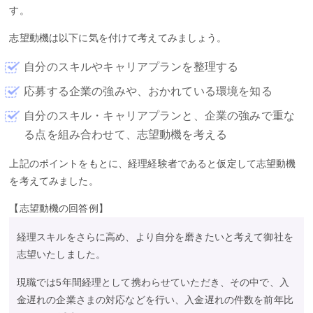
す。
志望動機は以下に気を付けて考えてみましょう。
自分のスキルやキャリアプランを整理する
応募する企業の強みや、おかれている環境を知る
自分のスキル・キャリアプランと、企業の強みで重な
る点を組み合わせて、志望動機を考える
上記のポイントをもとに、経理経験者であると仮定して志望動機
を考えてみました。
【志望動機の回答例】
経理スキルをさらに高め、より自分を磨きたいと考えて御社を
志望いたしました。
現職では5年間経理として携わらせていただき、その中で、入
金遅れの企業さまの対応などを行い、入金遅れの件数を前年比