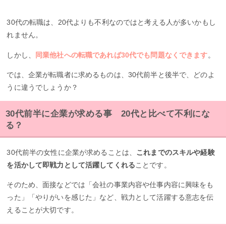
30代の転職は、20代よりも不利なのではと考える人が多いかもし
れません。
しかし、
同業他社への転職であれば30代でも問題なくできます
。
では、企業が転職者に求めるものは、30代前半と後半で、どのよ
うに違うでしょうか？
30代前半に企業が求める事 20代と比べて不利にな
る？
30代前半の女性に企業が求めることは、
これまでのスキルや経験
を活かして即戦力として活躍してくれる
ことです。
そのため、面接などでは「会社の事業内容や仕事内容に興味をも
った」「やりがいを感じた」など、戦力として活躍する意志を伝
えることが大切です。