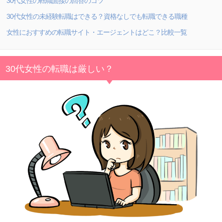
30代女性の転職面接の回答のコツ
30代女性の未経験転職はできる？資格なしでも転職できる職種
女性におすすめの転職サイト・エージェントはどこ？比較一覧
30代女性の転職は厳しい？