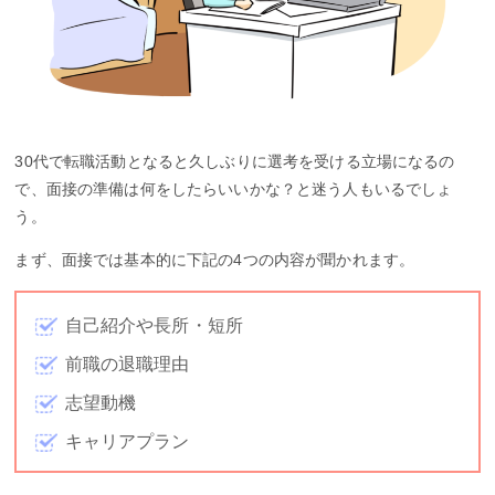
30代で転職活動となると久しぶりに選考を受ける立場になるの
で、面接の準備は何をしたらいいかな？と迷う人もいるでしょ
う。
まず、面接では基本的に下記の4つの内容が聞かれます。
自己紹介や長所・短所
前職の退職理由
志望動機
キャリアプラン