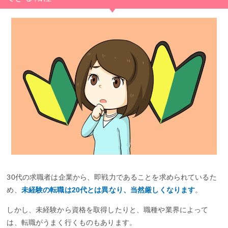
30代の求職者は企業から、即戦力であることを求められているた
め、
未経験の転職は20代とは異なり、当然厳しくなります
。
しかし、未経験から資格を取得したりと、職種や業界によって
は、転職がうまく行くものもあります。