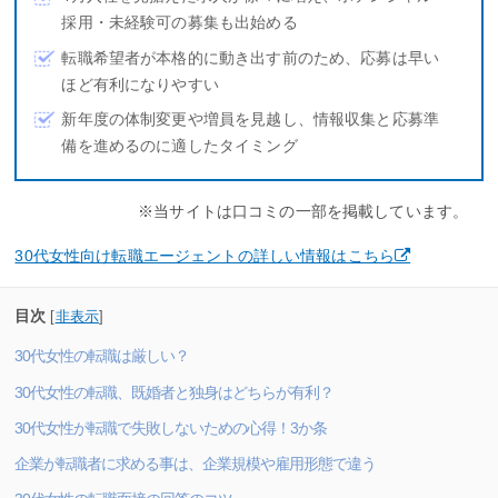
採用・未経験可の募集も出始める
転職希望者が本格的に動き出す前のため、応募は早い
ほど有利になりやすい
新年度の体制変更や増員を見越し、情報収集と応募準
備を進めるのに適したタイミング
※当サイトは口コミの一部を掲載しています。
30代女性向け転職エージェントの詳しい情報はこちら
目次
[
非表示
]
30代女性の転職は厳しい？
30代女性の転職、既婚者と独身はどちらが有利？
30代女性が転職で失敗しないための心得！3か条
企業が転職者に求める事は、企業規模や雇用形態で違う