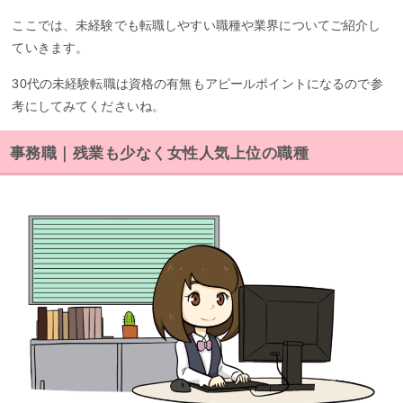
ここでは、未経験でも転職しやすい職種や業界についてご紹介し
ていきます。
30代の未経験転職は資格の有無もアピールポイントになるので参
考にしてみてくださいね。
事務職｜残業も少なく女性人気上位の職種