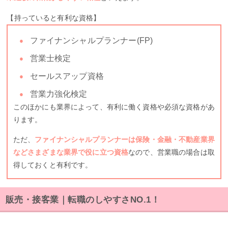
【持っていると有利な資格】
ファイナンシャルプランナー(FP)
営業士検定
セールスアップ資格
営業力強化検定
このほかにも業界によって、有利に働く資格や必須な資格があ
ります。
ただ、
ファイナンシャルプランナーは保険・金融・不動産業界
などさまざまな業界で役に立つ資格
なので、営業職の場合は取
得しておくと有利です。
販売・接客業｜転職のしやすさNO.1！