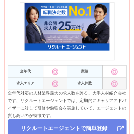
全年代
実績
求人エリア
求人件数
全年代対応の人材業界最大の求人数を誇る、大手人材紹介会社
です。リクルートエージェントでは、定期的にキャリアアドバ
イザーに対して研修や勉強会を実施していて、エージェントの
質も高いのが特徴です。
リクルートエージェント
で簡単登録