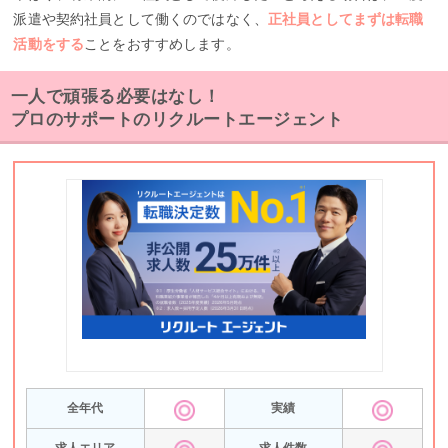
派遣や契約社員として働くのではなく、
正社員としてまずは転職
活動をする
ことをおすすめします。
一人で頑張る必要はなし！
プロのサポートのリクルートエージェント
全年代
実績