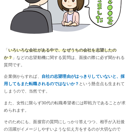
「
いろいろな会社がある中で、なぜうちの会社を志望したの
か？
」などの志望動機に関する質問は、面接の際に必ず聞かれる
質問です。
企業側からすれば、
自社の志望理由がはっきりしていないと、採
用してもまた転職されるのではないか？
という懸念点も生まれて
しまうので、当然です。
また、女性に限らず30代の転職希望者には即戦力であることが求
められます。
そのためにも、面接官の質問にしっかり答えつつ、相手が入社後
の活躍がイメージしやすいような伝え方をするのが大切なので