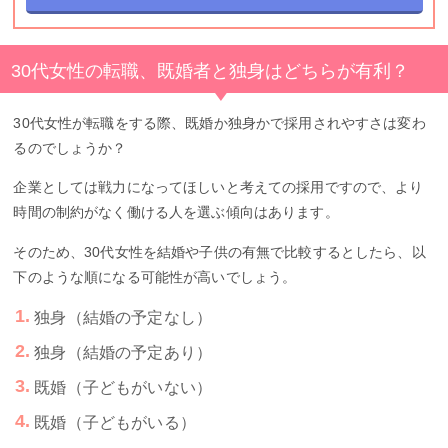
30代女性の転職、既婚者と独身はどちらが有利？
30代女性が転職をする際、既婚か独身かで採用されやすさは変わ
るのでしょうか？
企業としては戦力になってほしいと考えての採用ですので、より
時間の制約がなく働ける人を選ぶ傾向はあります。
そのため、30代女性を結婚や子供の有無で比較するとしたら、以
下のような順になる可能性が高いでしょう。
独身（結婚の予定なし）
独身（結婚の予定あり）
既婚（子どもがいない）
既婚（子どもがいる）