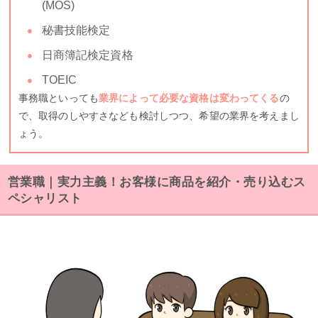
(MOS)
秘書技能検定
日商簿記検定資格
TOEIC
事務職といっても
業界によって必要な資格は変わってくる
の
で、取得のしやすさなども検討しつつ、希望の業界を考えまし
ょう。
営業職｜実力主義！お客様に商品を紹介・売り込むス
ペシャリスト