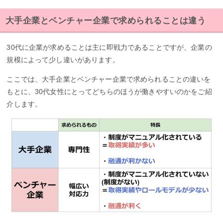
大手企業とベンチャー企業で求められることは違う
30代に企業が求めることは主に即戦力であることですが、企業の
規模によって少し違いがあります。
ここでは、大手企業とベンチャー企業で求められることの違いを
もとに、30代女性にとってどちらのほうが働きやすいのかをご紹
介します。