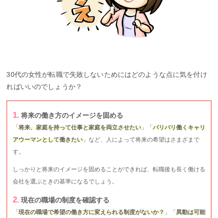
30代の女性が転職で失敗しないためにはどのような点に気を付け
ればいいのでしょうか？
将来の働き方のイメージを固める
「
将来、家庭を持って仕事と家庭を両立させたい
」「
バリバリ働くキャリ
アウーマンとして働きたい
」など、人によって将来の希望はさまざまで
す。
しっかりと将来のイメージを固めることができれば、転職後も長く働ける
会社を選ぶときの基準になるでしょう。
現在の職場の制度を確認する
「
現在の職場で希望の働き方に変えられる制度がないか？
」「
異動は可能