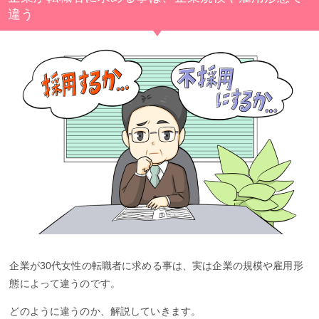
違う
企業が30代女性の転職者に求める事は、実は企業の規模や雇用形
態によって違うのです。
どのように違うのか、解説していきます。