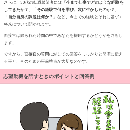
さらに、30代の転職希望者には「
今まで仕事でどのような経験を
してきたか？
」「
その経験で何を学び、次に生かしたのか？
」
「
自分自身の課題は何か？
」など、今までの経験とそれに基づく
将来について聞かれます。
面接官は限られた時間の中であなたを採用するかどうかを判断し
ます。
ですから、面接官の質問に対しての回答をしっかりと簡潔に伝え
る事と、そのための事前準備が大切なのです。
志望動機を話すときのポイントと回答例