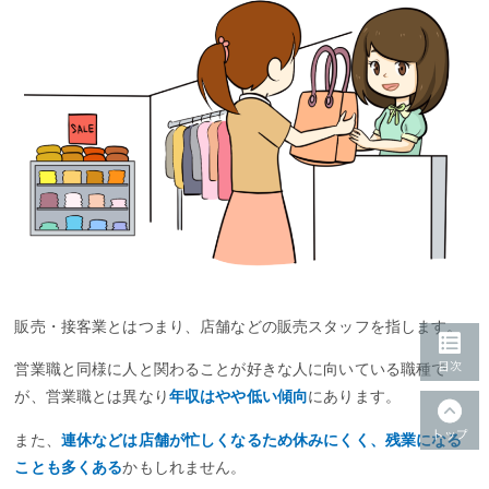
販売・接客業とはつまり、店舗などの販売スタッフを指します。
営業職と同様に人と関わることが好きな人に向いている職種で
が、営業職とは異なり
年収はやや低い傾向
にあります。
また、
連休などは店舗が忙しくなるため休みにくく、残業になる
ことも多くある
かもしれません。