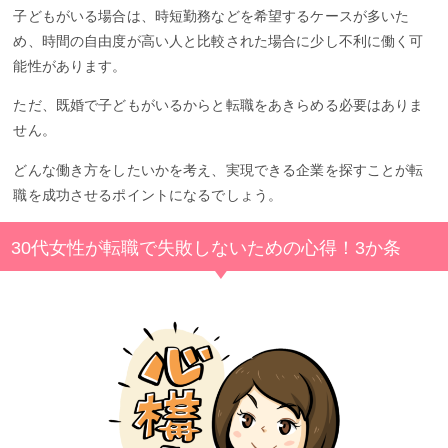
子どもがいる場合は、時短勤務などを希望するケースが多いた
め、時間の自由度が高い人と比較された場合に少し不利に働く可
能性があります。
ただ、既婚で子どもがいるからと転職をあきらめる必要はありま
せん。
どんな働き方をしたいかを考え、実現できる企業を探すことが転
職を成功させるポイントになるでしょう。
30代女性が転職で失敗しないための心得！3か条