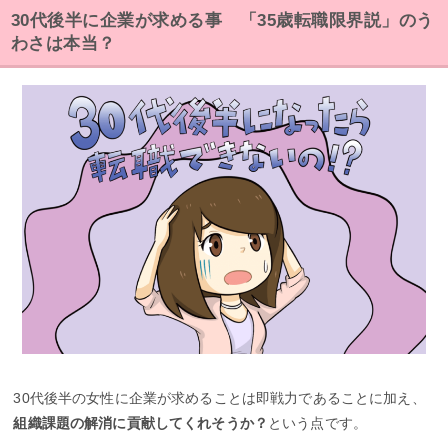
30代後半に企業が求める事 「35歳転職限界説」のう
わさは本当？
30代後半の女性に企業が求めることは即戦力であることに加え、
組織課題の解消に貢献してくれそうか？
という点です。