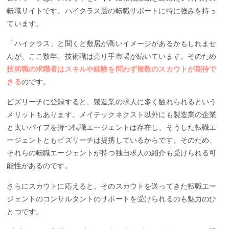
転職サイトです。ハイクラス層の転職サポートに特に強みを持っ
ています。
「ハイクラス」と聞くと敷居が高いイメージがあるかもしれませ
んが、ここ数年、技術職は売り手市場が続いています。そのため
技術職の求職者はスキルや経験を問わず複数のスカウトが期待で
きる
のです。
ビズリーチに登録すると、製造業の求人に多く触れられるという
メリットもあります。メイテックネクスト以外にも製造業の企業
と太いパイプを持つ転職エージェントは存在し、そうした転職エ
ージェントともビズリーチは提携しているからです。そのため、
それらの転職エージェントが持つ独自求人の紹介も受けられる可
能性があるのです。
さらにスカウトに応えると、そのスカウトを送ってきた転職エー
ジェントのコンサルタントのサポートを受けられるのも魅力のひ
とつです。