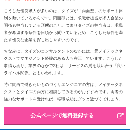
こうした優良求人が多いのは、タイズが「両面型」のサポート体
制を敷いているからです。両面型とは、求職者担当が求人企業の
開拓も担当している形態のこと。つまりタイズの担当者は、求職
者が希望する条件を日頃から聞いているため、こうした条件を満
たす優良な企業を探し出しやすいのです。
ちなみに、タイズのコンサルタントのなかには、元メイテックネ
クストでマネジメント経験のある人も在籍しています。こうした
事情もあり、業界のなかで2社は、サービスの質を競い合う「良い
ライバル関係」ともいわれます。
特に関西で働きたいものづくりエンジニアの方は、メイテックネ
クストとタイズの両方に相談してみるのがおすすめです。両者の
強力なサポートを受ければ、転職成功にグッと近づくでしょう。
公式ページで無料登録する