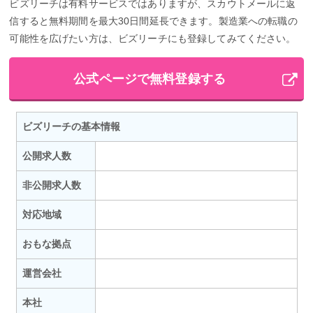
ビズリーチは有料サービスではありますが、スカウトメールに返
信すると無料期間を最大30日間延長できます。製造業への転職の
可能性を広げたい方は、ビズリーチにも登録してみてください。
公式ページで無料登録する
ビズリーチの基本情報
公開求人数
非公開求人数
対応地域
おもな拠点
運営会社
本社