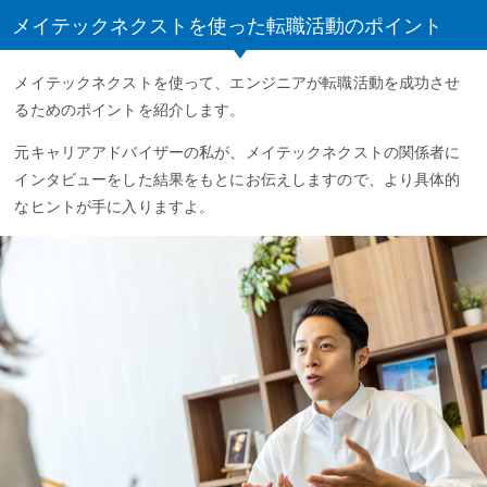
メイテックネクストを使った転職活動のポイント
メイテックネクストを使って、エンジニアが転職活動を成功させ
るためのポイントを紹介します。
元キャリアアドバイザーの私が、メイテックネクストの関係者に
インタビューをした結果をもとにお伝えしますので、より具体的
なヒントが手に入りますよ。