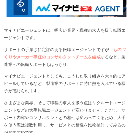
マイナビエージェントは、幅広い業界・職種の求人を扱う転職エ
ージェントです。
サポートの手厚さに定評のある転職エージェントですが、
ものづ
くりやメーカー専任のコンサルタントチームを編成
するなど、製
造業への転職サポートもばっちり。
マイナビエージェントとしても、こうした取り組みを大々的にア
ピールしているなど、製造業のサポートに特に熱を入れている様
子が感じられます。
さまざまな業界、そして職種の求人を扱う点はリクルートエージ
ェントなどの大手転職エージェントと変わりません。ただし、サ
ポート内容やコンサルタントとの相性は変わってくるため、大手
を使う際は複数利用し、サービスとの相性を比較検討してみるの
がおすすめです。