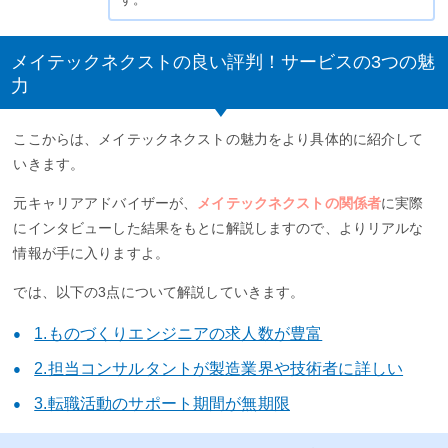
メイテックネクストの良い評判！サービスの3つの魅
力
ここからは、メイテックネクストの魅力をより具体的に紹介して
いきます。
元キャリアアドバイザーが、
メイテックネクストの関係者
に実際
にインタビューした結果をもとに解説しますので、よりリアルな
情報が手に入りますよ。
では、以下の3点について解説していきます。
1.ものづくりエンジニアの求人数が豊富
2.担当コンサルタントが製造業界や技術者に詳しい
3.転職活動のサポート期間が無期限