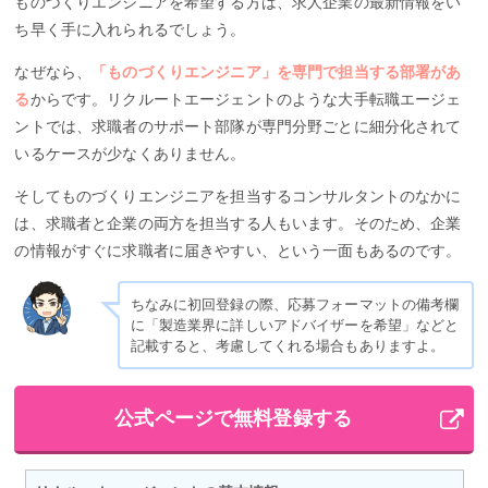
ものづくりエンジニアを希望する方は、求人企業の最新情報をい
ち早く手に入れられるでしょう。
なぜなら、
「ものづくりエンジニア」を専門で担当する部署があ
る
からです。リクルートエージェントのような大手転職エージェ
ントでは、求職者のサポート部隊が専門分野ごとに細分化されて
いるケースが少なくありません。
そしてものづくりエンジニアを担当するコンサルタントのなかに
は、求職者と企業の両方を担当する人もいます。そのため、企業
の情報がすぐに求職者に届きやすい、という一面もあるのです。
ちなみに初回登録の際、応募フォーマットの備考欄
に「製造業界に詳しいアドバイザーを希望」などと
記載すると、考慮してくれる場合もありますよ。
公式ページで無料登録する