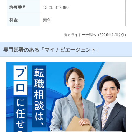
許可番号
13-ユ-317880
料金
無料
※ミライトーチ調べ（2026年6月時点）
専門部署のある「マイナビエージェント」