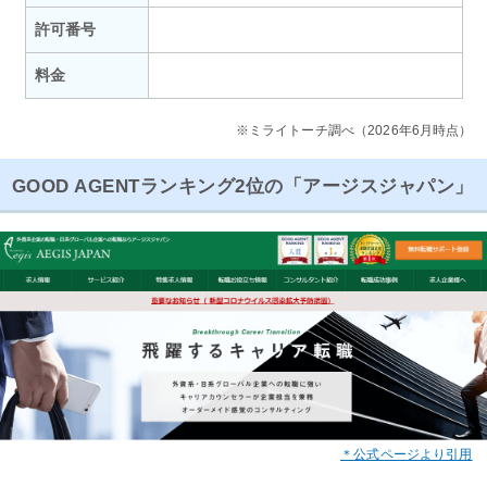
許可番号
料金
※ミライトーチ調べ（2026年6月時点）
GOOD AGENTランキング2位の「アージスジャパン」
＊公式ページより引用