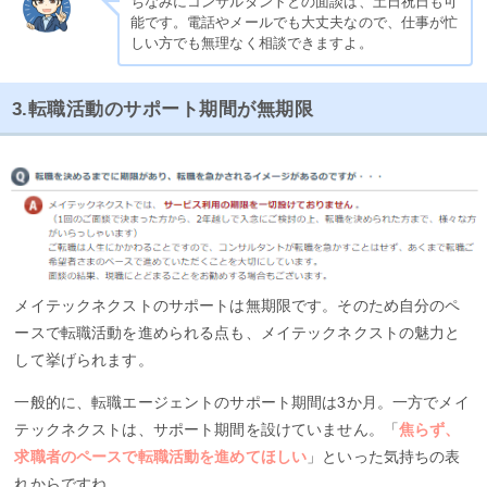
ちなみにコンサルタントとの面談は、土日祝日も可
能です。電話やメールでも大丈夫なので、仕事が忙
しい方でも無理なく相談できますよ。
3.転職活動のサポート期間が無期限
メイテックネクストのサポートは無期限です。そのため自分のペ
ースで転職活動を進められる点も、メイテックネクストの魅力と
して挙げられます。
一般的に、転職エージェントのサポート期間は3か月。一方でメイ
テックネクストは、サポート期間を設けていません。「
焦らず、
求職者のペースで転職活動を進めてほしい
」といった気持ちの表
れからですね。