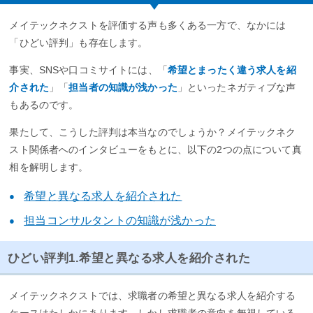
メイテックネクストを評価する声も多くある一方で、なかには
「ひどい評判」も存在します。
事実、SNSや口コミサイトには、「
希望とまったく違う求人を紹
介された
」「
担当者の知識が浅かった
」といったネガティブな声
もあるのです。
果たして、こうした評判は本当なのでしょうか？メイテックネク
スト関係者へのインタビューをもとに、以下の2つの点について真
相を解明します。
希望と異なる求人を紹介された
担当コンサルタントの知識が浅かった
ひどい評判1.希望と異なる求人を紹介された
メイテックネクストでは、求職者の希望と異なる求人を紹介する