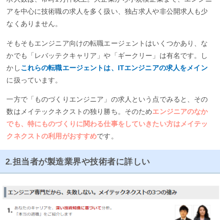
アを中心に技術職の求人を多く扱い、独占求人や非公開求人も少
なくありません。
そもそもエンジニア向けの転職エージェントはいくつかあり、な
かでも「レバッテクキャリア」や「ギークリー」は有名です。し
かし
これらの転職エージェントは、ITエンジニアの求人をメイン
に扱っています。
一方で「ものづくりエンジニア」の求人という点でみると、その
数はメイテックネクストの独り勝ち。そのため
エンジニアのなか
でも、特にものづくりに関わる仕事をしていきたい方はメイテッ
クネクストの利用がおすすめ
です。
2.担当者が製造業界や技術者に詳しい