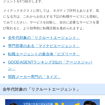
ジェントを5つ紹介します。
メイテックネクストに対しては、ネガティブ評判もあります。気
になる方は、これからお伝えする下記の転職サービスにも登録し
てみてください。サービスを比較し、自分に必要なサービスを選
び取れると、より効率的に転職活動を進められますよ。
全年代対象の「リクルートエージェント」
専門部署のある「マイナビエージェント」
転職エージェントの集合体「ビズリーチ」
GOOD AGENTランキング2位の「アージスジャパ
ン」
関西メーカー専門の「タイズ」
全年代対象の「リクルートエージェント」