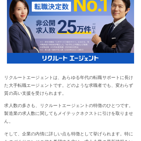
リクルートエージェントは、あらゆる年代の転職サポートに長け
た大手転職エージェントです。どのような求職者でも、変わらず
質の高い支援を受けられます。
求人数の多さも、リクルートエージェントの特徴のひとつです。
製造業の求人数に関してもメイテックネクストに引けを取りませ
ん。
そして、企業の内情に詳しい点も特徴として挙げられます。特に