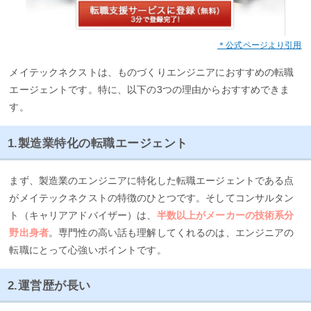
＊公式ページより引用
メイテックネクストは、ものづくりエンジニアにおすすめの転職
エージェントです。特に、以下の3つの理由からおすすめできま
す。
1.製造業特化の転職エージェント
まず、製造業のエンジニアに特化した転職エージェントである点
がメイテックネクストの特徴のひとつです。そしてコンサルタン
ト（キャリアアドバイザー）は、
半数以上がメーカーの技術系分
野出身者
。専門性の高い話も理解してくれるのは、エンジニアの
転職にとって心強いポイントです。
2.運営歴が長い