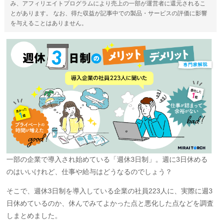
み、アフィリエイトプログラムにより売上の一部が運営者に還元されるこ
とがあります。 なお、得た収益が記事中での製品・サービスの評価に影響
を与えることはありません。
一部の企業で導入され始めている「週休3日制」。週に3日休める
のはいいけれど、仕事や給与はどうなるのでしょう？
そこで、週休3日制を導入している企業の社員223人に、実際に週3
日休めているのか、休んでみてよかった点と悪化した点などを調査
しまとめました。