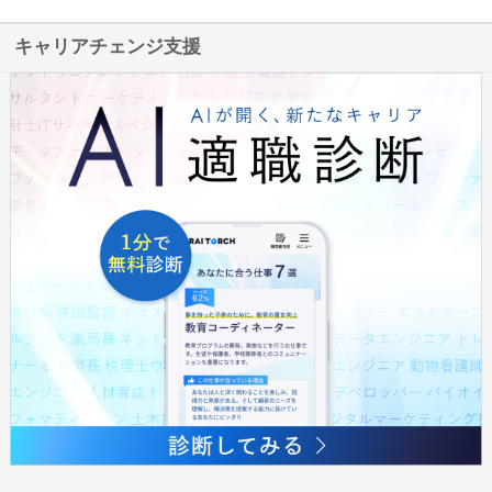
キャリアチェンジ支援