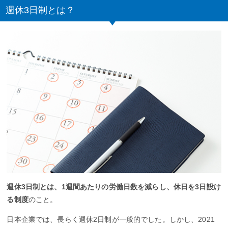
週休3日制とは？
週休3日制とは、1週間あたりの労働日数を減らし、休日を3日設け
る制度
のこと。
日本企業では、長らく週休2日制が一般的でした。しかし、2021