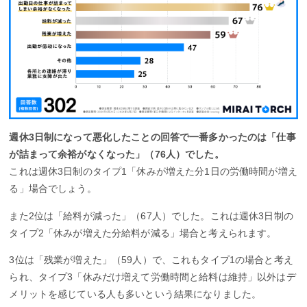
週休3日制になって悪化したことの回答で一番多かったのは「仕事
が詰まって余裕がなくなった」（76人）でした。
これは週休3日制のタイプ1「休みが増えた分1日の労働時間が増え
る」場合でしょう。
また2位は「給料が減った」（67人）でした。これは週休3日制の
タイプ2「休みが増えた分給料が減る」場合と考えられます。
3位は「残業が増えた」（59人）で、これもタイプ1の場合と考え
られ、タイプ3「休みだけ増えて労働時間と給料は維持」以外はデ
メリットを感じている人も多いという結果になりました。