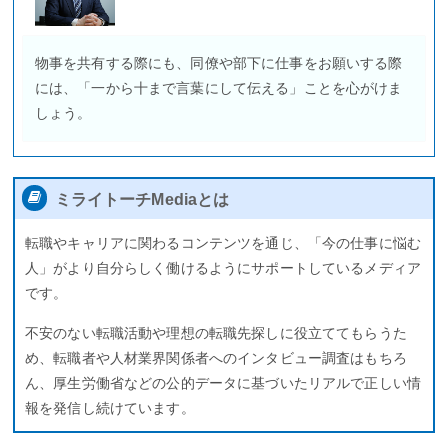
物事を共有する際にも、同僚や部下に仕事をお願いする際
には、「一から十まで言葉にして伝える」ことを心がけま
しょう。
ミライトーチMediaとは
転職やキャリアに関わるコンテンツを通じ、「今の仕事に悩む
人」がより自分らしく働けるようにサポートしているメディア
です。
不安のない転職活動や理想の転職先探しに役立ててもらうた
め、転職者や人材業界関係者へのインタビュー調査はもちろ
ん、厚生労働省などの公的データに基づいたリアルで正しい情
報を発信し続けています。