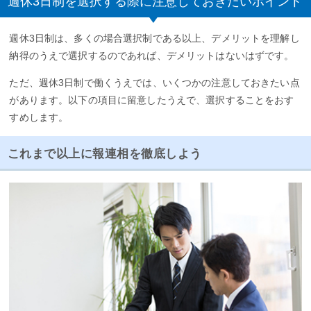
週休3日制を選択する際に注意しておきたいポイント
週休3日制は、多くの場合選択制である以上、デメリットを理解し
納得のうえで選択するのであれば、デメリットはないはずです。
ただ、週休3日制で働くうえでは、いくつかの注意しておきたい点
があります。以下の項目に留意したうえで、選択することをおす
すめします。
これまで以上に報連相を徹底しよう