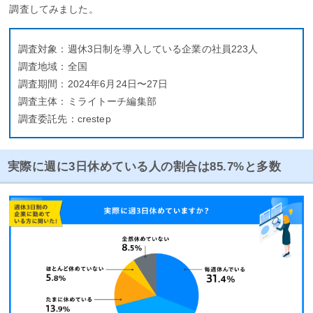
調査してみました。
調査対象：週休3日制を導入している企業の社員223人
調査地域：全国
調査期間：2024年6月24日〜27日
調査主体：ミライトーチ編集部
調査委託先：crestep
実際に週に3日休めている人の割合は85.7%と多数