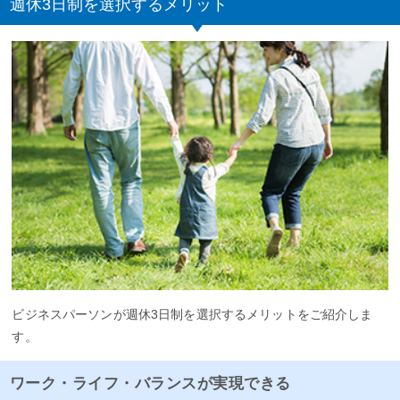
週休3日制を選択するメリット
ビジネスパーソンが週休3日制を選択するメリットをご紹介しま
す。
ワーク・ライフ・バランスが実現できる