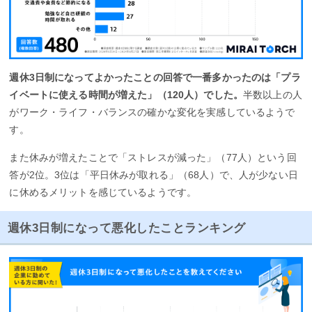
週休3日制になってよかったことの回答で一番多かったのは「プラ
イベートに使える時間が増えた」（120人）でした。
半数以上の人
がワーク・ライフ・バランスの確かな変化を実感しているようで
す。
また休みが増えたことで「ストレスが減った」（77人）という回
答が2位。3位は「平日休みが取れる」（68人）で、人が少ない日
に休めるメリットを感じているようです。
週休3日制になって悪化したことランキング