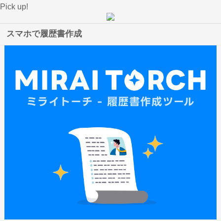
Pick up!
スマホで履歴書作成