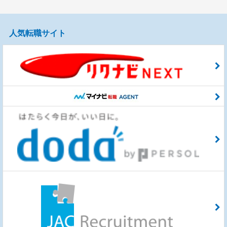
人気転職サイト