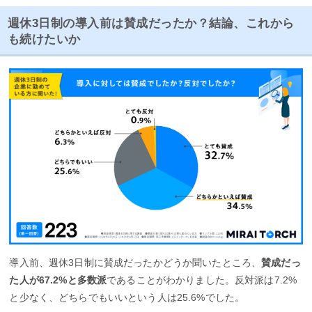
週休3日制の導入前は賛成だったか？結論、これから
も続けたいか
導入前、週休3日制に賛成だったかどうか聞いたところ、
賛成だっ
た人が67.2%と多数派
であることがわかりました。反対派は7.2%
と少なく、どちらでもいいという人は25.6%でした。