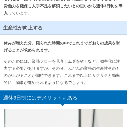
労働力を確保し人手不足を解消したいとの思いから週休3日制を導
入
しています。
生産性が向上する
休みが増えた分、限られた時間の中でこれまでどおりの成果を挙
げることが求められます。
そのためには、業務フローを見直しムダを省くなど、効率化に注
力する必要がありますが、その分、ふだんの業務の生産性そのも
のが上がることが期待できます。これまで以上にサクサクと効率
的に、物事が進められるようになるでしょう。
週休3日制にはデメリットもある