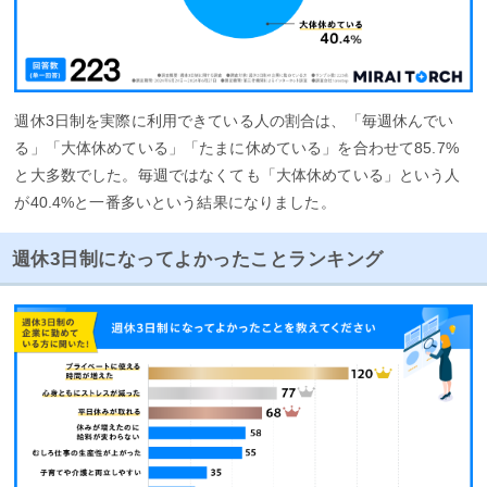
週休3日制を実際に利用できている人の割合は、「毎週休んでい
る」「大体休めている」「たまに休めている」を合わせて85.7%
と大多数でした。毎週ではなくても「大体休めている」という人
が40.4%と一番多いという結果になりました。
週休3日制になってよかったことランキング