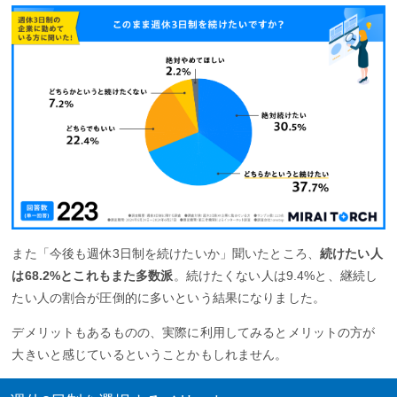
また「今後も週休3日制を続けたいか」聞いたところ、
続けたい人
は68.2%とこれもまた多数派
。続けたくない人は9.4%と、継続し
たい人の割合が圧倒的に多いという結果になりました。
デメリットもあるものの、実際に利用してみるとメリットの方が
大きいと感じているということかもしれません。