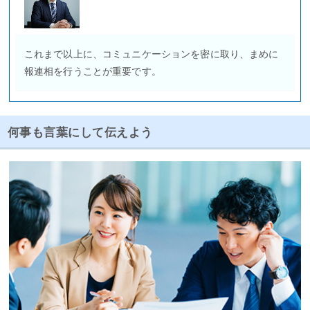
これまで以上に、コミュニケーションを密に取り、まめに
報連相を行うことが重要です。
何事も言葉にして伝えよう