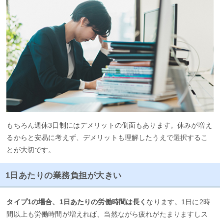
もちろん週休3日制にはデメリットの側面もあります。休みが増え
るからと安易に考えず、デメリットも理解したうえで選択するこ
とが大切です。
1日あたりの業務負担が大きい
タイプ1の場合、1日あたりの労働時間は長く
なります。1日に2時
間以上も労働時間が増えれば、当然ながら疲れがたまりますしス