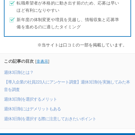
転職希望者が本格的に動き出す前のため、応募は早い
ほど有利になりやすい
新年度の体制変更や増員を見越し、情報収集と応募準
備を進めるのに適したタイミング
※当サイトは口コミの一部を掲載しています。
この記事の目次
[
非表示
]
週休3日制とは？
【導入企業の社員223人にアンケート調査】週休3日制を実施してみた本
音を調査
週休3日制を選択するメリット
週休3日制にはデメリットもある
週休3日制を選択する際に注意しておきたいポイント