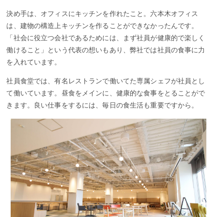
決め手は、オフィスにキッチンを作れたこと。六本木オフィス
は、建物の構造上キッチンを作ることができなかったんです。
「社会に役立つ会社であるためには、まず社員が健康的で楽しく
働けること」という代表の想いもあり、弊社では社員の食事に力
を入れています。
社員食堂では、有名レストランで働いてた専属シェフが社員とし
て働いています。昼食をメインに、健康的な食事をとることがで
きます。良い仕事をするには、毎日の食生活も重要ですから。