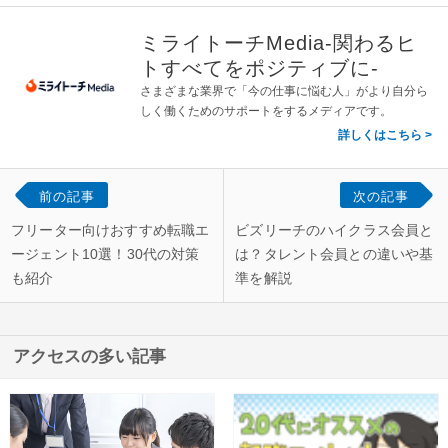
ミライトーチMedia-関わるヒ
トすべてをポジティブに-
さまざまな業界で「今の仕事に悩む人」がより自分ら
しく働くためのサポートをするメディアです。
詳しくはこちら
前の記事
次の記事
フリーター向けおすすめ転職エ
ビズリーチのハイクラス会員と
ージェント10選！30代の対策
は？タレント会員との違いや基
も紹介
準を解説
アクセスの多い記事