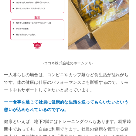
-ココネ株式会社のホームデリ-
一人暮らしの場合は、コンビニやカップ麺など食生活が乱れがち
です。体の健康は仕事のパフォーマンスにも影響するので、リモ
ート中もサポートしてきたいと思っています。
ーー食事を通じて社員に健康的な生活を送ってもらいたいという
想いが込められているのですね。
健康といえば、地下2階にはトレーニングジムもあります。就業時
間中であっても、自由に利用できます。社員の健康を管理する健