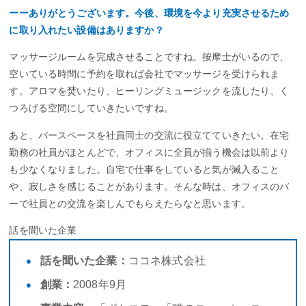
ーーありがとうございます。今後、環境を今より充実させるため
に取り入れたい設備はありますか？
マッサージルームを完成させることですね。按摩士がいるので、
空いている時間に予約を取れば会社でマッサージを受けられま
す。アロマを焚いたり、ヒーリングミュージックを流したり、く
つろげる空間にしていきたいですね。
あと、バースペースを社員同士の交流に役立てていきたい。在宅
勤務の社員がほとんどで、オフィスに全員が揃う機会は以前より
も少なくなりました。自宅で仕事をしていると気が滅入ること
や、寂しさを感じることがあります。そんな時は、オフィスのバ
ーで社員との交流を楽しんでもらえたらなと思います。
話を聞いた企業
話を聞いた企業：
ココネ株式会社
創業：
2008年9月