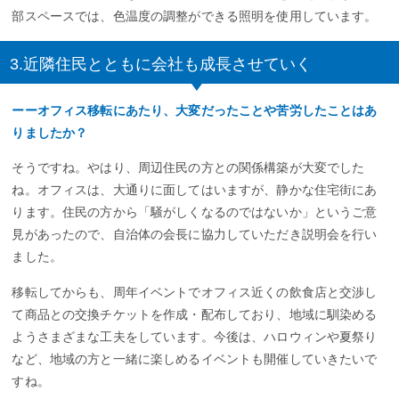
部スペースでは、色温度の調整ができる照明を使用しています。
3.近隣住民とともに会社も成長させていく
ーーオフィス移転にあたり、大変だったことや苦労したことはあ
りましたか？
そうですね。やはり、周辺住民の方との関係構築が大変でした
ね。オフィスは、大通りに面してはいますが、静かな住宅街にあ
ります。住民の方から「騒がしくなるのではないか」というご意
見があったので、自治体の会長に協力していただき説明会を行い
ました。
移転してからも、周年イベントでオフィス近くの飲食店と交渉し
て商品との交換チケットを作成・配布しており、地域に馴染める
ようさまざまな工夫をしています。今後は、ハロウィンや夏祭り
など、地域の方と一緒に楽しめるイベントも開催していきたいで
すね。