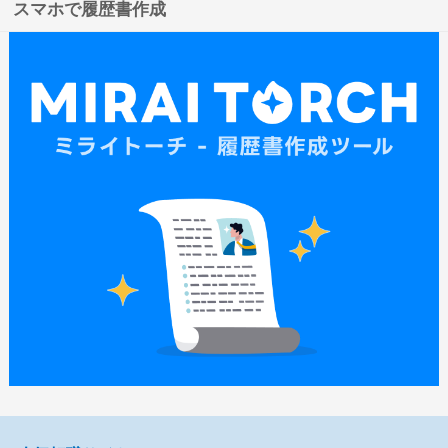
スマホで履歴書作成