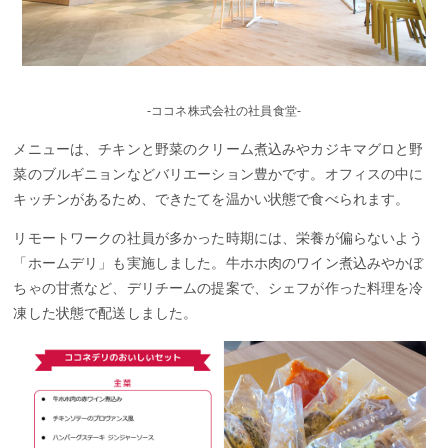
-ココネ株式会社の社員食堂-
メニューは、チキンと野菜のクリーム煮込みやカジキマグロと野
菜のブルギニョンなどバリエーション豊かです。オフィスの中に
キッチンがあるため、できたてを温かい状態で食べられます。
リモートワークの社員が多かった時期には、栄養が偏らないよう
「ホームデリ」も実施しました。牛ホホ肉のワイン煮込みやかぼ
ちゃの甘煮など、デリチームの提案で、シェフが作った料理を冷
凍した状態で配送しました。