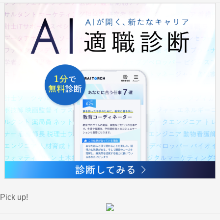
Pick up!