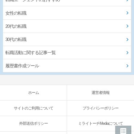
女性の転職
20代の転職
30代の転職
転職活動に関する記事一覧
履歴書作成ツール
ホーム
運営者情報
サイトのご利用について
プライバシーポリシー
外部送信ポリシー
ミライトーチMediaについて