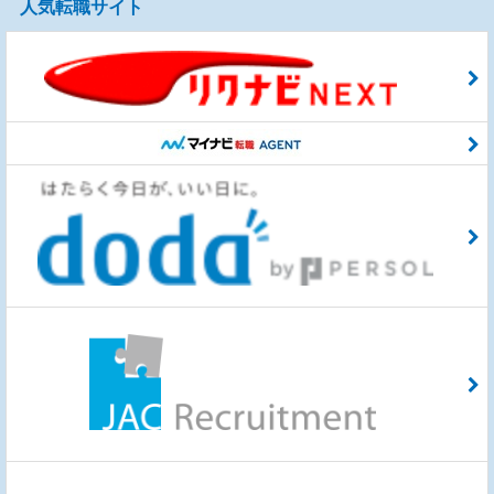
人気転職サイト