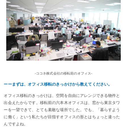
-ココネ株式会社の移転前のオフィス-
ーーまずは、オフィス移転のきっかけから教えてください。
オフィス移転のきっかけは、空間を自由にアレンジできる物件と
出会えたからです。移転前の六本木オフィスは、窓から東京タワ
ーを一望できて、とても素敵な場所でした。でも、「暮らすよう
に働く」という私たちが目指すオフィスの形とはちょっと違った
んですよね。