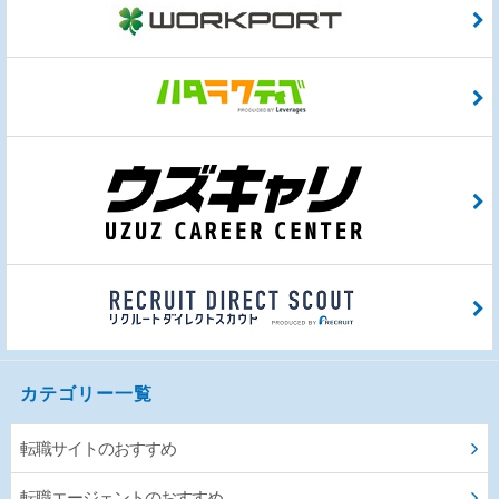
カテゴリー一覧
転職サイトのおすすめ
転職エージェントのおすすめ