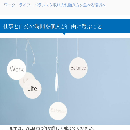
ワーク・ライフ・バランスを取り入れ働き方を選べる環境へ
仕事と自分の時間を個人が自由に選ぶこと
― まずは、WLBとは何か詳しく教えてください。