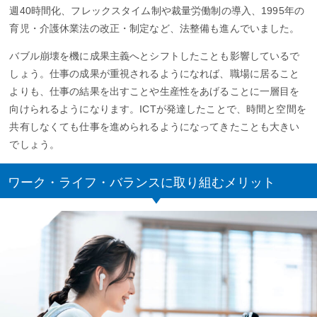
週40時間化、フレックスタイム制や裁量労働制の導入、1995年の
育児・介護休業法の改正・制定など、法整備も進んでいました。
バブル崩壊を機に成果主義へとシフトしたことも影響しているで
しょう。仕事の成果が重視されるようになれば、職場に居ること
よりも、仕事の結果を出すことや生産性をあげることに一層目を
向けられるようになります。ICTが発達したことで、時間と空間を
共有しなくても仕事を進められるようになってきたことも大きい
でしょう。
ワーク・ライフ・バランスに取り組むメリット