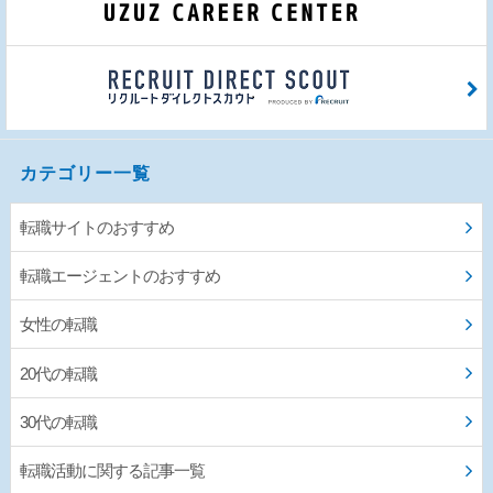
カテゴリー一覧
転職サイトのおすすめ
転職エージェントのおすすめ
女性の転職
20代の転職
30代の転職
転職活動に関する記事一覧