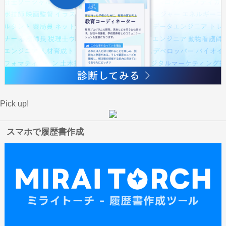
Pick up!
スマホで履歴書作成