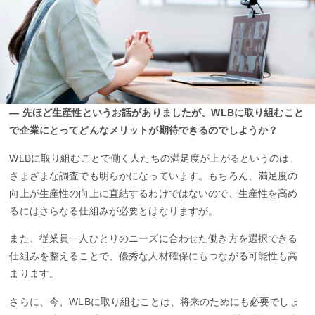
― 先ほど生産性というお話がありましたが、WLBに取り組むこと
で企業にとってどんなメリットが期待できるのでしようか？
WLBに取り組むことで働く人たちの満足度が上がるというのは、
さまざまな調査でも明らかになっています。もちろん、満足度の
向上が生産性の向上に直結するわけではないので、生産性を高め
るにはさらなる仕組みが必要とはなりますが。
また、従業員一人ひとりのニーズに合わせた働き方を選択できる
仕組みを整えることで、優秀な人材確保にもつながる可能性も高
まります。
さらに、今、WLBに取り組むことは、将来のためにも必要でしょ