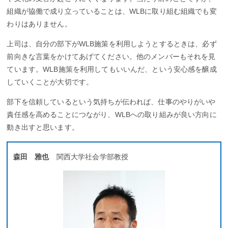
組織が協働で成り立っていることは、WLBに取り組む組織でも変
わりはありません。
上司は、自分の部下がWLB施策を利用しようとするときは、必ず
前向きな言葉をかけてあげてください。他のメンバーもそれを見
ています。WLB施策を利用してもいいんだ、という安心感を醸成
していくことが大切です。
部下を信頼しているという気持ちが伝われば、仕事のやりがいや
責任感を高めることにつながり、WLBへの取り組みが良い方向に
動き出すと思います。
森田 雅也
関西大学社会学部教授