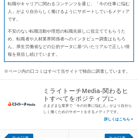
転職やキャリアに関わるコンテンツを通じ、「今の仕事に悩む
人」がより自分らしく働けるようにサポートしているメディア
です。
不安のない転職活動や理想の転職先探しに役立ててもらうた
め、転職者や人材業界関係者へのインタビュー調査はもちろ
ん、厚生労働省などの公的データに基づいたリアルで正しい情
報を発信し続けています。
※ページ内の口コミはすべて当サイトで独自に調査しています。
ミライトーチMedia-関わるヒ
トすべてをポジティブに-
さまざまな業界で「今の仕事に悩む人」がより自分ら
しく働くためのサポートをするメディアです。
詳しくはこちら