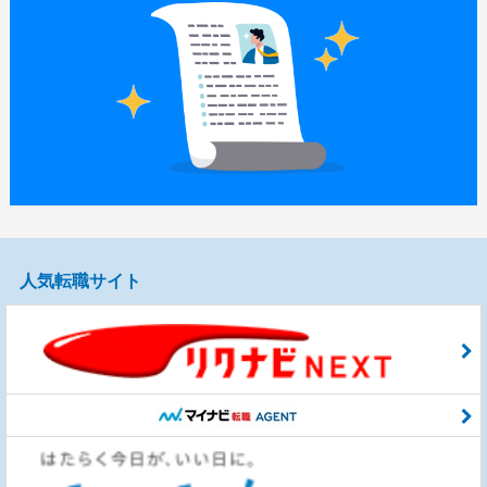
人気転職サイト