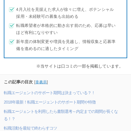
4月入社を見据えた求人が徐々に増え、ポテンシャル
採用・未経験可の募集も出始める
転職希望者が本格的に動き出す前のため、応募は早い
ほど有利になりやすい
新年度の体制変更や増員を見越し、情報収集と応募準
備を進めるのに適したタイミング
※当サイトは口コミの一部を掲載しています。
この記事の目次
[
非表示
]
転職エージェントのサポート期間は決まっている？！
2018年最新！転職エージェントのサポート期間や特徴
転職エージェントを利用したら書類選考～内定までの期間が長くな
る！？
転職活動を最短で終わらすコツ