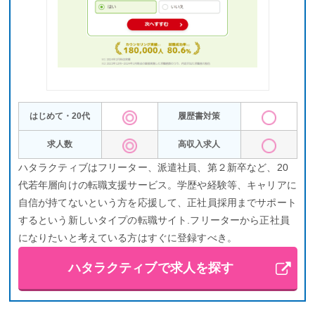
はじめて・20代
履歴書対策
求人数
高収入求人
ハタラクティブはフリーター、派遣社員、第２新卒など、20
代若年層向けの転職支援サービス。学歴や経験等、キャリアに
自信が持てないという方を応援して、正社員採用までサポート
するという新しいタイプの転職サイト.フリーターから正社員
になりたいと考えている方はすぐに登録すべき。
ハタラクティブで求人を探す