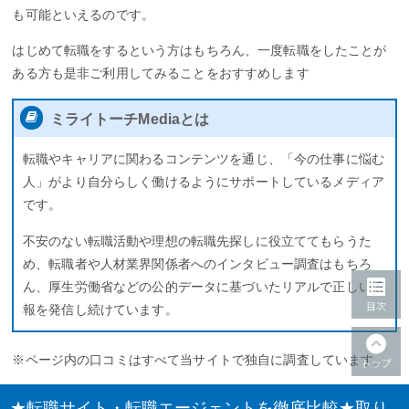
も可能といえるのです。
はじめて転職をするという方はもちろん、一度転職をしたことが
ある方も是非ご利用してみることをおすすめします
ミライトーチMediaとは
転職やキャリアに関わるコンテンツを通じ、「今の仕事に悩む
人」がより自分らしく働けるようにサポートしているメディア
です。
不安のない転職活動や理想の転職先探しに役立ててもらうた
め、転職者や人材業界関係者へのインタビュー調査はもちろ
ん、厚生労働省などの公的データに基づいたリアルで正しい情
報を発信し続けています。
※ページ内の口コミはすべて当サイトで独自に調査しています。
★転職サイト・転職エージェントを徹底比較★取り