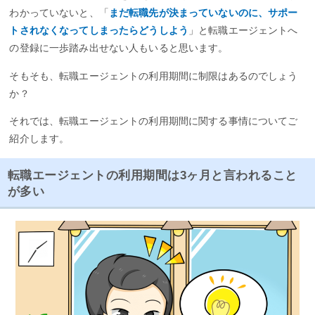
わかっていないと、「
まだ転職先が決まっていないのに、サポー
トされなくなってしまったらどうしよう
」と転職エージェントへ
の登録に一歩踏み出せない人もいると思います。
そもそも、転職エージェントの利用期間に制限はあるのでしょう
か？
それでは、転職エージェントの利用期間に関する事情についてご
紹介します。
転職エージェントの利用期間は3ヶ月と言われること
が多い