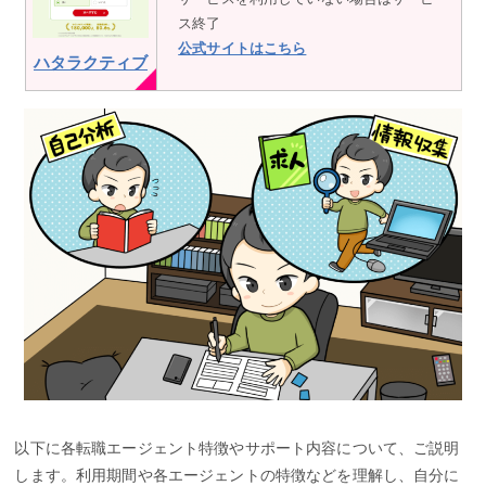
ス終了
公式サイトはこちら
ハタラクティブ
以下に各転職エージェント特徴やサポート内容について、ご説明
します。利用期間や各エージェントの特徴などを理解し、自分に