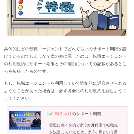
具体的にどの転職エージェントでどれくらいのサポート期限を設
けているのでしょうか？次の表に示したのは、転職エージェント
の利用規約にサポート期限とその理由についての記載があるとこ
ろを抜粋したものです。
もし、転職エージェントを利用していて強制的に退会させられる
ようなことがあった場合は、必ず各会社の利用規約を読むように
してください。
約３カ月
のサポート期間
実際に多くの方が約3カ月程度で転職先
を決定しているため、約3ヶ月という目