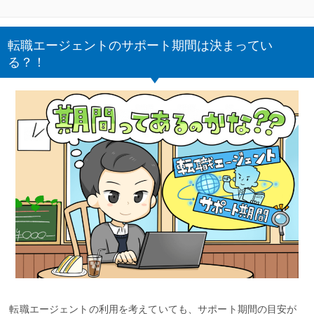
転職エージェントのサポート期間は決まってい
る？！
転職エージェントの利用を考えていても、サポート期間の目安が