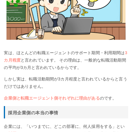
実は、ほとんどの転職エージェントのサポート期間・利用期間は
3
カ月程度
と言われています。 その理由は、一般的な転職活動期間
の平均が3カ月と言われているからです。
しかし実は、転職活動期間が3カ月程度と言われているからと言う
だけではありません。
企業側と転職エージェント側それぞれに理由がある
のです。
採用企業側の本当の事情
企業には、「いつまでに、どこの部署に、何人採用をする」とい