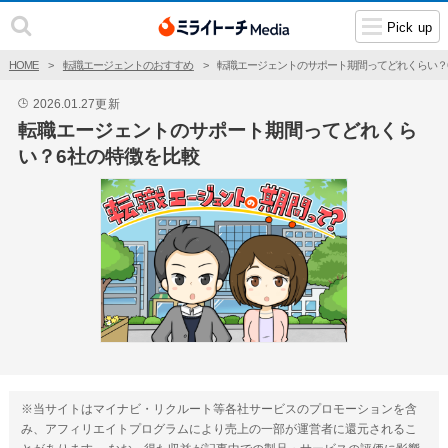
Pick up
HOME
転職エージェントのおすすめ
転職エージェントのサポート期間ってどれくらい？
2026.01.27
更新
🕒
転職エージェントのサポート期間ってどれくら
い？6社の特徴を比較
※当サイトはマイナビ・リクルート等各社サービスのプロモーションを含
み、アフィリエイトプログラムにより売上の一部が運営者に還元されるこ