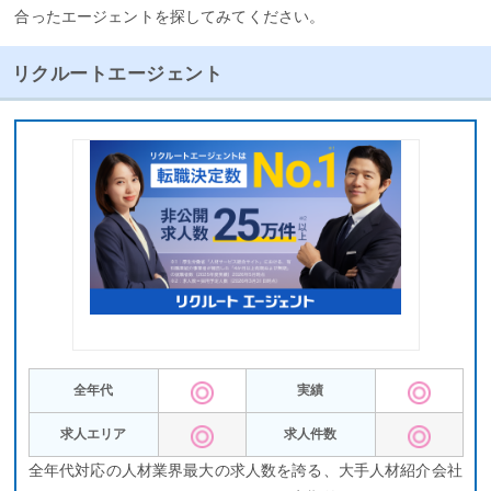
合ったエージェントを探してみてください。
リクルートエージェント
全年代
実績
求人エリア
求人件数
全年代対応の人材業界最大の求人数を誇る、大手人材紹介会社