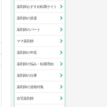
薬剤師おすすめ転職サイト
薬剤師の派遣
薬剤師のパート
ママ薬剤師
薬剤師の年収
薬剤師の悩み・転職理由
薬剤師の仕事
薬剤師の資格特集
在宅薬剤師