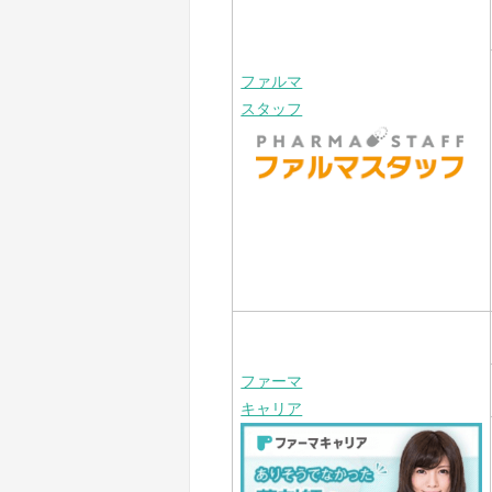
ファルマ
スタッフ
ファーマ
キャリア