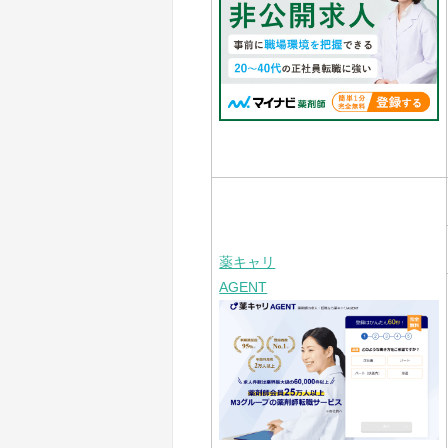
薬キャリ
AGENT