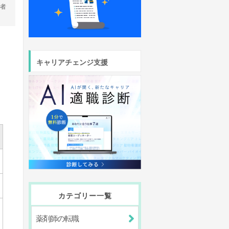
営者
キャリアチェンジ支援
？
カテゴリー一覧
薬剤師の転職