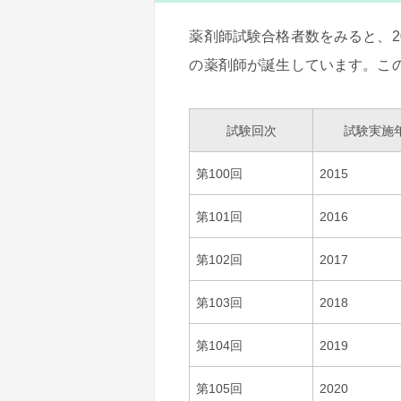
薬剤師試験合格者数をみると、202
の薬剤師が誕生しています。こ
試験回次
試験実施
第100回
2015
第101回
2016
第102回
2017
第103回
2018
第104回
2019
第105回
2020