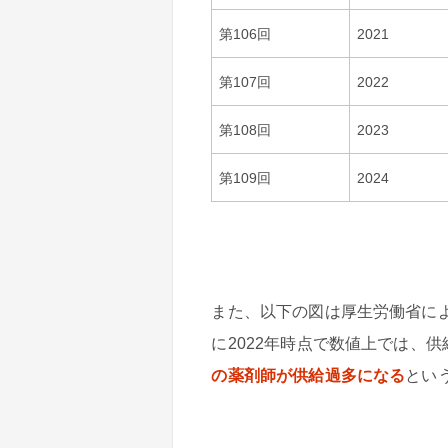
第106回
2021
第107回
2022
第108回
2023
第109回
2024
また、以下の図は厚生労働省に
に2022年時点で数値上では、供
の薬剤師が供給過多になる
とい