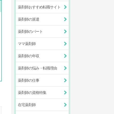
薬剤師おすすめ転職サイト
薬剤師の派遣
薬剤師のパート
ママ薬剤師
薬剤師の年収
薬剤師の悩み・転職理由
薬剤師の仕事
薬剤師の資格特集
在宅薬剤師