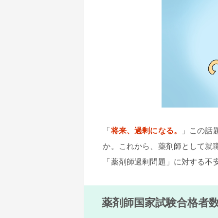
「
将来、過剰になる。
」この話
か。これから、薬剤師として就
「薬剤師過剰問題」に対する不
薬剤師国家試験合格者