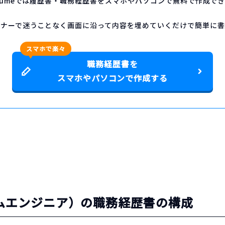
sumeでは履歴書・職務経歴書をスマホやパソコンで無料で作成で
マナーで迷うことなく画面に沿って内容を埋めていくだけで簡単に書
スマホで楽々
職務経歴書を
スマホやパソコンで作成する
テムエンジニア）の職務経歴書の構成