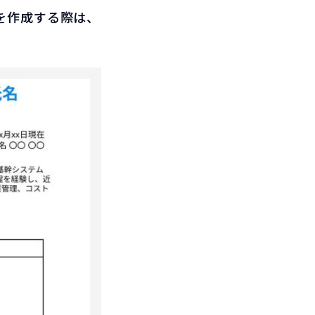
を作成する際は、