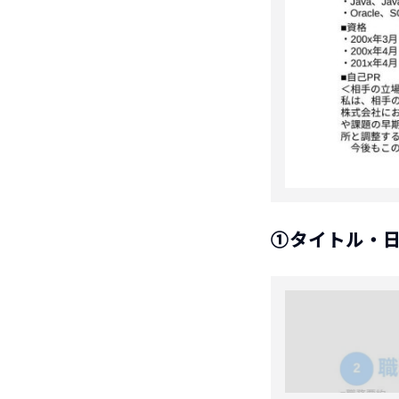
①タイトル・