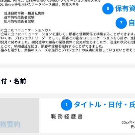
日付・名前