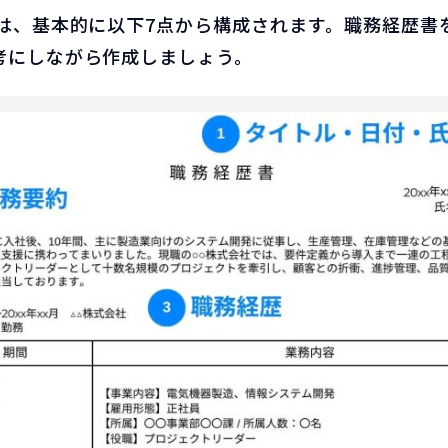
書は、基本的に以下7点から構成されます。職務経歴書
考にしながら作成しましょう。