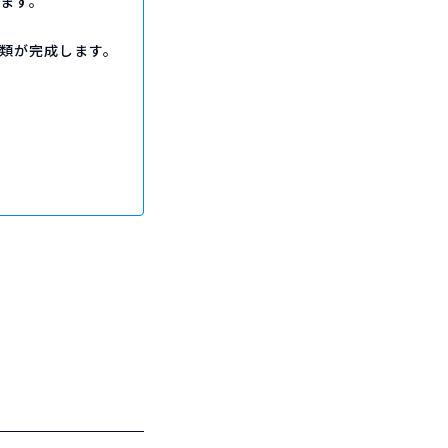
きます。
類が完成します。