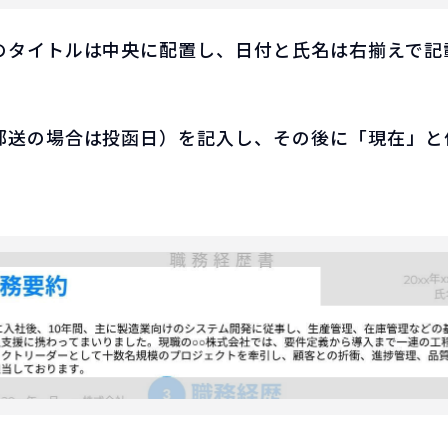
のタイトルは中央に配置し、日付と氏名は右揃えで記
郵送の場合は投函日）を記入し、その後に「現在」と