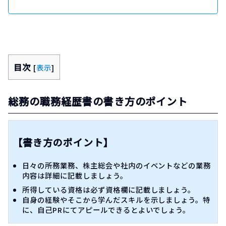
目次
[
表示
]
総務の職務経歴書の書き方のポイント
【書き方のポイント】
日々の所務業務、株主総会や社内のイベントなどの業務
内容は詳細に記載しましょう。
所得している資格は必ず資格欄に記載しましょう。
自身の経験やそこから学んだスキルを示しましょう。特
に、自己PRにてアピールできるとよいでしょう。