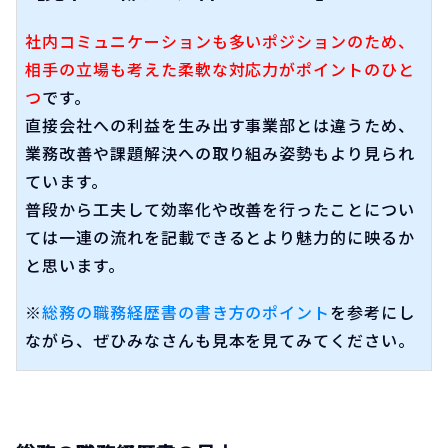
社内コミュニケーションも多いポジションのため、
相手の立場も考えた柔軟な対応力がポイントのひと
つ
です。
直接会社への利益を生み出す事業部とは違うため、
業務改善や課題解決への取り組み姿勢もより見られ
ています。
普段から工夫して効率化や改善を行ったことについ
ては一連の流れを記載できるとより魅力的に映るか
と思います。
※
総務の職務経歴書の書き方のポイント
を参考にし
ながら、ぜひみなさんも見本を見てみてください。