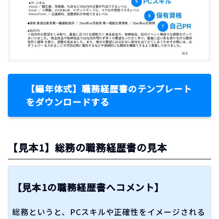
【編年体式】職務経歴書のテンプレート
をダウンロードする
【見本1】総務の職務経歴書の見本
【見本1の職務経歴書へコメント】
総務というと、PCスキルや正確性をイメージされる