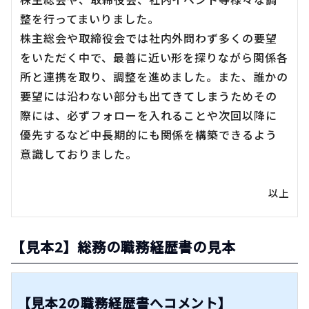
整を行ってまいりました。
株主総会や取締役会では社内外問わず多くの要望
をいただく中で、最善に近い形を探りながら関係各
所と連携を取り、調整を進めました。また、誰かの
要望には沿わない部分も出てきてしまうためその
際には、必ずフォローを入れることや次回以降に
優先するなど中長期的にも関係を構築できるよう
意識しておりました。
以上
【見本2】総務の職務経歴書の見本
【見本2の職務経歴書へコメント】