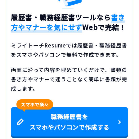
履歴書・職務経歴書ツールなら
書き
方やマナーを気にせず
Webで完結！
ミライトーチResumeでは履歴書・職務経歴書
をスマホやパソコンで無料で作成できます。
画面に沿って内容を埋めていくだけで、書類の
書き方やマナーで迷うことなく簡単に書類が完
成します。
スマホで楽々
職務経歴書を
スマホやパソコンで作成する