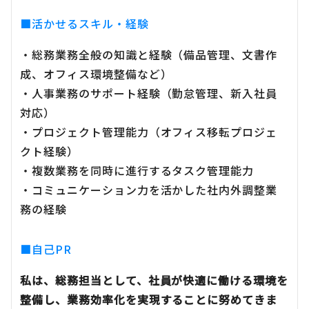
■活かせるスキル・経験
・総務業務全般の知識と経験（備品管理、文書作
成、オフィス環境整備など）
・人事業務のサポート経験（勤怠管理、新入社員
対応）
・プロジェクト管理能力（オフィス移転プロジェ
クト経験）
・複数業務を同時に進行するタスク管理能力
・コミュニケーション力を活かした社内外調整業
務の経験
■自己PR
私は、総務担当として、社員が快適に働ける環境を
整備し、業務効率化を実現することに努めてきま