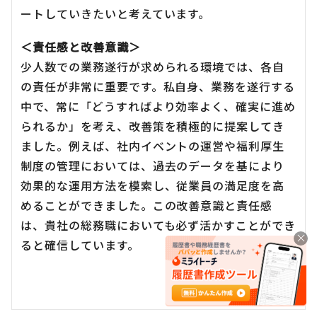
ートしていきたいと考えています。
＜責任感と改善意識＞
少人数での業務遂行が求められる環境では、各自
の責任が非常に重要です。私自身、業務を遂行する
中で、常に「どうすればより効率よく、確実に進め
られるか」を考え、改善策を積極的に提案してき
ました。例えば、社内イベントの運営や福利厚生
制度の管理においては、過去のデータを基により
効果的な運用方法を模索し、従業員の満足度を高
めることができました。この改善意識と責任感
は、貴社の総務職においても必ず活かすことができ
ると確信しています。
以上