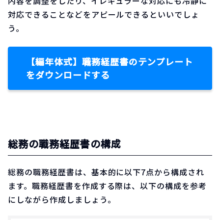
内容を調整をしたり、イレギュラーな対応にも冷静に
対応できることなどをアピールできるといいでしょ
う。
【編年体式】職務経歴書のテンプレート
をダウンロードする
総務の職務経歴書の構成
総務の職務経歴書は、基本的に以下7点から構成され
ます。職務経歴書を作成する際は、以下の構成を参考
にしながら作成しましょう。