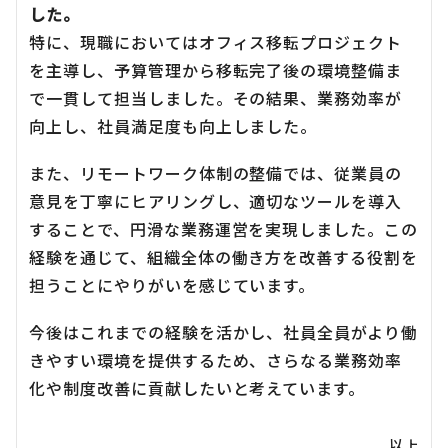
した。
特に、現職においてはオフィス移転プロジェクト
を主導し、予算管理から移転完了後の環境整備ま
で一貫して担当しました。その結果、業務効率が
向上し、社員満足度も向上しました。
また、リモートワーク体制の整備では、従業員の
意見を丁寧にヒアリングし、適切なツールを導入
することで、円滑な業務運営を実現しました。この
経験を通じて、組織全体の働き方を改善する役割を
担うことにやりがいを感じています。
今後はこれまでの経験を活かし、社員全員がより働
きやすい環境を提供するため、さらなる業務効率
化や制度改善に貢献したいと考えています。
以上