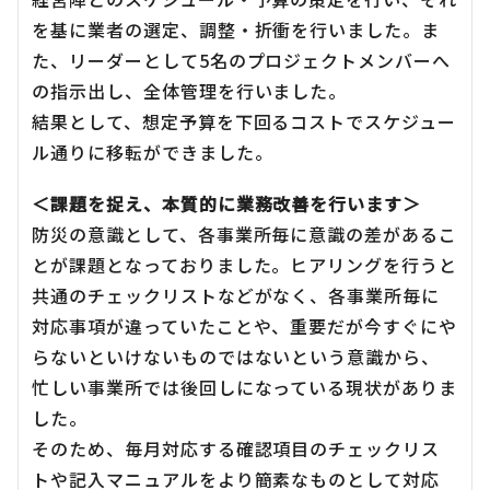
を基に業者の選定、調整・折衝を行いました。ま
た、リーダーとして5名のプロジェクトメンバーへ
の指示出し、全体管理を行いました。
結果として、想定予算を下回るコストでスケジュー
ル通りに移転ができました。
＜課題を捉え、本質的に業務改善を行います＞
防災の意識として、各事業所毎に意識の差があるこ
とが課題となっておりました。ヒアリングを行うと
共通のチェックリストなどがなく、各事業所毎に
対応事項が違っていたことや、重要だが今すぐにや
らないといけないものではないという意識から、
忙しい事業所では後回しになっている現状がありま
した。
そのため、毎月対応する確認項目のチェックリス
トや記入マニュアルをより簡素なものとして対応