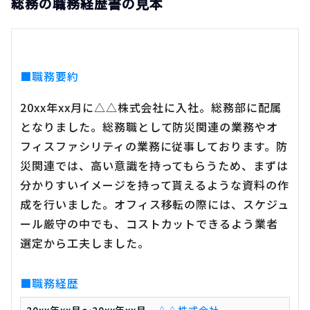
総務の職務経歴書の見本
■職務要約
20xx年xx月に△△株式会社に入社。総務部に配属
となりました。総務職として防災関連の業務やオ
フィスファシリティの業務に従事しております。防
災関連では、高い意識を持ってもらうため、まずは
分かりすいイメージを持って貰えるような資料の作
成を行いました。オフィス移転の際には、スケジュ
ール厳守の中でも、コストカットできるよう業者
選定から工夫しました。
■職務経歴