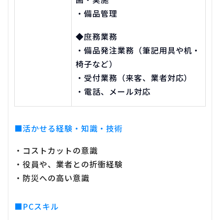
・備品管理
◆庶務業務
・備品発注業務（筆記用具や机・
椅子など）
・受付業務（来客、業者対応）
・電話、メール対応
■活かせる経験・知識・技術
・コストカットの意識
・役員や、業者との折衝経験
・防災への高い意識
■PCスキル