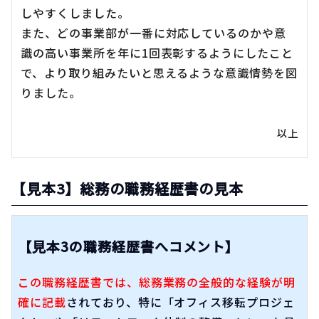
しやすくしました。
また、どの事業部が一番に対応しているのかや意
識の高い事業所を年に1回表彰するようにしたこと
で、より取り組みたいと思えるような意識情勢を図
りました。
以上
【見本3】総務の職務経歴書の見本
【見本3の職務経歴書へコメント】
この職務経歴書では、総務業務の全般的な経験が明
確に記載
されており、特に「オフィス移転プロジェ