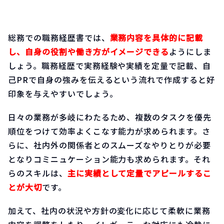
総務での職務経歴書では、
業務内容を具体的に記載
し、自身の役割や働き方がイメージできる
ようにしま
しょう。職務経歴で実務経験や実績を定量で記載、自
己PRで自身の強みを伝えるという流れで作成すると好
印象を与えやすいでしょう。
日々の業務が多岐にわたるため、複数のタスクを優先
順位をつけて効率よくこなす能力が求められます。さ
らに、社内外の関係者とのスムーズなやりとりが必要
となりコミニュケーション能力も求められます。それ
らのスキルは、
主に実績として定量でアピールするこ
とが大切
です。
加えて、社内の状況や方針の変化に応じて柔軟に業務