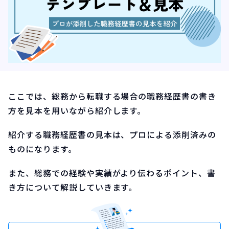
ここでは、総務から転職する場合の職務経歴書の書き
方を見本を用いながら紹介します。
紹介する職務経歴書の見本は、プロによる添削済みの
ものになります。
また、総務での経験や実績がより伝わるポイント、書
き方について解説していきます。