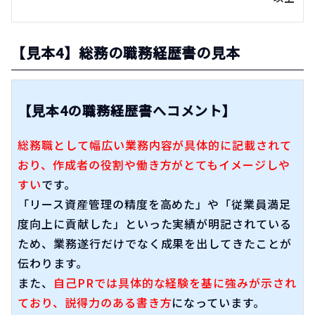
【見本4】総務の職務経歴書の見本
【見本4の職務経歴書へコメント】
総務職として幅広い業務内容が具体的に記載されて
おり、作成者の役割や働き方がとてもイメージしや
すい
です。
「リース資産管理の精度を高めた」や「従業員満足
度向上に貢献した」といった実績が明記されている
ため、業務遂行だけでなく成果を出してきたことが
伝わります。
また、
自己PRでは具体的な経験を基に強みが示され
ており、説得力のある書き方
になっています。